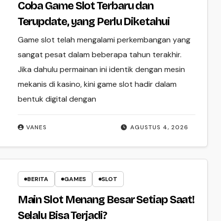
Coba Game Slot Terbaru dan
Terupdate, yang Perlu Diketahui
Game slot telah mengalami perkembangan yang
sangat pesat dalam beberapa tahun terakhir.
Jika dahulu permainan ini identik dengan mesin
mekanis di kasino, kini game slot hadir dalam
bentuk digital dengan
VANES
AGUSTUS 4, 2026
BERITA
GAMES
SLOT
Main Slot Menang Besar Setiap Saat!
Selalu Bisa Terjadi?