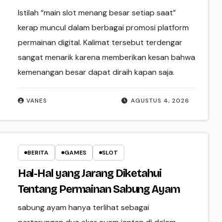
Istilah “main slot menang besar setiap saat”
kerap muncul dalam berbagai promosi platform
permainan digital. Kalimat tersebut terdengar
sangat menarik karena memberikan kesan bahwa
kemenangan besar dapat diraih kapan saja.
VANES
AGUSTUS 4, 2026
BERITA
GAMES
SLOT
Hal-Hal yang Jarang Diketahui
Tentang Permainan Sabung Ayam
sabung ayam hanya terlihat sebagai