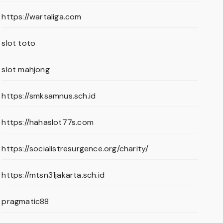
https://wartaliga.com
slot toto
slot mahjong
https://smksamnus.sch.id
https://hahaslot77s.com
https://socialistresurgence.org/charity/
https://mtsn31jakarta.sch.id
pragmatic88