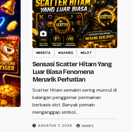
Slot Online Resmi
No.1 Dengan Game
Terlengkap
kategori yang terus menarik perhatian
BERITA
GAMES
SLOT
adalah slot online. Kini, banyak platform
Sensasi Scatter Hitam Yang
berlomba menghadirkan koleksi
Luar Biasa Fenomena
permainan yang semakin lengkap dengan
Menarik Perhatian
teknologi modern, tampilan menarik,
Scatter Hitam semakin sering muncul di
serta fitur…
kalangan penggemar permainan
berbasis slot. Banyak pemain
menganggap simbol…
AGUSTUS 7, 2026
VANES
AGUSTUS 7, 2026
VANES