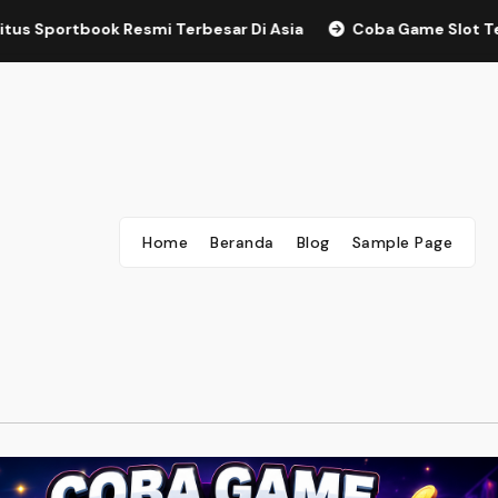
 Resmi Terbesar Di Asia
Coba Game Slot Terbaru dan Teru
Home
Beranda
Blog
Sample Page