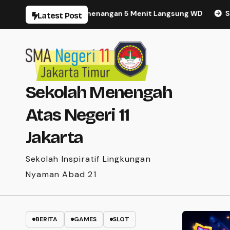
Skip
ahaya Kemenangan 5 Menit Langsung WD
Situs Sportbook
Latest Post
to
content
Sekolah Menengah
Atas Negeri 11
Jakarta
Sekolah Inspiratif Lingkungan
Nyaman Abad 21
BERITA
GAMES
SLOT