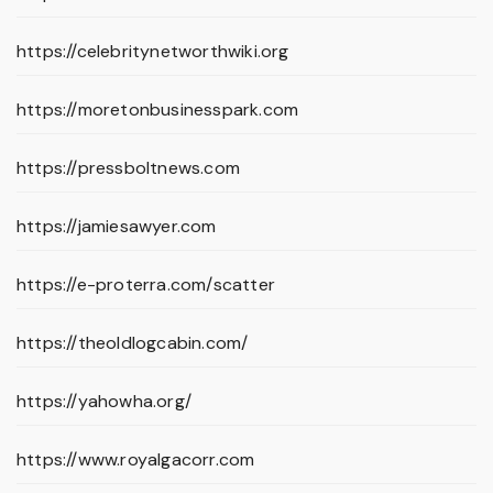
https://celebritynetworthwiki.org
https://moretonbusinesspark.com
https://pressboltnews.com
https://jamiesawyer.com
https://e-proterra.com/scatter
https://theoldlogcabin.com/
https://yahowha.org/
https://www.royalgacorr.com