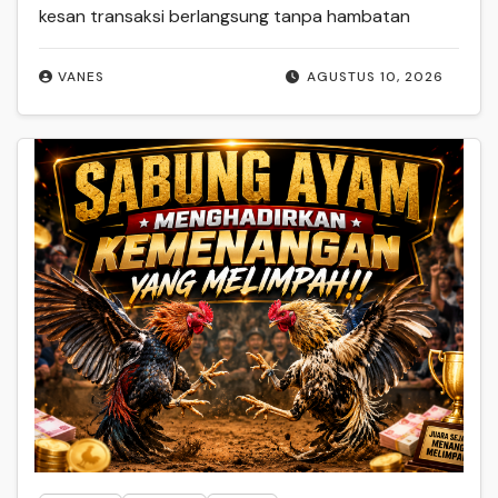
kesan transaksi berlangsung tanpa hambatan
VANES
AGUSTUS 10, 2026