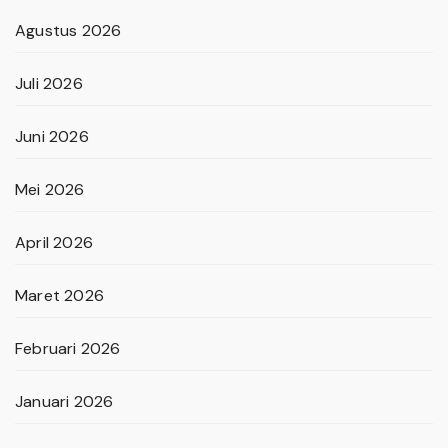
Agustus 2026
Juli 2026
Juni 2026
Mei 2026
April 2026
Maret 2026
Februari 2026
Januari 2026