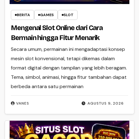
BERITA
GAMES
SLOT
Mengenal Slot Online dari Cara
Bermain hingga Fitur Menarik
Secara umum, permainan ini mengadaptasi konsep
mesin slot konvensional, tetapi dikemas dalam
format digital dengan tampilan yang lebih beragam.
Tema, simbol, animasi, hingga fitur tambahan dapat
berbeda antara satu permainan
VANES
AGUSTUS 9, 2026