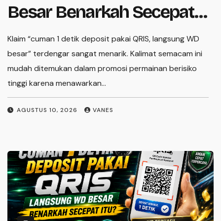
Besar Benarkah Secepat
Itu?
Klaim “cuman 1 detik deposit pakai QRIS, langsung WD
Di
besar” terdengar sangat menarik. Kalimat semacam ini
s
mudah ditemukan dalam promosi permainan berisiko
tr
tinggi karena menawarkan…
ak
AGUSTUS 10, 2026
VANES