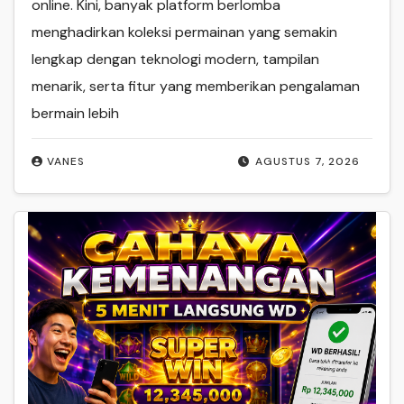
online. Kini, banyak platform berlomba
menghadirkan koleksi permainan yang semakin
lengkap dengan teknologi modern, tampilan
menarik, serta fitur yang memberikan pengalaman
bermain lebih
VANES
AGUSTUS 7, 2026