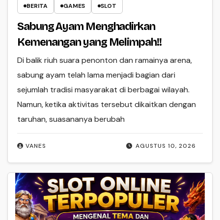
BERITA
GAMES
SLOT
Sabung Ayam Menghadirkan
Kemenangan yang Melimpah!!
Di balik riuh suara penonton dan ramainya arena,
sabung ayam telah lama menjadi bagian dari
sejumlah tradisi masyarakat di berbagai wilayah.
Namun, ketika aktivitas tersebut dikaitkan dengan
taruhan, suasananya berubah
VANES
AGUSTUS 10, 2026