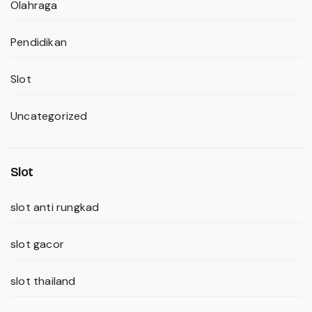
Olahraga
Pendidikan
Slot
Uncategorized
Slot
slot anti rungkad
slot gacor
slot thailand