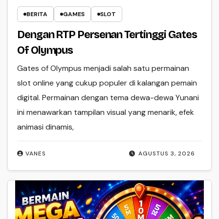
BERITA
GAMES
SLOT
Dengan RTP Persenan Tertinggi Gates
Of Olympus
Gates of Olympus menjadi salah satu permainan
slot online yang cukup populer di kalangan pemain
digital. Permainan dengan tema dewa-dewa Yunani
ini menawarkan tampilan visual yang menarik, efek
animasi dinamis,
VANES
AGUSTUS 3, 2026