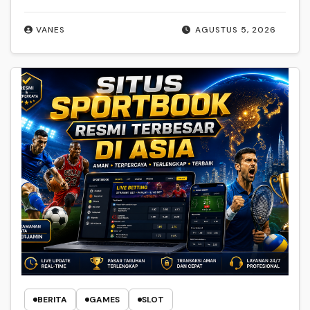
VANES
AGUSTUS 5, 2026
BERITA
GAMES
SLOT