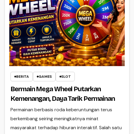
BERITA
GAMES
SLOT
Bermain Mega Wheel Putarkan
Kemenangan, Daya Tarik Permainan
Permainan berbasis roda keberuntungan terus
berkembang seiring meningkatnya minat
masyarakat terhadap hiburan interaktif. Salah satu