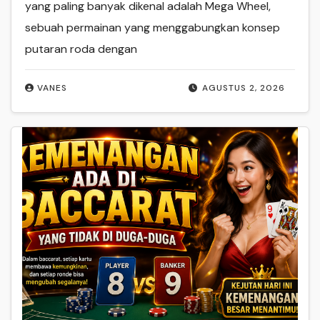
yang paling banyak dikenal adalah Mega Wheel,
sebuah permainan yang menggabungkan konsep
putaran roda dengan
VANES
AGUSTUS 2, 2026