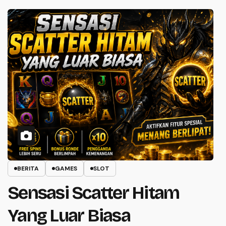
BERITA
GAMES
SLOT
Sensasi Scatter Hitam
Yang Luar Biasa