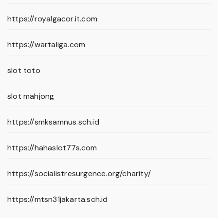
https://royalgacor.it.com
https://wartaliga.com
slot toto
slot mahjong
https://smksamnus.sch.id
https://hahaslot77s.com
https://socialistresurgence.org/charity/
https://mtsn31jakarta.sch.id