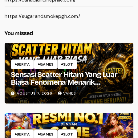
https://sugarandsmokepgh.com/
You missed
BERITA
GAMES
SLOT
Sensasi Scatter Hitam Yang Luar
Biasa Fenomena Menarik
Perhatian
AGUSTUS 7, 2026
VANES
BERITA
GAMES
SLOT