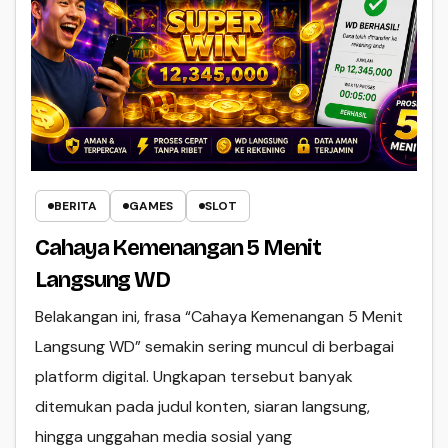
BERITA
GAMES
SLOT
Cahaya Kemenangan 5 Menit
Langsung WD
Belakangan ini, frasa “Cahaya Kemenangan 5 Menit
Langsung WD” semakin sering muncul di berbagai
platform digital. Ungkapan tersebut banyak
ditemukan pada judul konten, siaran langsung,
hingga unggahan media sosial yang