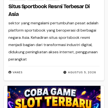
Situs Sportbook Resmi Terbesar Di
Asia
sektor yang mengalami pertumbuhan pesat adalah
platform sportsbook yang beroperasi di berbagai
negara Asia. Kehadiran situs sportsbook resmi
menjadi bagian dari transformasi industri digital,
didukung peningkatan akses internet, penggunaan
perangkat
VANES
AGUSTUS 5, 2026