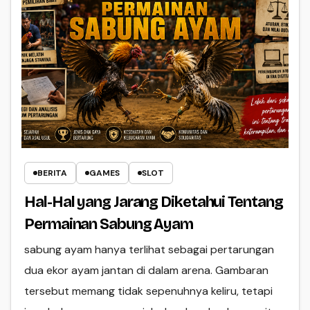
BERITA
GAMES
SLOT
Hal-Hal yang Jarang Diketahui Tentang
Permainan Sabung Ayam
sabung ayam hanya terlihat sebagai pertarungan
dua ekor ayam jantan di dalam arena. Gambaran
tersebut memang tidak sepenuhnya keliru, tetapi