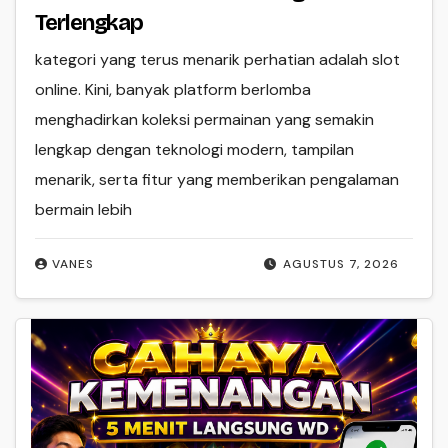
Terlengkap
kategori yang terus menarik perhatian adalah slot
online. Kini, banyak platform berlomba
menghadirkan koleksi permainan yang semakin
lengkap dengan teknologi modern, tampilan
menarik, serta fitur yang memberikan pengalaman
bermain lebih
VANES
AGUSTUS 7, 2026