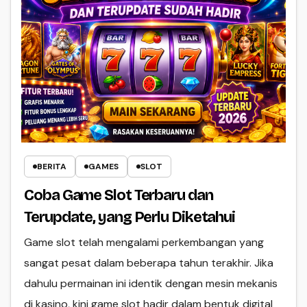
BERITA
GAMES
SLOT
Coba Game Slot Terbaru dan
Terupdate, yang Perlu Diketahui
Game slot telah mengalami perkembangan yang
sangat pesat dalam beberapa tahun terakhir. Jika
dahulu permainan ini identik dengan mesin mekanis
di kasino, kini game slot hadir dalam bentuk digital