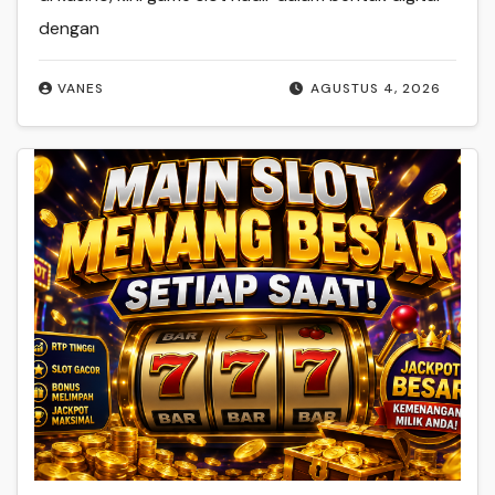
dengan
VANES
AGUSTUS 4, 2026