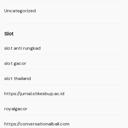
Uncategorized
Slot
slot anti rungkad
slot gacor
slot thailand
https://jurnal.stikesbup.ac.id
royalgacor
https://conversationalball.com