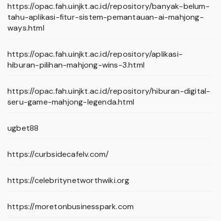
https://opac.fah.uinjkt.ac.id/repository/banyak-belum-
tahu-aplikasi-fitur-sistem-pemantauan-ai-mahjong-
ways.html
https://opac.fah.uinjkt.ac.id/repository/aplikasi-
hiburan-pilihan-mahjong-wins-3.html
https://opac.fah.uinjkt.ac.id/repository/hiburan-digital-
seru-game-mahjong-legenda.html
ugbet88
https://curbsidecafelv.com/
https://celebritynetworthwiki.org
https://moretonbusinesspark.com