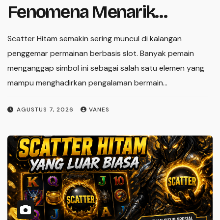
Fenomena Menarik
ka
Perhatian
o
Scatter Hitam semakin sering muncul di kalangan
k
penggemar permainan berbasis slot. Banyak pemain
te
menganggap simbol ini sebagai salah satu elemen yang
mampu menghadirkan pengalaman bermain…
AGUSTUS 7, 2026
VANES