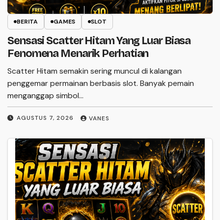
BERITA
GAMES
SLOT
Sensasi Scatter Hitam Yang Luar Biasa
Fenomena Menarik Perhatian
Scatter Hitam semakin sering muncul di kalangan
penggemar permainan berbasis slot. Banyak pemain
menganggap simbol…
AGUSTUS 7, 2026
VANES