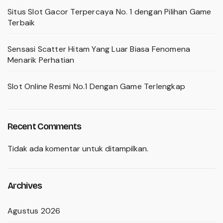
Situs Slot Gacor Terpercaya No. 1 dengan Pilihan Game
Terbaik
Sensasi Scatter Hitam Yang Luar Biasa Fenomena
Menarik Perhatian
Slot Online Resmi No.1 Dengan Game Terlengkap
Recent Comments
Tidak ada komentar untuk ditampilkan.
Archives
Agustus 2026