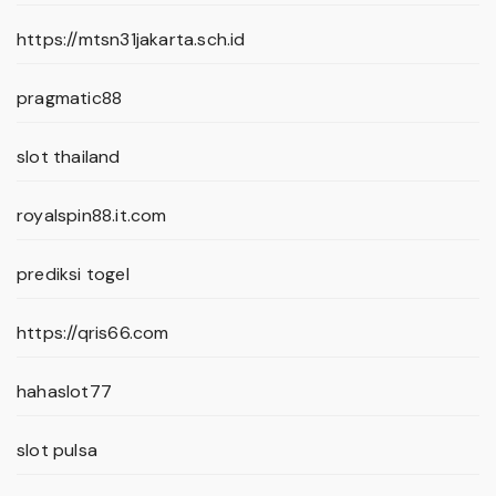
https://mtsn31jakarta.sch.id
pragmatic88
slot thailand
royalspin88.it.com
prediksi togel
https://qris66.com
hahaslot77
slot pulsa