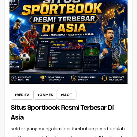
BERITA
GAMES
SLOT
Situs Sportbook Resmi Terbesar Di
Asia
sektor yang mengalami pertumbuhan pesat adalah