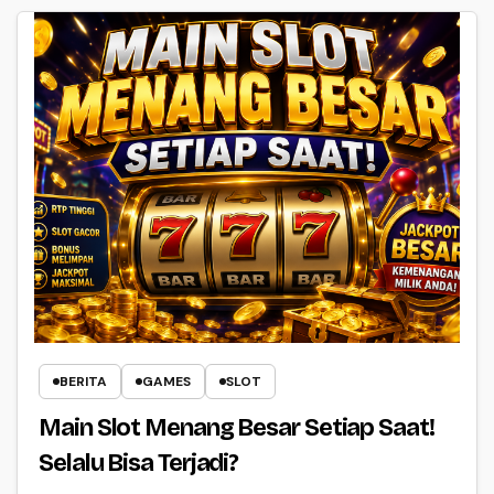
BERITA
GAMES
SLOT
Main Slot Menang Besar Setiap Saat!
Selalu Bisa Terjadi?