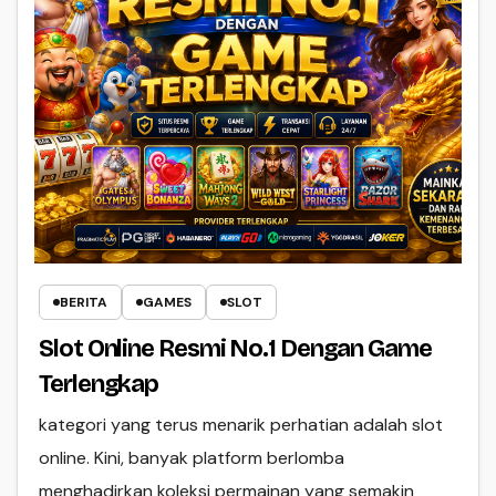
BERITA
GAMES
SLOT
Slot Online Resmi No.1 Dengan Game
Terlengkap
kategori yang terus menarik perhatian adalah slot
online. Kini, banyak platform berlomba
menghadirkan koleksi permainan yang semakin