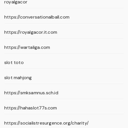
royalgacor
https://conversationalball.com
https://royalgacor.it.com
https://wartaliga.com
slot toto
slot mahjong
https://smksamnus.sch.id
https://hahaslot77s.com
https://socialistresurgence.org/charity/