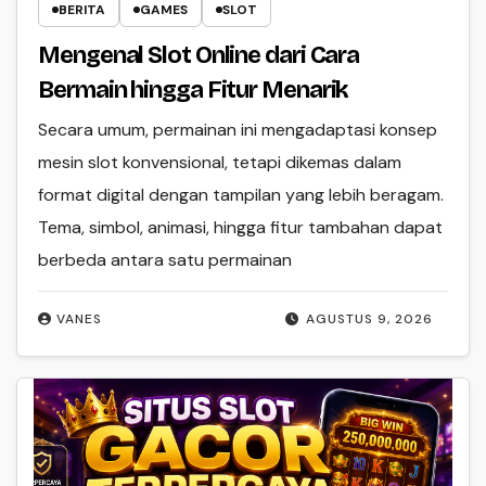
BERITA
GAMES
SLOT
Mengenal Slot Online dari Cara
Bermain hingga Fitur Menarik
Secara umum, permainan ini mengadaptasi konsep
mesin slot konvensional, tetapi dikemas dalam
format digital dengan tampilan yang lebih beragam.
Tema, simbol, animasi, hingga fitur tambahan dapat
berbeda antara satu permainan
VANES
AGUSTUS 9, 2026