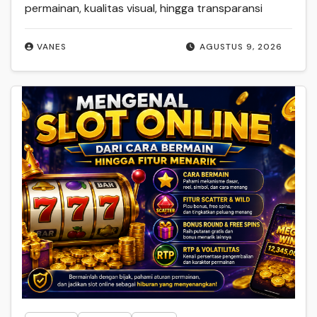
permainan, kualitas visual, hingga transparansi
VANES
AGUSTUS 9, 2026