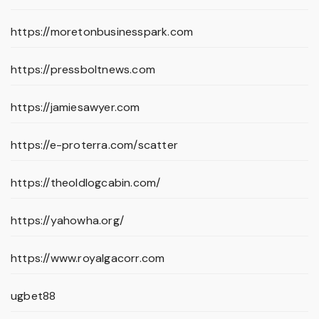
https://moretonbusinesspark.com
https://pressboltnews.com
https://jamiesawyer.com
https://e-proterra.com/scatter
https://theoldlogcabin.com/
https://yahowha.org/
https://www.royalgacorr.com
ugbet88