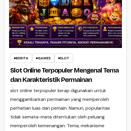
BERITA
GAMES
SLOT
Slot Online Terpopuler Mengenal Tema
dan Karakteristik Permainan
slot online terpopuler kerap digunakan untuk
menggambarkan permainan yang memperoleh
perhatian luas dari pemain. Namun, popularitas
tidak semata-mata ditentukan oleh peluang
memperoleh kemenangan. Tema, mekanisme