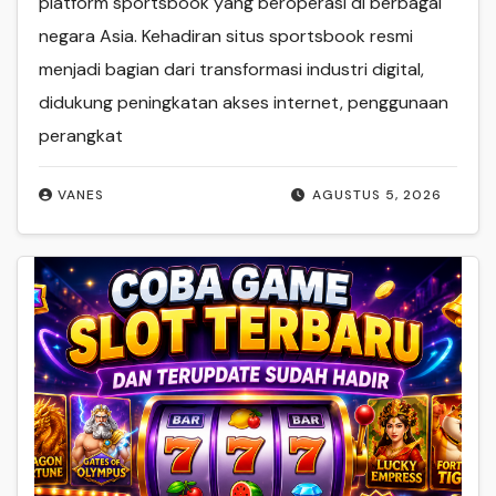
platform sportsbook yang beroperasi di berbagai
negara Asia. Kehadiran situs sportsbook resmi
menjadi bagian dari transformasi industri digital,
didukung peningkatan akses internet, penggunaan
perangkat
VANES
AGUSTUS 5, 2026