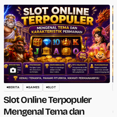
BERITA
GAMES
SLOT
Slot Online Terpopuler
Mengenal Tema dan