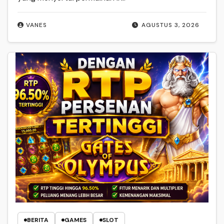
VANES
AGUSTUS 3, 2026
BERITA
GAMES
SLOT