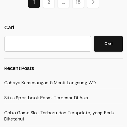
Paginasi
1
2
…
18
pos
Cari
Cari
Recent Posts
Cahaya Kemenangan 5 Menit Langsung WD
Situs Sportbook Resmi Terbesar Di Asia
Coba Game Slot Terbaru dan Terupdate, yang Perlu
Diketahui