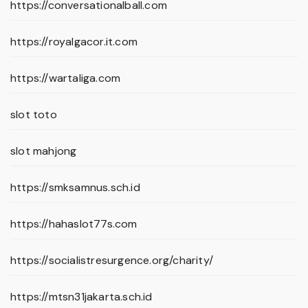
https://conversationalball.com
https://royalgacor.it.com
https://wartaliga.com
slot toto
slot mahjong
https://smksamnus.sch.id
https://hahaslot77s.com
https://socialistresurgence.org/charity/
https://mtsn31jakarta.sch.id