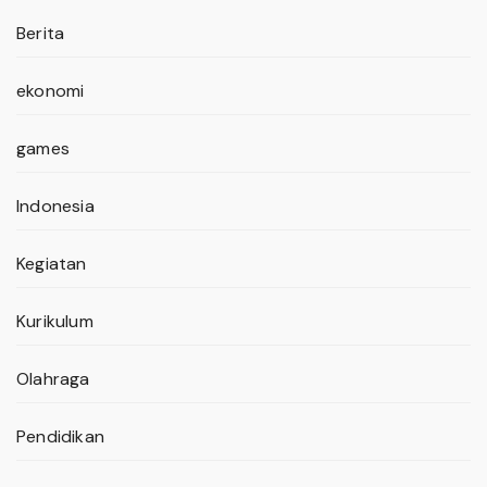
Berita
ekonomi
games
Indonesia
Kegiatan
Kurikulum
Olahraga
Pendidikan