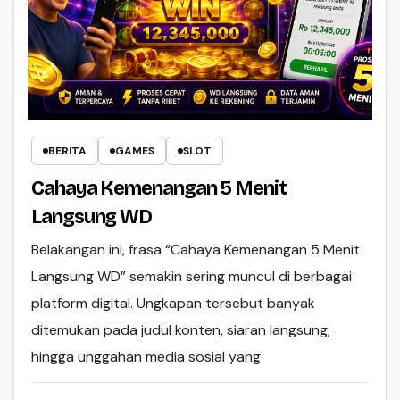
BERITA
GAMES
SLOT
Cahaya Kemenangan 5 Menit
Langsung WD
Belakangan ini, frasa “Cahaya Kemenangan 5 Menit
Langsung WD” semakin sering muncul di berbagai
platform digital. Ungkapan tersebut banyak
ditemukan pada judul konten, siaran langsung,
hingga unggahan media sosial yang