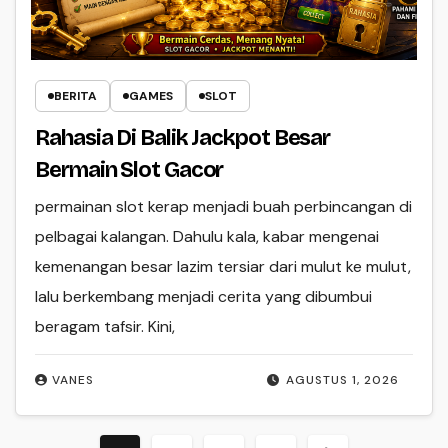
BERITA
GAMES
SLOT
Rahasia Di Balik Jackpot Besar
Bermain Slot Gacor
permainan slot kerap menjadi buah perbincangan di
pelbagai kalangan. Dahulu kala, kabar mengenai
kemenangan besar lazim tersiar dari mulut ke mulut,
lalu berkembang menjadi cerita yang dibumbui
beragam tafsir. Kini,
VANES
AGUSTUS 1, 2026