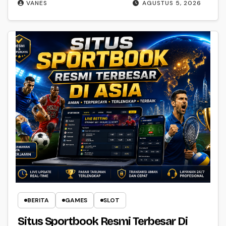
VANES
AGUSTUS 5, 2026
BERITA
GAMES
SLOT
Situs Sportbook Resmi Terbesar Di