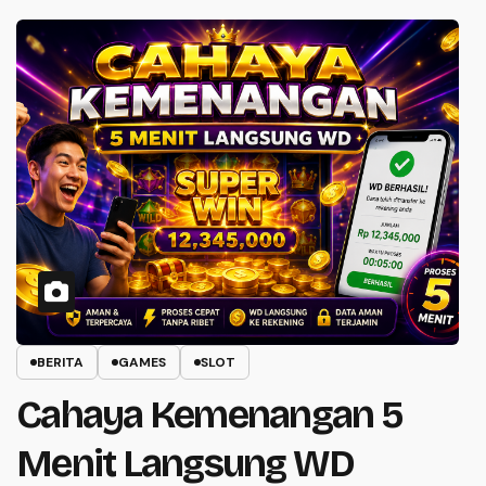
BERITA
GAMES
SLOT
Cahaya Kemenangan 5
Menit Langsung WD