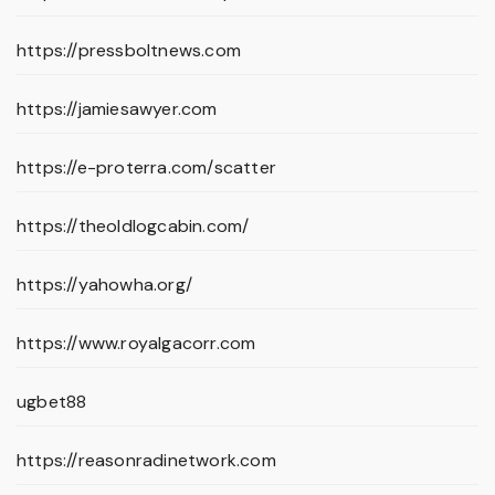
https://pressboltnews.com
https://jamiesawyer.com
https://e-proterra.com/scatter
https://theoldlogcabin.com/
https://yahowha.org/
https://www.royalgacorr.com
ugbet88
https://reasonradinetwork.com