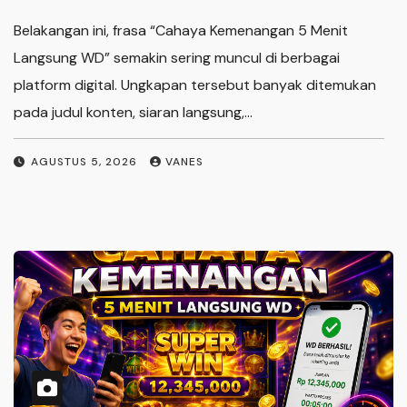
Belakangan ini, frasa “Cahaya Kemenangan 5 Menit
s
Langsung WD” semakin sering muncul di berbagai
p
platform digital. Ungkapan tersebut banyak ditemukan
n
pada judul konten, siaran langsung,…
ba
AGUSTUS 5, 2026
VANES