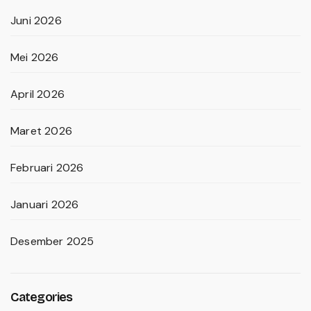
Juni 2026
Mei 2026
April 2026
Maret 2026
Februari 2026
Januari 2026
Desember 2025
Categories