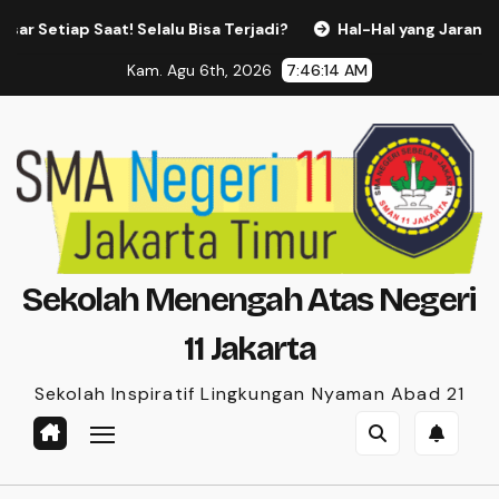
Skip
u Bisa Terjadi?
Hal-Hal yang Jarang Diketahui Tentang P
to
Kam. Agu 6th, 2026
7:46:16 AM
content
Sekolah Menengah Atas Negeri
11 Jakarta
Sekolah Inspiratif Lingkungan Nyaman Abad 21