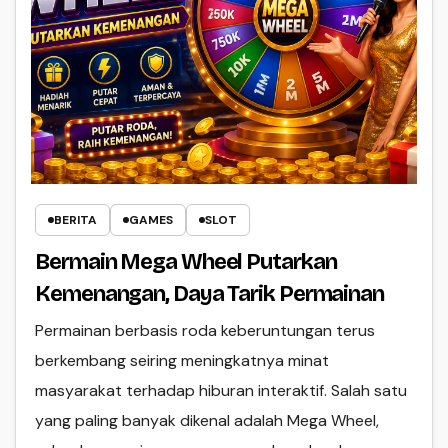
BERITA
GAMES
SLOT
Bermain Mega Wheel Putarkan
Kemenangan, Daya Tarik Permainan
Permainan berbasis roda keberuntungan terus
berkembang seiring meningkatnya minat
masyarakat terhadap hiburan interaktif. Salah satu
yang paling banyak dikenal adalah Mega Wheel,