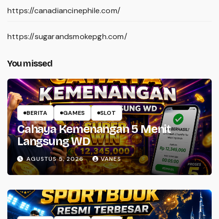
https://canadiancinephile.com/
https://sugarandsmokepgh.com/
You missed
BERITA
GAMES
SLOT
Cahaya Kemenangan 5 Menit
Langsung WD
AGUSTUS 5, 2026
VANES