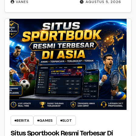
VANES
AGUSTUS 5, 2026
BERITA
GAMES
SLOT
Situs Sportbook Resmi Terbesar Di