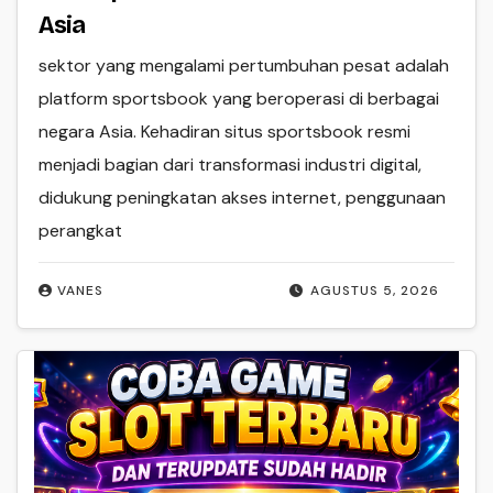
Asia
sektor yang mengalami pertumbuhan pesat adalah
platform sportsbook yang beroperasi di berbagai
negara Asia. Kehadiran situs sportsbook resmi
menjadi bagian dari transformasi industri digital,
didukung peningkatan akses internet, penggunaan
perangkat
VANES
AGUSTUS 5, 2026