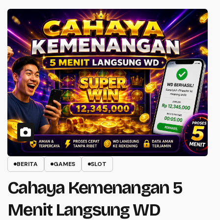
BERITA
GAMES
SLOT
Cahaya Kemenangan 5
Menit Langsung WD