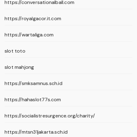
https://conversationalball.com
https://royalgacor.it.com
https://wartaliga.com
slot toto
slot mahjong
https://smksamnus.sch.id
https://hahaslot77s.com
https://socialistresurgence.org/charity/
https://mtsn31jakarta.sch.id