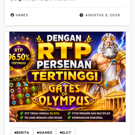
VANES
AGUSTUS 3, 2026
BERITA
GAMES
SLOT