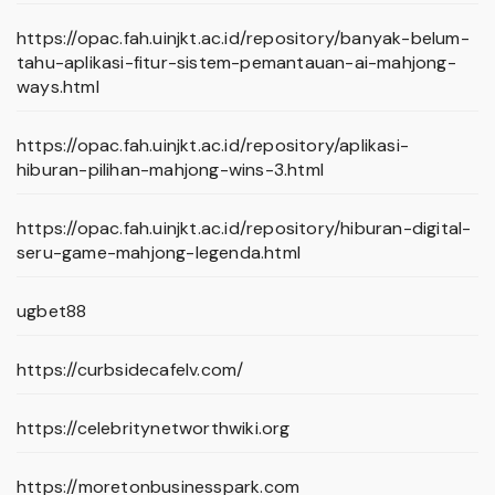
https://opac.fah.uinjkt.ac.id/repository/banyak-belum-
tahu-aplikasi-fitur-sistem-pemantauan-ai-mahjong-
ways.html
https://opac.fah.uinjkt.ac.id/repository/aplikasi-
hiburan-pilihan-mahjong-wins-3.html
https://opac.fah.uinjkt.ac.id/repository/hiburan-digital-
seru-game-mahjong-legenda.html
ugbet88
https://curbsidecafelv.com/
https://celebritynetworthwiki.org
https://moretonbusinesspark.com