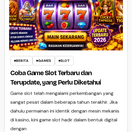
BERITA
GAMES
SLOT
Coba Game Slot Terbaru dan
Terupdate, yang Perlu Diketahui
Game slot telah mengalami perkembangan yang
sangat pesat dalam beberapa tahun terakhir. Jika
dahulu permainan ini identik dengan mesin mekanis
di kasino, kini game slot hadir dalam bentuk digital
dengan