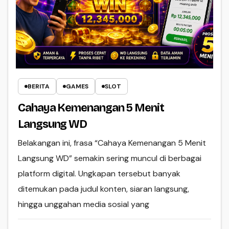
BERITA
GAMES
SLOT
Cahaya Kemenangan 5 Menit
Langsung WD
Belakangan ini, frasa “Cahaya Kemenangan 5 Menit
Langsung WD” semakin sering muncul di berbagai
platform digital. Ungkapan tersebut banyak
ditemukan pada judul konten, siaran langsung,
hingga unggahan media sosial yang