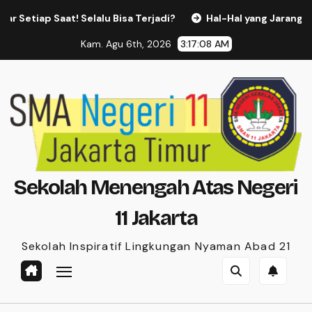
Skip
 Bisa Terjadi?
Hal-Hal yang Jarang Diketahui Tentang Pe
to
Kam. Agu 6th, 2026
3:17:10 AM
content
Sekolah Menengah Atas Negeri
11 Jakarta
Sekolah Inspiratif Lingkungan Nyaman Abad 21