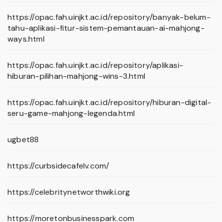
https://opac.fah.uinjkt.ac.id/repository/banyak-belum-
tahu-aplikasi-fitur-sistem-pemantauan-ai-mahjong-
ways.html
https://opac.fah.uinjkt.ac.id/repository/aplikasi-
hiburan-pilihan-mahjong-wins-3.html
https://opac.fah.uinjkt.ac.id/repository/hiburan-digital-
seru-game-mahjong-legenda.html
ugbet88
https://curbsidecafelv.com/
https://celebritynetworthwiki.org
https://moretonbusinesspark.com