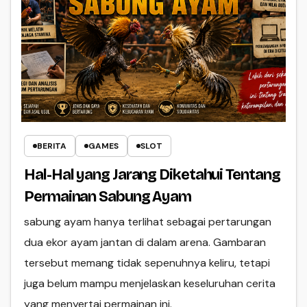
BERITA
GAMES
SLOT
Hal-Hal yang Jarang Diketahui Tentang
Permainan Sabung Ayam
sabung ayam hanya terlihat sebagai pertarungan
dua ekor ayam jantan di dalam arena. Gambaran
tersebut memang tidak sepenuhnya keliru, tetapi
juga belum mampu menjelaskan keseluruhan cerita
yang menyertai permainan ini.