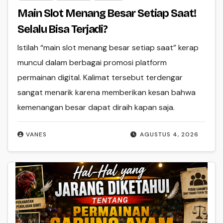
Main Slot Menang Besar Setiap Saat!
Selalu Bisa Terjadi?
Istilah “main slot menang besar setiap saat” kerap
muncul dalam berbagai promosi platform
permainan digital. Kalimat tersebut terdengar
sangat menarik karena memberikan kesan bahwa
kemenangan besar dapat diraih kapan saja.
VANES
AGUSTUS 4, 2026