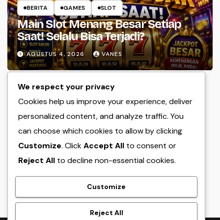
BERITA
GAMES
SLOT
Main Slot Menang Besar Setiap
Saat! Selalu Bisa Terjadi?
AGUSTUS 4, 2026
VANES
We respect your privacy
Cookies help us improve your experience, deliver
personalized content, and analyze traffic. You
can choose which cookies to allow by clicking
Customize
. Click
Accept All
to consent or
Reject All
to decline non-essential cookies.
Sekolah Menengah Atas
Negeri 11 Jakarta
Customize
Reject All