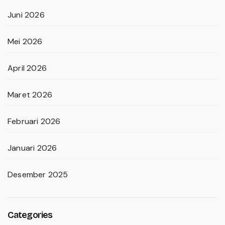
Juni 2026
Mei 2026
April 2026
Maret 2026
Februari 2026
Januari 2026
Desember 2025
Categories