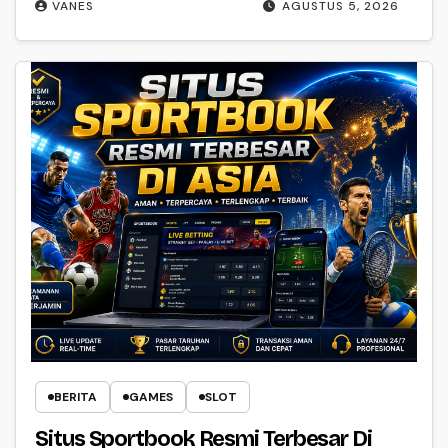
VANES
AGUSTUS 5, 2026
BERITA
GAMES
SLOT
Situs Sportbook Resmi Terbesar Di