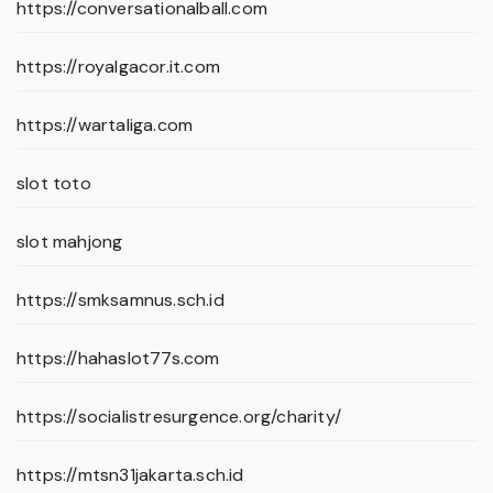
https://conversationalball.com
https://royalgacor.it.com
https://wartaliga.com
slot toto
slot mahjong
https://smksamnus.sch.id
https://hahaslot77s.com
https://socialistresurgence.org/charity/
https://mtsn31jakarta.sch.id