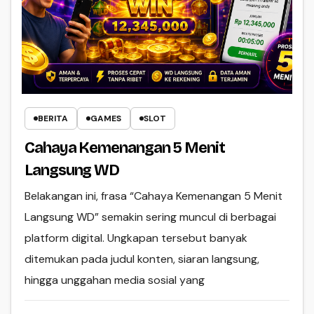
BERITA
GAMES
SLOT
Cahaya Kemenangan 5 Menit
Langsung WD
Belakangan ini, frasa “Cahaya Kemenangan 5 Menit
Langsung WD” semakin sering muncul di berbagai
platform digital. Ungkapan tersebut banyak
ditemukan pada judul konten, siaran langsung,
hingga unggahan media sosial yang