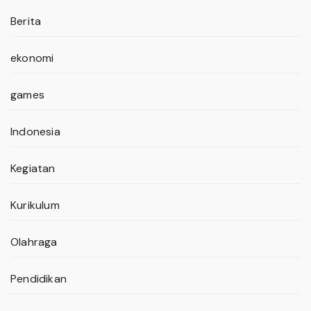
Berita
ekonomi
games
Indonesia
Kegiatan
Kurikulum
Olahraga
Pendidikan