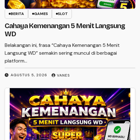
BERITA
GAMES
SLOT
Cahaya Kemenangan 5 Menit Langsung
WD
Belakangan ini, frasa “Cahaya Kemenangan 5 Menit
Langsung WD” semakin sering muncul di berbagai
platform…
AGUSTUS 5, 2026
VANES