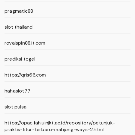
pragmatic88
slot thailand
royalspin88.it.com
prediksi togel
https://qris66.com
hahaslot77
slot pulsa
https://opac.fah.uinjkt.ac.id/repository/petunjuk-
praktis-fitur-terbaru-mahjong-ways-2.html