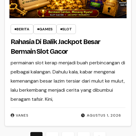
BERITA
GAMES
SLOT
Rahasia Di Balik Jackpot Besar
Bermain Slot Gacor
permainan slot kerap menjadi buah perbincangan di
pelbagai kalangan. Dahulu kala, kabar mengenai
kemenangan besar lazim tersiar dari mulut ke mulut,
lalu berkembang menjadi cerita yang dibumbui
beragam tafsir. Kini,
VANES
AGUSTUS 1, 2026