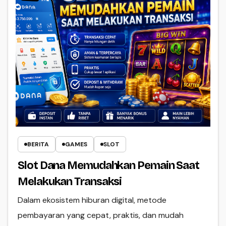
BERITA
GAMES
SLOT
Slot Dana Memudahkan Pemain Saat
Melakukan Transaksi
Dalam ekosistem hiburan digital, metode
pembayaran yang cepat, praktis, dan mudah