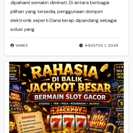
dipahami semakin diminati. Di antara berbagai
pilihan yang tersedia, penggunaan dompet
elektronik seperti Dana kerap dipandang sebagai
solusi yang
VANES
AGUSTUS 1, 2026