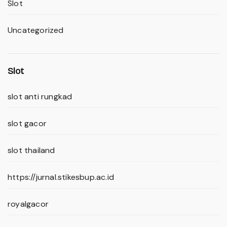
Slot
Uncategorized
Slot
slot anti rungkad
slot gacor
slot thailand
https://jurnal.stikesbup.ac.id
royalgacor