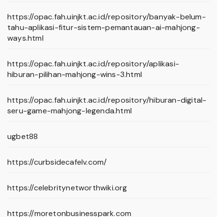
https://opac.fah.uinjkt.ac.id/repository/banyak-belum-
tahu-aplikasi-fitur-sistem-pemantauan-ai-mahjong-
ways.html
https://opac.fah.uinjkt.ac.id/repository/aplikasi-
hiburan-pilihan-mahjong-wins-3.html
https://opac.fah.uinjkt.ac.id/repository/hiburan-digital-
seru-game-mahjong-legenda.html
ugbet88
https://curbsidecafelv.com/
https://celebritynetworthwiki.org
https://moretonbusinesspark.com