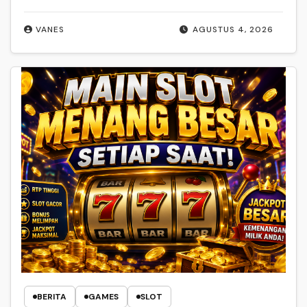
VANES
AGUSTUS 4, 2026
BERITA
GAMES
SLOT