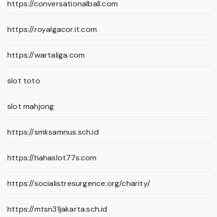
https://conversationalball.com
https://royalgacor.it.com
https://wartaliga.com
slot toto
slot mahjong
https://smksamnus.sch.id
https://hahaslot77s.com
https://socialistresurgence.org/charity/
https://mtsn31jakarta.sch.id