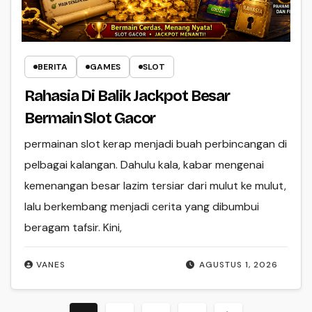
BERITA
GAMES
SLOT
Rahasia Di Balik Jackpot Besar
Bermain Slot Gacor
permainan slot kerap menjadi buah perbincangan di
pelbagai kalangan. Dahulu kala, kabar mengenai
kemenangan besar lazim tersiar dari mulut ke mulut,
lalu berkembang menjadi cerita yang dibumbui
beragam tafsir. Kini,
VANES
AGUSTUS 1, 2026