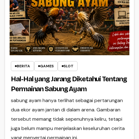
BERITA
GAMES
SLOT
Hal-Hal yang Jarang Diketahui Tentang
Permainan Sabung Ayam
sabung ayam hanya terlihat sebagai pertarungan
dua ekor ayam jantan di dalam arena. Gambaran
tersebut memang tidak sepenuhnya keliru, tetapi
juga belum mampu menjelaskan keseluruhan cerita
yang menyertai permainan ini.