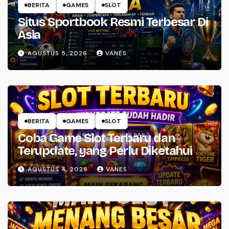
BERITA
GAMES
SLOT
Situs Sportbook Resmi Terbesar Di
Asia
AGUSTUS 5, 2026
VANES
BERITA
GAMES
SLOT
Coba Game Slot Terbaru dan
Terupdate, yang Perlu Diketahui
AGUSTUS 4, 2026
VANES