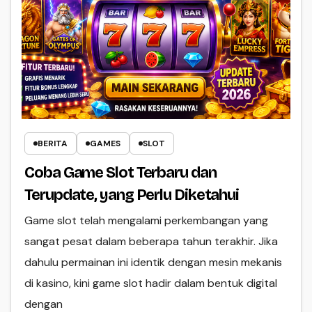
BERITA
GAMES
SLOT
Coba Game Slot Terbaru dan
Terupdate, yang Perlu Diketahui
Game slot telah mengalami perkembangan yang
sangat pesat dalam beberapa tahun terakhir. Jika
dahulu permainan ini identik dengan mesin mekanis
di kasino, kini game slot hadir dalam bentuk digital
dengan