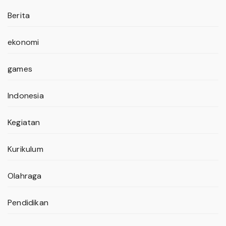
Berita
ekonomi
games
Indonesia
Kegiatan
Kurikulum
Olahraga
Pendidikan