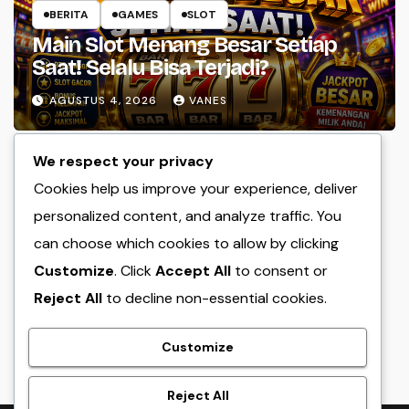
BERITA
GAMES
SLOT
Main Slot Menang Besar Setiap
Saat! Selalu Bisa Terjadi?
AGUSTUS 4, 2026
VANES
We respect your privacy
Cookies help us improve your experience, deliver
personalized content, and analyze traffic. You
can choose which cookies to allow by clicking
Customize
. Click
Accept All
to consent or
Reject All
to decline non-essential cookies.
Sekolah Menengah Atas
Negeri 11 Jakarta
Customize
Reject All