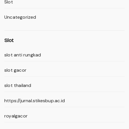
Slot
Uncategorized
Slot
slot anti rungkad
slot gacor
slot thailand
https://jurnal.stikesbup.ac.id
royalgacor