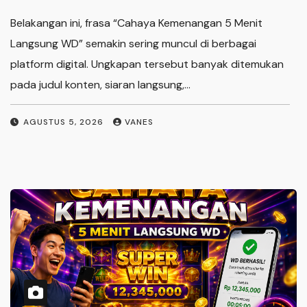
gan ini, frasa “Cahaya Kemenangan 5 Menit
sektor yan
g WD” semakin sering muncul di berbagai
platform sp
m digital. Ungkapan tersebut banyak ditemukan
negara Asia
ul konten, siaran langsung,…
bagian dari 
US 5, 2026
VANES
AGUSTUS 