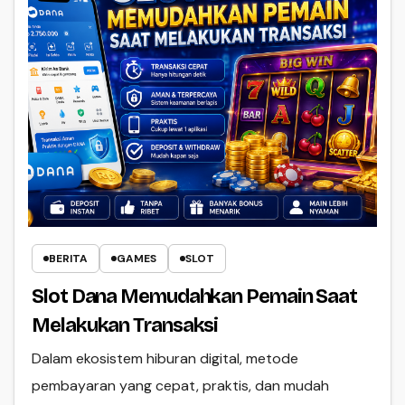
BERITA
GAMES
SLOT
Slot Dana Memudahkan Pemain Saat
Melakukan Transaksi
Dalam ekosistem hiburan digital, metode
pembayaran yang cepat, praktis, dan mudah