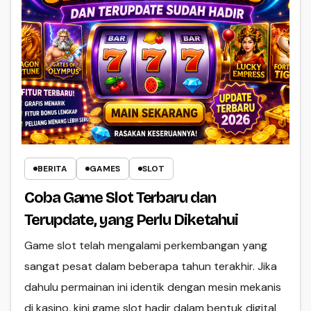
BERITA
GAMES
SLOT
Coba Game Slot Terbaru dan
Terupdate, yang Perlu Diketahui
Game slot telah mengalami perkembangan yang
sangat pesat dalam beberapa tahun terakhir. Jika
dahulu permainan ini identik dengan mesin mekanis
di kasino, kini game slot hadir dalam bentuk digital