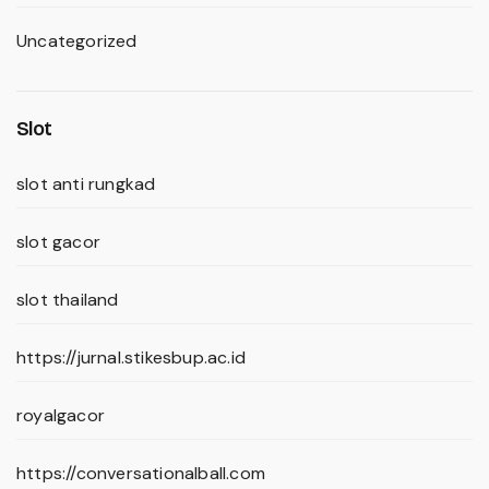
Uncategorized
Slot
slot anti rungkad
slot gacor
slot thailand
https://jurnal.stikesbup.ac.id
royalgacor
https://conversationalball.com