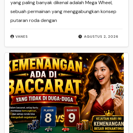
yang paling banyak dikenal adalah Mega Wheel,
sebuah permainan yang menggabungkan konsep
putaran roda dengan
VANES
AGUSTUS 2, 2026