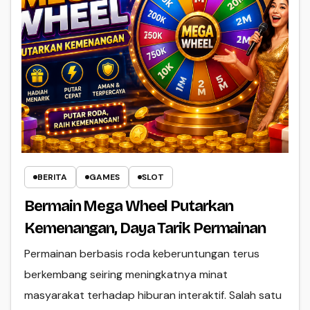
BERITA
GAMES
SLOT
Bermain Mega Wheel Putarkan
Kemenangan, Daya Tarik Permainan
Permainan berbasis roda keberuntungan terus
berkembang seiring meningkatnya minat
masyarakat terhadap hiburan interaktif. Salah satu