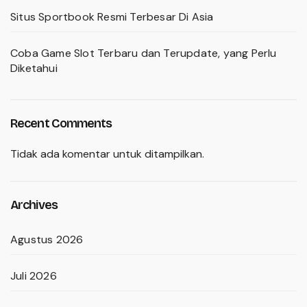
Situs Sportbook Resmi Terbesar Di Asia
Coba Game Slot Terbaru dan Terupdate, yang Perlu
Diketahui
Recent Comments
Tidak ada komentar untuk ditampilkan.
Archives
Agustus 2026
Juli 2026