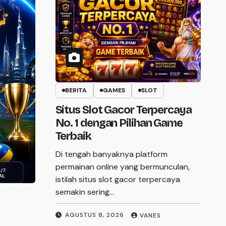
Sensasi Scatter
Hitam Yang Luar
Biasa Fenomena
Menarik Perhatian
Scatter Hitam semakin sering muncul di
BERITA
GAMES
SLOT
kalangan penggemar permainan berbasis
Situs Slot Gacor Terpercaya
slot. Banyak pemain menganggap simbol
No. 1 dengan Pilihan Game
ini sebagai salah satu elemen yang
Terbaik
mampu menghadirkan pengalaman
Di tengah banyaknya platform
bermain…
permainan online yang bermunculan,
istilah situs slot gacor terpercaya
semakin sering…
AGUSTUS 7, 2026
VANES
AGUSTUS 8, 2026
VANES