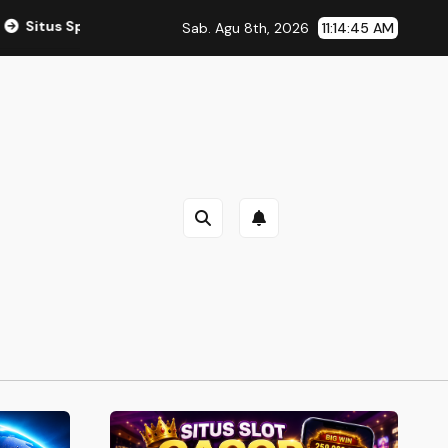
tbook Resmi Terbesar Di Asia
Situs Slot Gacor Terperca
Sab. Agu 8th, 2026
11:14:46 AM
BERITA
GAMES
SLOT