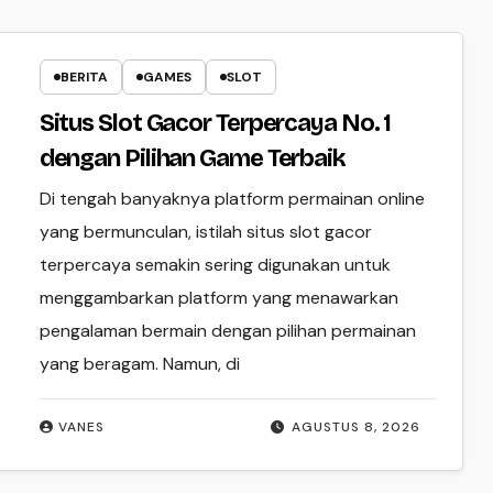
BERITA
GAMES
SLOT
Situs Slot Gacor Terpercaya No. 1
dengan Pilihan Game Terbaik
Di tengah banyaknya platform permainan online
yang bermunculan, istilah situs slot gacor
terpercaya semakin sering digunakan untuk
menggambarkan platform yang menawarkan
pengalaman bermain dengan pilihan permainan
yang beragam. Namun, di
VANES
AGUSTUS 8, 2026