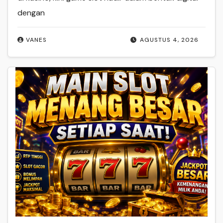
dengan
VANES
AGUSTUS 4, 2026