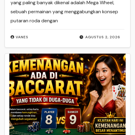
yang paling banyak dikenal adalah Mega Wheel,
sebuah permainan yang menggabungkan konsep
putaran roda dengan
VANES
AGUSTUS 2, 2026