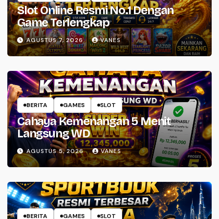
Slot Online Resmi No.1 Dengan
Game Terlengkap
AGUSTUS 7, 2026
VANES
BERITA
GAMES
SLOT
Cahaya Kemenangan 5 Menit
Langsung WD
AGUSTUS 5, 2026
VANES
BERITA
GAMES
SLOT