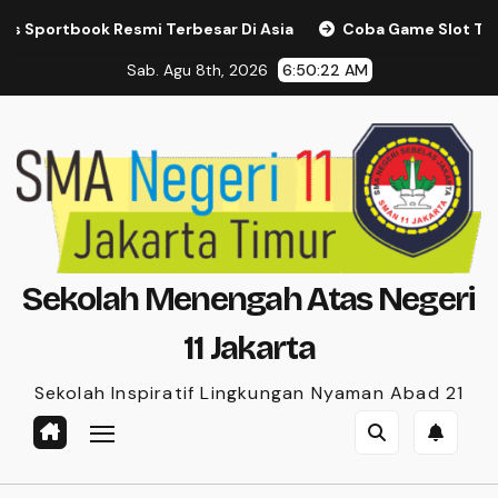
Skip
smi Terbesar Di Asia
Coba Game Slot Terbaru dan Terupda
to
Sab. Agu 8th, 2026
6:50:23 AM
content
Sekolah Menengah Atas Negeri
11 Jakarta
Sekolah Inspiratif Lingkungan Nyaman Abad 21