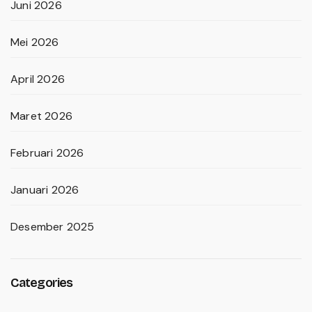
Juni 2026
Mei 2026
April 2026
Maret 2026
Februari 2026
Januari 2026
Desember 2025
Categories