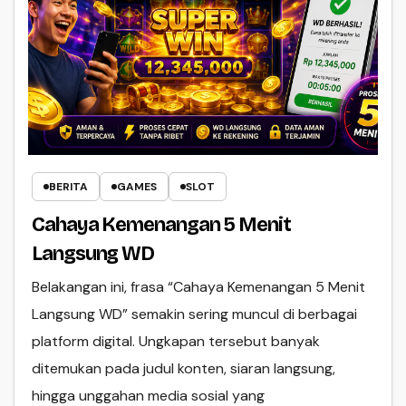
BERITA
GAMES
SLOT
Cahaya Kemenangan 5 Menit
Langsung WD
Belakangan ini, frasa “Cahaya Kemenangan 5 Menit
Langsung WD” semakin sering muncul di berbagai
platform digital. Ungkapan tersebut banyak
ditemukan pada judul konten, siaran langsung,
hingga unggahan media sosial yang