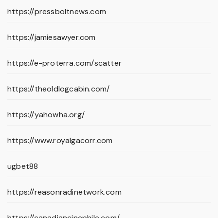
https://pressboltnews.com
https://jamiesawyer.com
https://e-proterra.com/scatter
https://theoldlogcabin.com/
https://yahowha.org/
https://www.royalgacorr.com
ugbet88
https://reasonradinetwork.com
https://canadiancinephile.com/