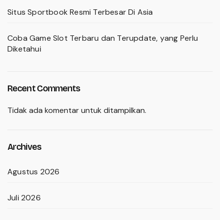
Situs Sportbook Resmi Terbesar Di Asia
Coba Game Slot Terbaru dan Terupdate, yang Perlu
Diketahui
Recent Comments
Tidak ada komentar untuk ditampilkan.
Archives
Agustus 2026
Juli 2026