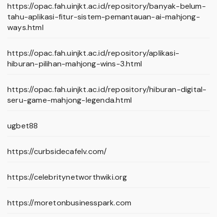
https://opac.fah.uinjkt.ac.id/repository/banyak-belum-
tahu-aplikasi-fitur-sistem-pemantauan-ai-mahjong-
ways.html
https://opac.fah.uinjkt.ac.id/repository/aplikasi-
hiburan-pilihan-mahjong-wins-3.html
https://opac.fah.uinjkt.ac.id/repository/hiburan-digital-
seru-game-mahjong-legenda.html
ugbet88
https://curbsidecafelv.com/
https://celebritynetworthwiki.org
https://moretonbusinesspark.com