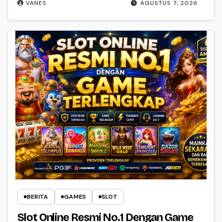
VANES
AGUSTUS 7, 2026
BERITA
GAMES
SLOT
Slot Online Resmi No.1 Dengan Game