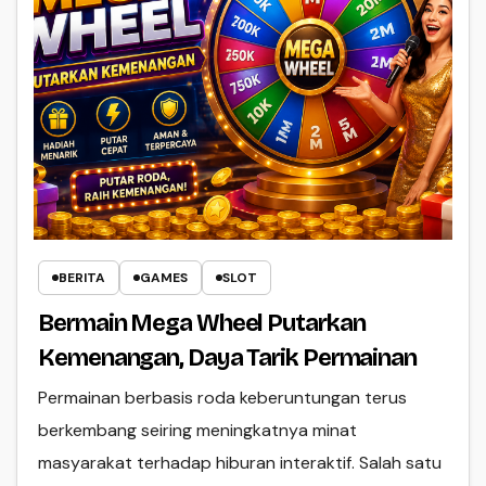
BERITA
GAMES
SLOT
Bermain Mega Wheel Putarkan
Kemenangan, Daya Tarik Permainan
Permainan berbasis roda keberuntungan terus
berkembang seiring meningkatnya minat
masyarakat terhadap hiburan interaktif. Salah satu