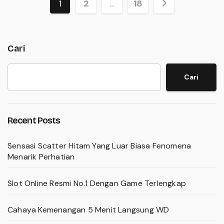
Paginasi
1
2
…
18
pos
Cari
Cari
Recent Posts
Sensasi Scatter Hitam Yang Luar Biasa Fenomena
Menarik Perhatian
Slot Online Resmi No.1 Dengan Game Terlengkap
Cahaya Kemenangan 5 Menit Langsung WD