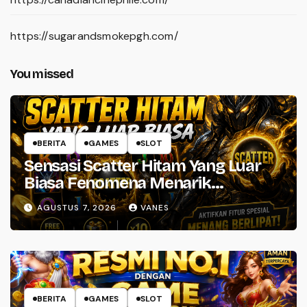
https://sugarandsmokepgh.com/
You missed
BERITA
GAMES
SLOT
Sensasi Scatter Hitam Yang Luar
Biasa Fenomena Menarik
Perhatian
AGUSTUS 7, 2026
VANES
BERITA
GAMES
SLOT