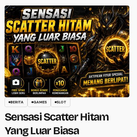
BERITA
GAMES
SLOT
BER
Sensasi Scatter Hitam
Sl
Yang Luar Biasa
De