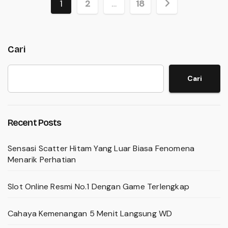
Paginasi
1
2
…
18
pos
Cari
Cari
Recent Posts
Sensasi Scatter Hitam Yang Luar Biasa Fenomena
Menarik Perhatian
Slot Online Resmi No.1 Dengan Game Terlengkap
Cahaya Kemenangan 5 Menit Langsung WD