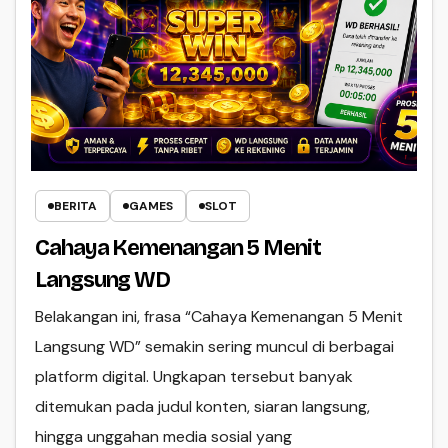
BERITA
GAMES
SLOT
Cahaya Kemenangan 5 Menit
Langsung WD
Belakangan ini, frasa “Cahaya Kemenangan 5 Menit
Langsung WD” semakin sering muncul di berbagai
platform digital. Ungkapan tersebut banyak
ditemukan pada judul konten, siaran langsung,
hingga unggahan media sosial yang