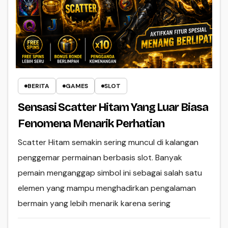
BERITA
GAMES
SLOT
Sensasi Scatter Hitam Yang Luar Biasa
Fenomena Menarik Perhatian
Scatter Hitam semakin sering muncul di kalangan
penggemar permainan berbasis slot. Banyak
pemain menganggap simbol ini sebagai salah satu
elemen yang mampu menghadirkan pengalaman
bermain yang lebih menarik karena sering