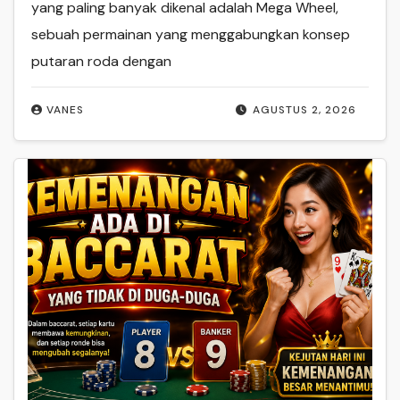
yang paling banyak dikenal adalah Mega Wheel,
sebuah permainan yang menggabungkan konsep
putaran roda dengan
VANES
AGUSTUS 2, 2026