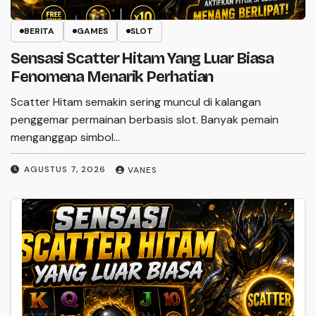
BERITA
GAMES
SLOT
Sensasi Scatter Hitam Yang Luar Biasa
Fenomena Menarik Perhatian
Scatter Hitam semakin sering muncul di kalangan
penggemar permainan berbasis slot. Banyak pemain
menganggap simbol…
AGUSTUS 7, 2026
VANES