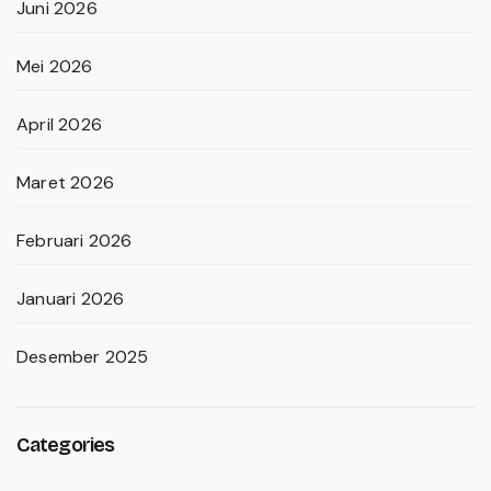
Juni 2026
Mei 2026
April 2026
Maret 2026
Februari 2026
Januari 2026
Desember 2025
Categories