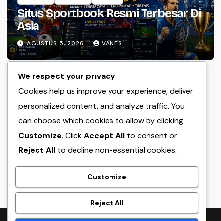
Situs Sportbook Resmi Terbesar Di
Asia
AGUSTUS 5, 2026
VANES
We respect your privacy
Cookies help us improve your experience, deliver
personalized content, and analyze traffic. You
can choose which cookies to allow by clicking
Customize
. Click
Accept All
to consent or
Reject All
to decline non-essential cookies.
Sekolah Menengah Atas
Negeri 11 Jakarta
Customize
Reject All