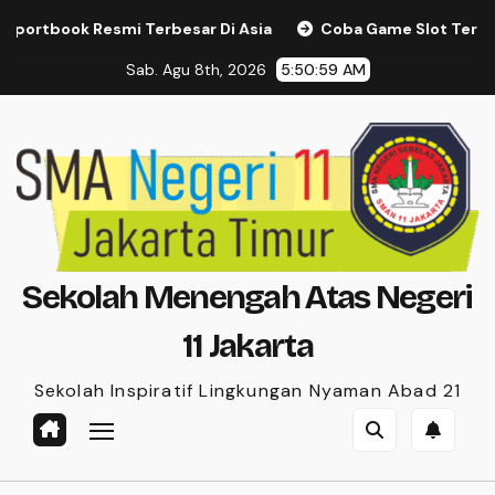
Skip
besar Di Asia
Coba Game Slot Terbaru dan Terupdate, yan
to
Sab. Agu 8th, 2026
5:51:01 AM
content
Sekolah Menengah Atas Negeri
11 Jakarta
Sekolah Inspiratif Lingkungan Nyaman Abad 21