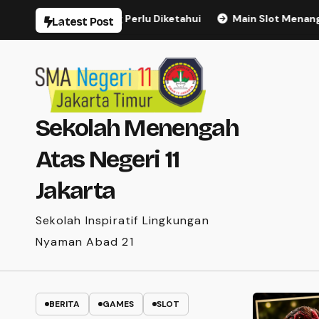
Skip
te, yang Perlu Diketahui
Main Slot Menang Besar Setiap Sa
Latest Post
to
content
Sekolah Menengah
Atas Negeri 11
Jakarta
Sekolah Inspiratif Lingkungan
Nyaman Abad 21
BERITA
GAMES
SLOT