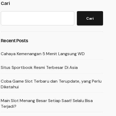
Cari
Cari
Recent Posts
Cahaya Kemenangan 5 Menit Langsung WD
Situs Sportbook Resmi Terbesar Di Asia
Coba Game Slot Terbaru dan Terupdate, yang Perlu
Diketahui
Main Slot Menang Besar Setiap Saat! Selalu Bisa
Terjadi?