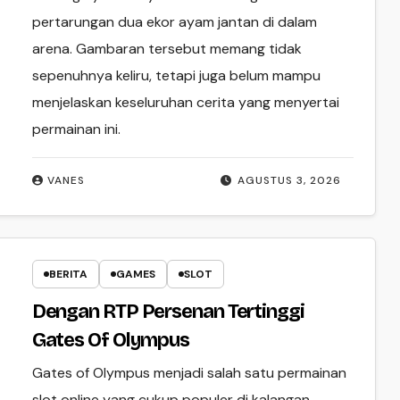
pertarungan dua ekor ayam jantan di dalam
arena. Gambaran tersebut memang tidak
sepenuhnya keliru, tetapi juga belum mampu
menjelaskan keseluruhan cerita yang menyertai
permainan ini.
VANES
AGUSTUS 3, 2026
BERITA
GAMES
SLOT
Dengan RTP Persenan Tertinggi
Gates Of Olympus
Gates of Olympus menjadi salah satu permainan
slot online yang cukup populer di kalangan