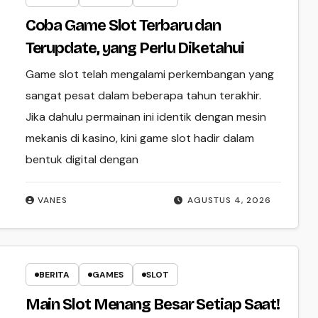
Coba Game Slot Terbaru dan
Terupdate, yang Perlu Diketahui
Game slot telah mengalami perkembangan yang
sangat pesat dalam beberapa tahun terakhir.
Jika dahulu permainan ini identik dengan mesin
mekanis di kasino, kini game slot hadir dalam
bentuk digital dengan
VANES
AGUSTUS 4, 2026
BERITA
GAMES
SLOT
Main Slot Menang Besar Setiap Saat!