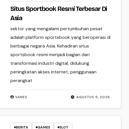
Situs Sportbook Resmi Terbesar Di
Asia
sektor yang mengalami pertumbuhan pesat
adalah platform sportsbook yang beroperasi di
berbagai negara Asia. Kehadiran situs
sportsbook resmi menjadi bagian dari
transformasi industri digital, didukung
peningkatan akses internet, penggunaan
perangkat
VANES
AGUSTUS 5, 2026
BERITA
GAMES
SLOT