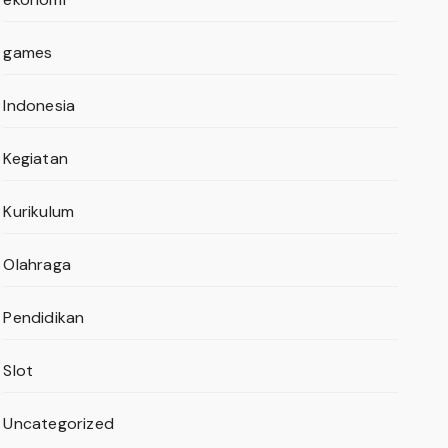
games
Indonesia
Kegiatan
Kurikulum
Olahraga
Pendidikan
Slot
Uncategorized