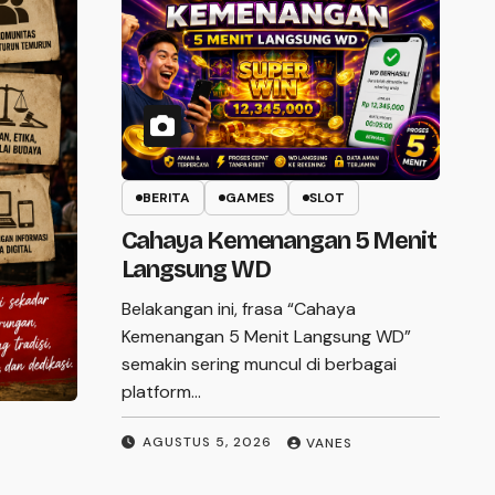
Situs Sportbook
Resmi Terbesar Di
Asia
sektor yang mengalami pertumbuhan
BERITA
GAMES
SLOT
pesat adalah platform sportsbook yang
Cahaya Kemenangan 5 Menit
beroperasi di berbagai negara Asia.
Langsung WD
Kehadiran situs sportsbook resmi menjadi
Belakangan ini, frasa “Cahaya
bagian dari transformasi industri digital,
Kemenangan 5 Menit Langsung WD”
didukung…
semakin sering muncul di berbagai
platform…
AGUSTUS 5, 2026
VANES
AGUSTUS 5, 2026
VANES