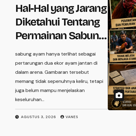
Cahaya
Kemenangan 5
Menit Langsung
WD
Belakangan ini, frasa “Cahaya
Kemenangan 5 Menit Langsung WD”
semakin sering muncul di berbagai
platform digital. Ungkapan tersebut
banyak ditemukan pada judul konten,
siaran langsung,…
AGUSTUS 5, 2026
VANES