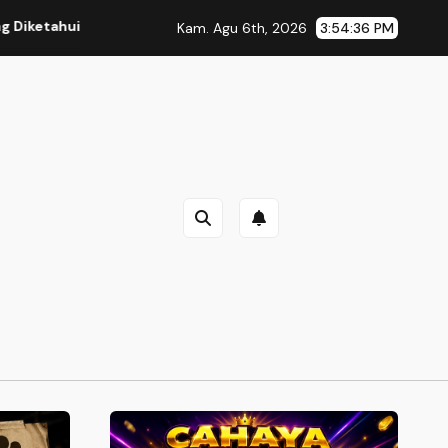
Tentang Permainan Sabung Ayam
Cahaya Kemenangan 5 M
Kam. Agu 6th, 2026
3:54:37 PM
BERITA
GAMES
SLOT