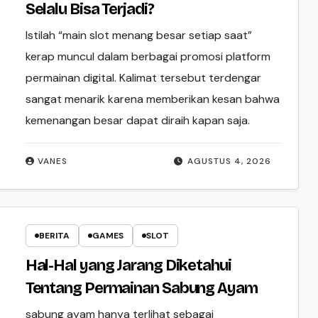
Selalu Bisa Terjadi?
Istilah “main slot menang besar setiap saat”
kerap muncul dalam berbagai promosi platform
permainan digital. Kalimat tersebut terdengar
sangat menarik karena memberikan kesan bahwa
kemenangan besar dapat diraih kapan saja.
VANES
AGUSTUS 4, 2026
BERITA
GAMES
SLOT
Hal-Hal yang Jarang Diketahui
Tentang Permainan Sabung Ayam
sabung ayam hanya terlihat sebagai