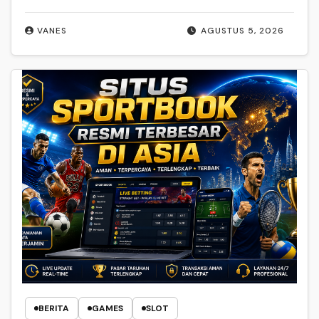
VANES
AGUSTUS 5, 2026
BERITA
GAMES
SLOT