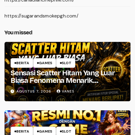
https://sugarandsmokepgh.com/
You missed
BERITA
GAMES
SLOT
Sensasi Scatter Hitam Yang Luar
Biasa Fenomena Menarik
Perhatian
AGUSTUS 7, 2026
VANES
BERITA
GAMES
SLOT