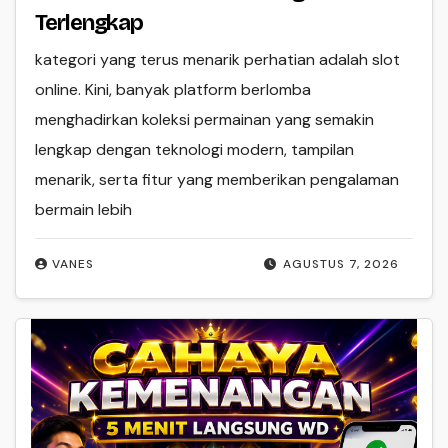
Terlengkap
kategori yang terus menarik perhatian adalah slot
online. Kini, banyak platform berlomba
menghadirkan koleksi permainan yang semakin
lengkap dengan teknologi modern, tampilan
menarik, serta fitur yang memberikan pengalaman
bermain lebih
VANES
AGUSTUS 7, 2026