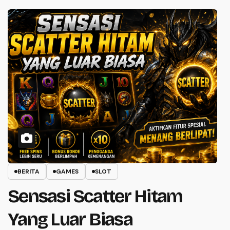
BERITA
GAMES
SLOT
Sensasi Scatter Hitam
Yang Luar Biasa