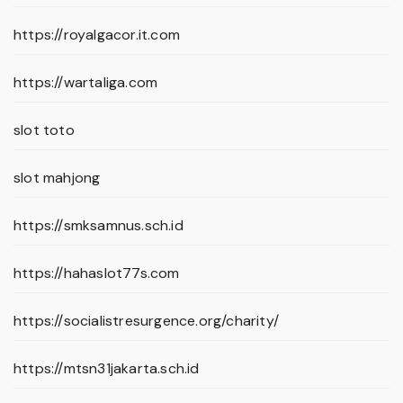
https://royalgacor.it.com
https://wartaliga.com
slot toto
slot mahjong
https://smksamnus.sch.id
https://hahaslot77s.com
https://socialistresurgence.org/charity/
https://mtsn31jakarta.sch.id