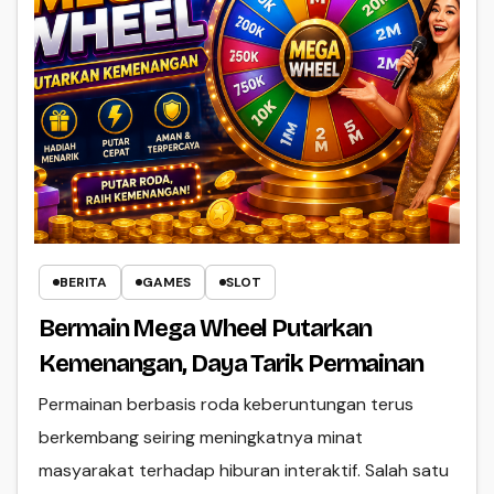
BERITA
GAMES
SLOT
Bermain Mega Wheel Putarkan
Kemenangan, Daya Tarik Permainan
Permainan berbasis roda keberuntungan terus
berkembang seiring meningkatnya minat
masyarakat terhadap hiburan interaktif. Salah satu