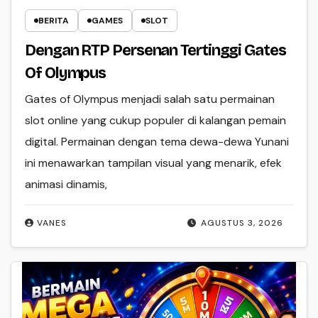
BERITA
GAMES
SLOT
Dengan RTP Persenan Tertinggi Gates
Of Olympus
Gates of Olympus menjadi salah satu permainan
slot online yang cukup populer di kalangan pemain
digital. Permainan dengan tema dewa-dewa Yunani
ini menawarkan tampilan visual yang menarik, efek
animasi dinamis,
VANES
AGUSTUS 3, 2026