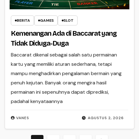
BERITA
GAMES
SLOT
Kemenangan Ada di Baccarat yang
Tidak Diduga-Duga
Baccarat dikenal sebagai salah satu permainan
kartu yang memiliki aturan sederhana, tetapi
mampu menghadirkan pengalaman bermain yang
penuh kejutan. Banyak orang mengira hasil
permainan ini sepenuhnya dapat diprediksi,
padahal kenyataannya
VANES
AGUSTUS 2, 2026