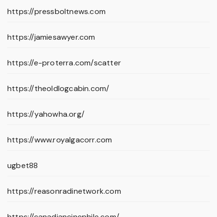
https://pressboltnews.com
https://jamiesawyer.com
https://e-proterra.com/scatter
https://theoldlogcabin.com/
https://yahowha.org/
https://www.royalgacorr.com
ugbet88
https://reasonradinetwork.com
https://canadiancinephile.com/