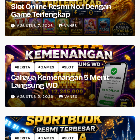
Slot Online Resmi No.1 Dengan
Game Terlengkap
AGUSTUS 7, 2026
VANES
BERITA
GAMES
SLOT
Cahaya Kemenangan 5 Menit
Langsung WD
AGUSTUS 5, 2026
VANES
BERITA
GAMES
SLOT