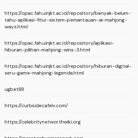
https://opac.fah.uinjkt.ac.id/repository/banyak-belum-
tahu-aplikasi-fitur-sistem-pemantauan-ai-mahjong-
ways.html
https://opac.fah.uinjkt.ac.id/repository/aplikasi-
hiburan-pilihan-mahjong-wins-3.html
https://opac.fah.uinjkt.ac.id/repository/hiburan-digital-
seru-game-mahjong-legenda.html
ugbet88
https://curbsidecafelv.com/
https://celebritynetworthwiki.org