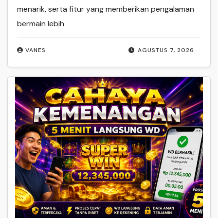
menarik, serta fitur yang memberikan pengalaman
bermain lebih
VANES
AGUSTUS 7, 2026