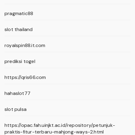
pragmatic88
slot thailand
royalspin88.it.com
prediksi togel
https://qris66.com
hahaslot77
slot pulsa
https://opac.fah.uinjkt.ac.id/repository/petunjuk-
praktis-fitur-terbaru-mahjong-ways-2.html