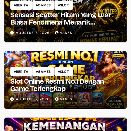
BERITA
GAMES
SLOT
Sensasi Scatter Hitam Yang Luar
Biasa Fenomena Menarik
Perhatian
AGUSTUS 7, 2026
VANES
BERITA
GAMES
SLOT
Slot Online Resmi No.1 Dengan
Game Terlengkap
AGUSTUS 7, 2026
VANES