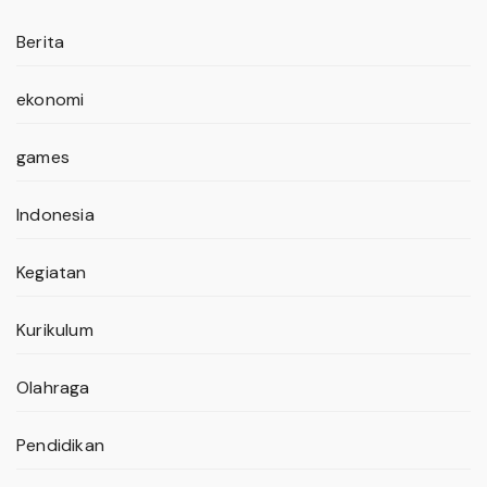
Berita
ekonomi
games
Indonesia
Kegiatan
Kurikulum
Olahraga
Pendidikan