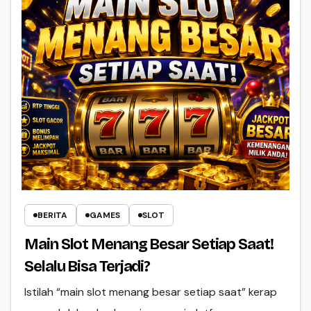
BERITA
GAMES
SLOT
Main Slot Menang Besar Setiap Saat!
Selalu Bisa Terjadi?
Istilah “main slot menang besar setiap saat” kerap