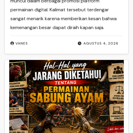
muncul dalam berbagai promosi platform
permainan digital. Kalimat tersebut terdengar
sangat menarik karena memberikan kesan bahwa
kemenangan besar dapat diraih kapan saja.
VANES
AGUSTUS 4, 2026