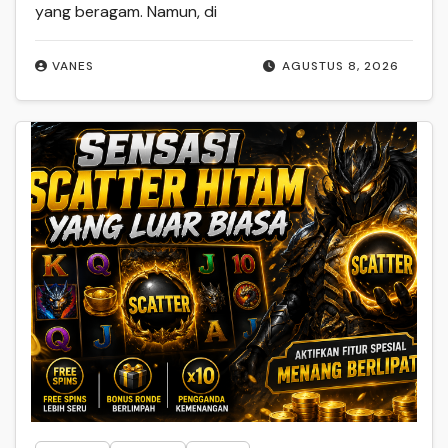
yang beragam. Namun, di
VANES
AGUSTUS 8, 2026