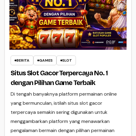
BERITA
GAMES
SLOT
Situs Slot Gacor Terpercaya No. 1
dengan Pilihan Game Terbaik
Di tengah banyaknya platform permainan online
yang bermunculan, istilah situs slot gacor
terpercaya semakin sering digunakan untuk
menggambarkan platform yang menawarkan
pengalaman bermain dengan pilihan permainan