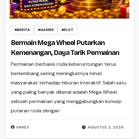
BERITA
GAMES
SLOT
Bermain Mega Wheel Putarkan
Kemenangan, Daya Tarik Permainan
Permainan berbasis roda keberuntungan terus
berkembang seiring meningkatnya minat
masyarakat terhadap hiburan interaktif. Salah satu
yang paling banyak dikenal adalah Mega Wheel,
sebuah permainan yang menggabungkan konsep
putaran roda dengan
VANES
AGUSTUS 2, 2026