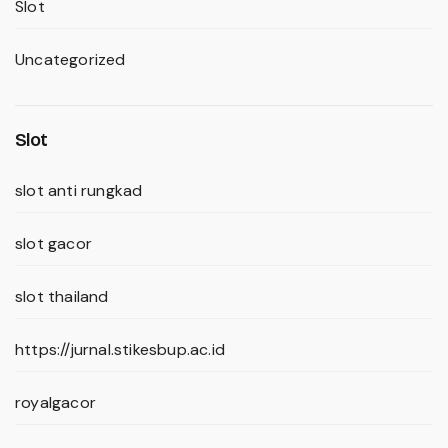
Slot
Uncategorized
Slot
slot anti rungkad
slot gacor
slot thailand
https://jurnal.stikesbup.ac.id
royalgacor