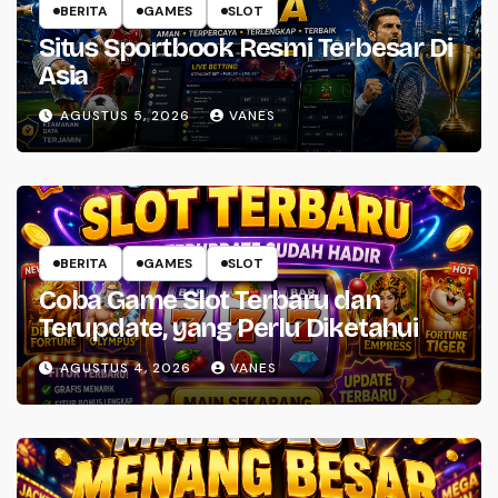
BERITA
GAMES
SLOT
Situs Sportbook Resmi Terbesar Di
Asia
AGUSTUS 5, 2026
VANES
BERITA
GAMES
SLOT
Coba Game Slot Terbaru dan
Terupdate, yang Perlu Diketahui
AGUSTUS 4, 2026
VANES