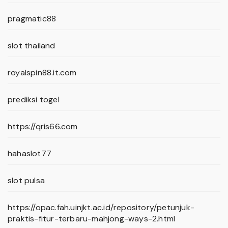
pragmatic88
slot thailand
royalspin88.it.com
prediksi togel
https://qris66.com
hahaslot77
slot pulsa
https://opac.fah.uinjkt.ac.id/repository/petunjuk-
praktis-fitur-terbaru-mahjong-ways-2.html