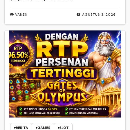
VANES
AGUSTUS 3, 2026
BERITA
GAMES
SLOT