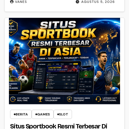
VANES
AGUSTUS 5, 2026
BERITA
GAMES
SLOT
Situs Sportbook Resmi Terbesar Di