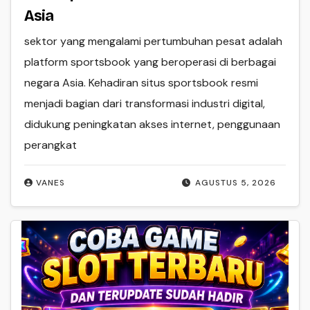
Asia
sektor yang mengalami pertumbuhan pesat adalah
platform sportsbook yang beroperasi di berbagai
negara Asia. Kehadiran situs sportsbook resmi
menjadi bagian dari transformasi industri digital,
didukung peningkatan akses internet, penggunaan
perangkat
VANES
AGUSTUS 5, 2026