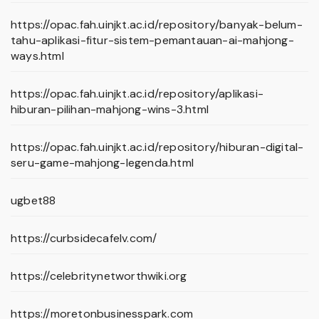
https://opac.fah.uinjkt.ac.id/repository/banyak-belum-
tahu-aplikasi-fitur-sistem-pemantauan-ai-mahjong-
ways.html
https://opac.fah.uinjkt.ac.id/repository/aplikasi-
hiburan-pilihan-mahjong-wins-3.html
https://opac.fah.uinjkt.ac.id/repository/hiburan-digital-
seru-game-mahjong-legenda.html
ugbet88
https://curbsidecafelv.com/
https://celebritynetworthwiki.org
https://moretonbusinesspark.com