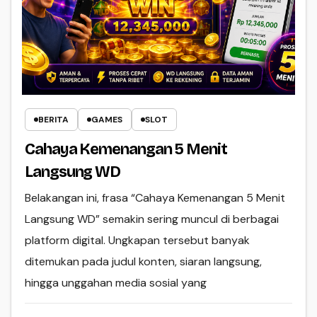
BERITA
GAMES
SLOT
Cahaya Kemenangan 5 Menit
Langsung WD
Belakangan ini, frasa “Cahaya Kemenangan 5 Menit
Langsung WD” semakin sering muncul di berbagai
platform digital. Ungkapan tersebut banyak
ditemukan pada judul konten, siaran langsung,
hingga unggahan media sosial yang