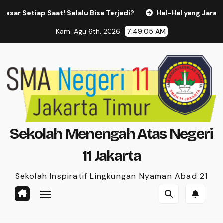
Skip
 Selalu Bisa Terjadi?
Hal-Hal yang Jarang Diketahui Tent
to
Kam. Agu 6th, 2026
7:49:06 AM
content
Sekolah Menengah Atas Negeri
11 Jakarta
Sekolah Inspiratif Lingkungan Nyaman Abad 21