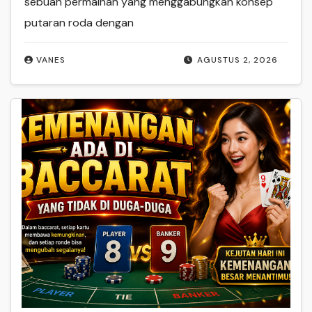
sebuah permainan yang menggabungkan konsep
putaran roda dengan
VANES
AGUSTUS 2, 2026