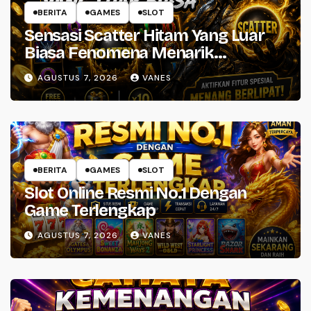
BERITA
GAMES
SLOT
Sensasi Scatter Hitam Yang Luar
Biasa Fenomena Menarik
Perhatian
AGUSTUS 7, 2026
VANES
BERITA
GAMES
SLOT
Slot Online Resmi No.1 Dengan
Game Terlengkap
AGUSTUS 7, 2026
VANES