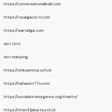
https://conversationalball.com
https://royalgacor.it.com
https://wartaliga.com
slot toto
slot mahjong
https://smksamnus.sch.id
https://hahaslot77s.com
https://socialistresurgence.org/charity/
https://mtsn31jakarta.sch.id