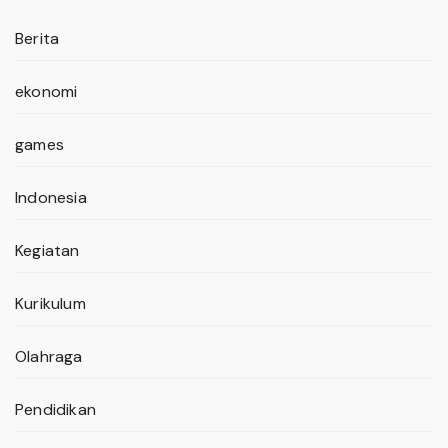
Berita
ekonomi
games
Indonesia
Kegiatan
Kurikulum
Olahraga
Pendidikan