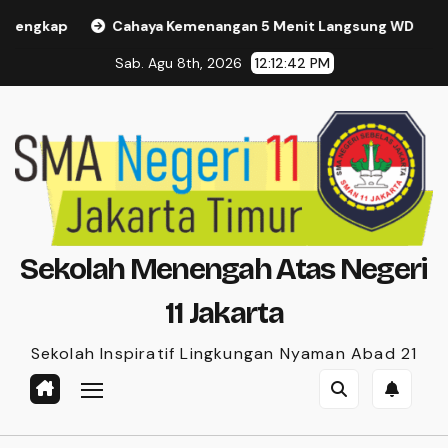
Skip
 Kemenangan 5 Menit Langsung WD
Situs Sportbook Resmi
to
Sab. Agu 8th, 2026
12:12:45 PM
content
Sekolah Menengah Atas Negeri
11 Jakarta
Sekolah Inspiratif Lingkungan Nyaman Abad 21