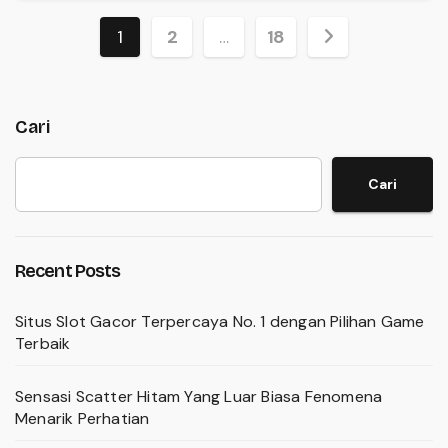
Paginasi
1
2
…
18
pos
Cari
Cari
Recent Posts
Situs Slot Gacor Terpercaya No. 1 dengan Pilihan Game
Terbaik
Sensasi Scatter Hitam Yang Luar Biasa Fenomena
Menarik Perhatian