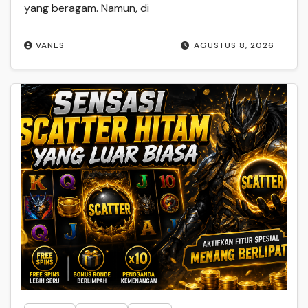
yang beragam. Namun, di
VANES
AGUSTUS 8, 2026