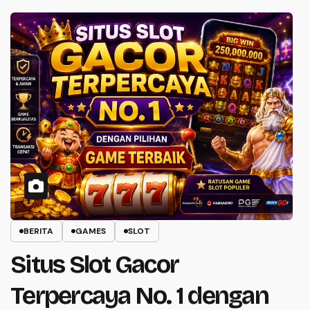
GAMES
SLOT
BERITA
G
 Slot Gacor
Sensas
ercaya No. 1 dengan
Yang L