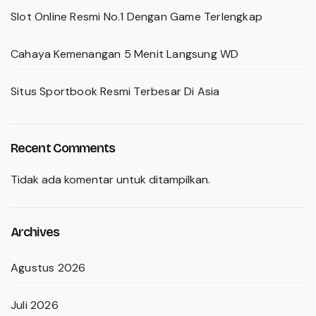
Slot Online Resmi No.1 Dengan Game Terlengkap
Cahaya Kemenangan 5 Menit Langsung WD
Situs Sportbook Resmi Terbesar Di Asia
Recent Comments
Tidak ada komentar untuk ditampilkan.
Archives
Agustus 2026
Juli 2026