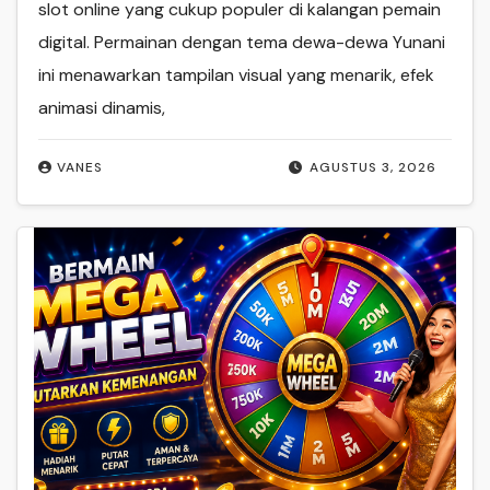
slot online yang cukup populer di kalangan pemain
digital. Permainan dengan tema dewa-dewa Yunani
ini menawarkan tampilan visual yang menarik, efek
animasi dinamis,
VANES
AGUSTUS 3, 2026