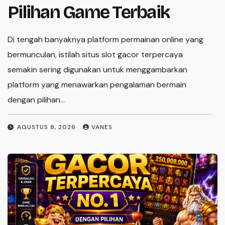
han Game Terbaik
Fenom
Perhat
 banyaknya platform permainan online yang
Scatter Hitam 
n, istilah situs slot gacor terpercaya
penggemar per
ering digunakan untuk menggambarkan
menganggap si
yang menawarkan pengalaman bermain
mampu mengha
ihan…
AGUSTUS 7, 
 8, 2026
VANES