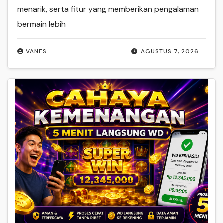
menarik, serta fitur yang memberikan pengalaman
bermain lebih
VANES
AGUSTUS 7, 2026