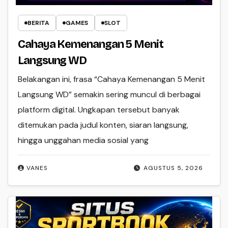
BERITA
GAMES
SLOT
Cahaya Kemenangan 5 Menit
Langsung WD
Belakangan ini, frasa “Cahaya Kemenangan 5 Menit
Langsung WD” semakin sering muncul di berbagai
platform digital. Ungkapan tersebut banyak
ditemukan pada judul konten, siaran langsung,
hingga unggahan media sosial yang
VANES
AGUSTUS 5, 2026