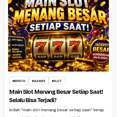
BERITA
GAMES
SLOT
Main Slot Menang Besar Setiap Saat!
Selalu Bisa Terjadi?
Istilah “main slot menang besar setiap saat” kerap