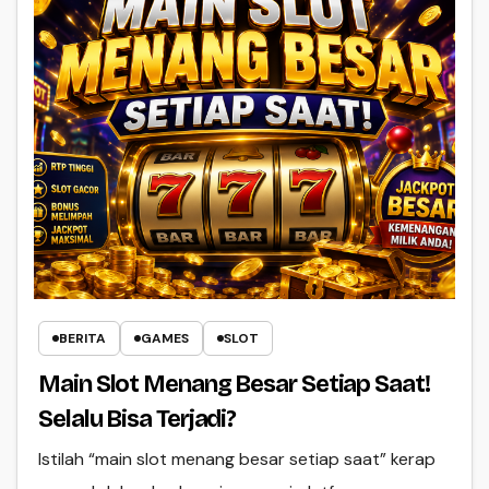
BERITA
GAMES
SLOT
Main Slot Menang Besar Setiap Saat!
Selalu Bisa Terjadi?
Istilah “main slot menang besar setiap saat” kerap