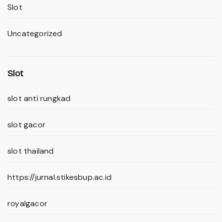
Slot
Uncategorized
Slot
slot anti rungkad
slot gacor
slot thailand
https://jurnal.stikesbup.ac.id
royalgacor