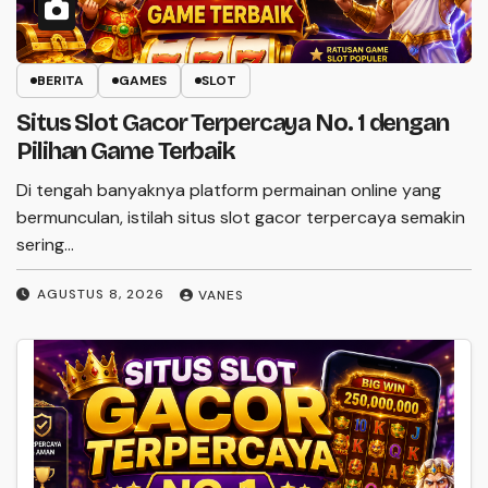
BERITA
GAMES
SLOT
Situs Slot Gacor Terpercaya No. 1 dengan
Pilihan Game Terbaik
Di tengah banyaknya platform permainan online yang
bermunculan, istilah situs slot gacor terpercaya semakin
sering…
AGUSTUS 8, 2026
VANES