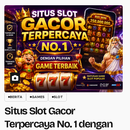
A
GAMES
SLOT
BERITA
us Slot Gacor
Sensa
percaya No. 1 dengan
Yang 