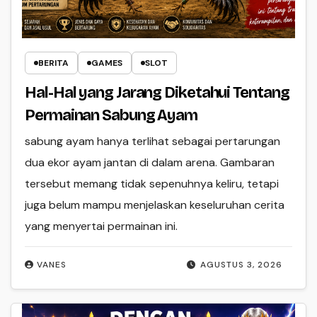
BERITA
GAMES
SLOT
Hal-Hal yang Jarang Diketahui Tentang
Permainan Sabung Ayam
sabung ayam hanya terlihat sebagai pertarungan
dua ekor ayam jantan di dalam arena. Gambaran
tersebut memang tidak sepenuhnya keliru, tetapi
juga belum mampu menjelaskan keseluruhan cerita
yang menyertai permainan ini.
VANES
AGUSTUS 3, 2026