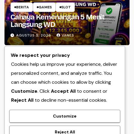
BERITA
GAMES
SLOT
Cahaya Kemenangan 5 Menit
Langsung WD
AGUSTUS 5, 2026
VANES
We respect your privacy
Cookies help us improve your experience, deliver
personalized content, and analyze traffic. You
can choose which cookies to allow by clicking
Customize
. Click
Accept All
to consent or
Reject All
to decline non-essential cookies.
Sekolah Menengah Atas
Negeri 11 Jakarta
Customize
Reject All