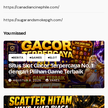
https://canadiancinephile.com/
https://sugarandsmokepgh.com/
You missed
BERITA
GAMES
SLOT
Situs Slot Gacor Terpercaya No. 1
dengan Pilihan Game Terbaik
AGUSTUS 8, 2026
VANES