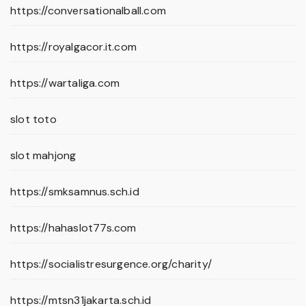
https://conversationalball.com
https://royalgacor.it.com
https://wartaliga.com
slot toto
slot mahjong
https://smksamnus.sch.id
https://hahaslot77s.com
https://socialistresurgence.org/charity/
https://mtsn31jakarta.sch.id