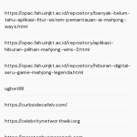
https://opac.fah.uinjkt.ac.id/repository/banyak-belum-
tahu-aplikasi-fitur-sistem-pemantauan-ai-mahjong-
ways.html
https://opac.fah.uinjkt.ac.id/repository/aplikasi-
hiburan-pilihan-mahjong-wins-3.html
https://opac.fah.uinjkt.ac.id/repository/hiburan-digital-
seru-game-mahjong-legenda.html
ugbet88
https://curbsidecafelv.com/
https://celebritynetworthwiki.org