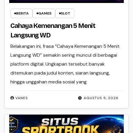
BERITA
GAMES
SLOT
Cahaya Kemenangan 5 Menit
Langsung WD
Belakangan ini, frasa “Cahaya Kemenangan 5 Menit
Langsung WD” semakin sering muncul di berbagai
platform digital. Ungkapan tersebut banyak
ditemukan pada judul konten, siaran langsung,
hingga unggahan media sosial yang
VANES
AGUSTUS 5, 2026