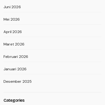
Juni 2026
Mei 2026
April 2026
Maret 2026
Februari 2026
Januari 2026
Desember 2025
Categories