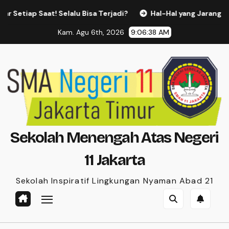
Skip
Bisa Terjadi?
Hal-Hal yang Jarang Diketahui Tentang Per
to
Kam. Agu 6th, 2026
9:06:39 AM
content
Sekolah Menengah Atas Negeri
11 Jakarta
Sekolah Inspiratif Lingkungan Nyaman Abad 21