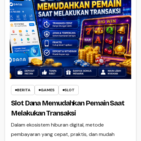
BERITA
GAMES
SLOT
Slot Dana Memudahkan Pemain Saat
Melakukan Transaksi
Dalam ekosistem hiburan digital, metode
pembayaran yang cepat, praktis, dan mudah