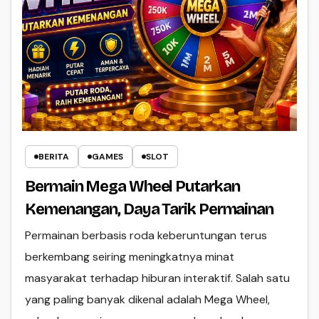
BERITA
GAMES
SLOT
Bermain Mega Wheel Putarkan
Kemenangan, Daya Tarik Permainan
Permainan berbasis roda keberuntungan terus
berkembang seiring meningkatnya minat
masyarakat terhadap hiburan interaktif. Salah satu
yang paling banyak dikenal adalah Mega Wheel,