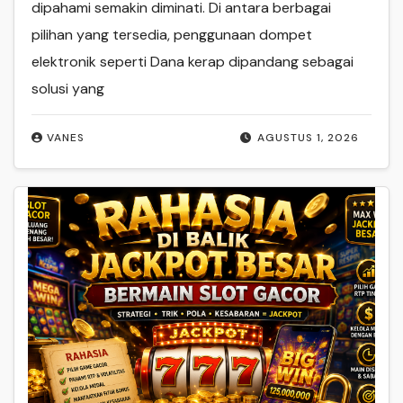
dipahami semakin diminati. Di antara berbagai
pilihan yang tersedia, penggunaan dompet
elektronik seperti Dana kerap dipandang sebagai
solusi yang
VANES
AGUSTUS 1, 2026