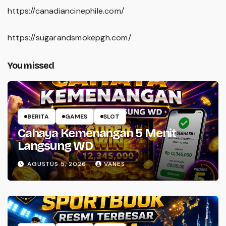
https://canadiancinephile.com/
https://sugarandsmokepgh.com/
You missed
BERITA
GAMES
SLOT
Cahaya Kemenangan 5 Menit
Langsung WD
AGUSTUS 5, 2026
VANES