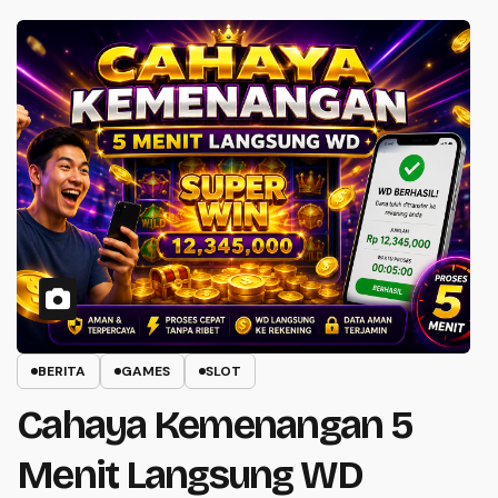
A
GAMES
SLOT
BERITA
aya Kemenangan 5
Situs
it Langsung WD
Terbe