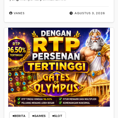
VANES
AGUSTUS 3, 2026
BERITA
GAMES
SLOT