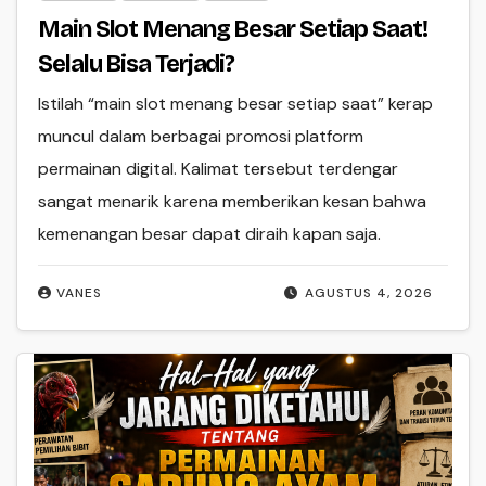
Main Slot Menang Besar Setiap Saat!
Selalu Bisa Terjadi?
Istilah “main slot menang besar setiap saat” kerap
muncul dalam berbagai promosi platform
permainan digital. Kalimat tersebut terdengar
sangat menarik karena memberikan kesan bahwa
kemenangan besar dapat diraih kapan saja.
VANES
AGUSTUS 4, 2026