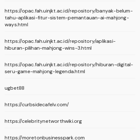
https://opac.fah.uinjkt.ac.id/repository/banyak-belum-
tahu-aplikasi-fitur-sistem-pemantauan-ai-mahjong-
ways.html
https://opac.fah.uinjkt.ac.id/repository/aplikasi-
hiburan-pilihan-mahjong-wins-3.html
https://opac.fah.uinjkt.ac.id/repository/hiburan-digital-
seru-game-mahjong-legenda.html
ugbet88
https://curbsidecafelv.com/
https://celebritynetworthwiki.org
https://moretonbusinesspark.com