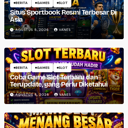
BERITA
GAMES
SLOT
Situs Sportbook Resmi Terbesar Di
Asia
AGUSTUS 5, 2026
VANES
BERITA
GAMES
SLOT
Coba Game Slot Terbaru dan
Terupdate, yang Perlu Diketahui
AGUSTUS 4, 2026
VANES