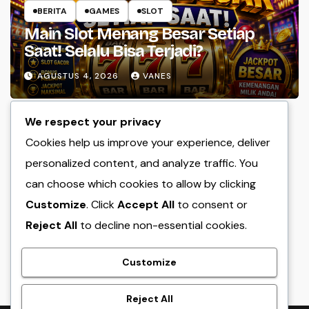
BERITA
GAMES
SLOT
Main Slot Menang Besar Setiap
Saat! Selalu Bisa Terjadi?
AGUSTUS 4, 2026
VANES
We respect your privacy
Cookies help us improve your experience, deliver
personalized content, and analyze traffic. You
can choose which cookies to allow by clicking
Customize
. Click
Accept All
to consent or
Reject All
to decline non-essential cookies.
Sekolah Menengah Atas
Negeri 11 Jakarta
Customize
Reject All