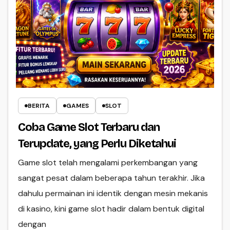
BERITA
GAMES
SLOT
Coba Game Slot Terbaru dan
Terupdate, yang Perlu Diketahui
Game slot telah mengalami perkembangan yang
sangat pesat dalam beberapa tahun terakhir. Jika
dahulu permainan ini identik dengan mesin mekanis
di kasino, kini game slot hadir dalam bentuk digital
dengan