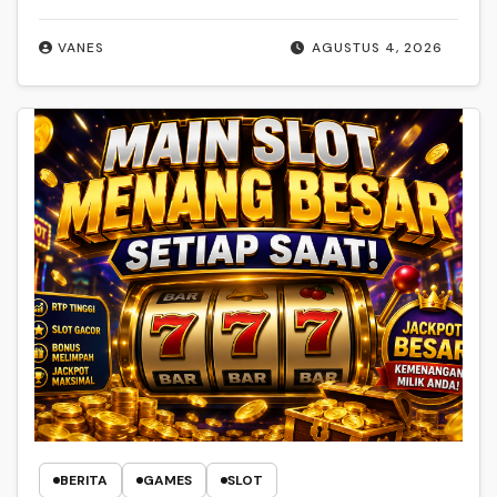
VANES
AGUSTUS 4, 2026
BERITA
GAMES
SLOT