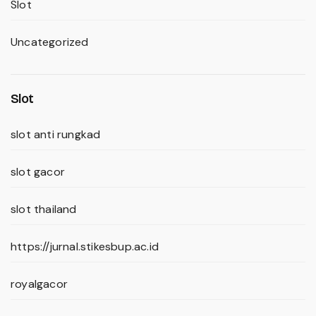
Slot
Uncategorized
Slot
slot anti rungkad
slot gacor
slot thailand
https://jurnal.stikesbup.ac.id
royalgacor