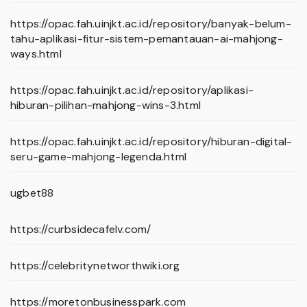
https://opac.fah.uinjkt.ac.id/repository/banyak-belum-
tahu-aplikasi-fitur-sistem-pemantauan-ai-mahjong-
ways.html
https://opac.fah.uinjkt.ac.id/repository/aplikasi-
hiburan-pilihan-mahjong-wins-3.html
https://opac.fah.uinjkt.ac.id/repository/hiburan-digital-
seru-game-mahjong-legenda.html
ugbet88
https://curbsidecafelv.com/
https://celebritynetworthwiki.org
https://moretonbusinesspark.com