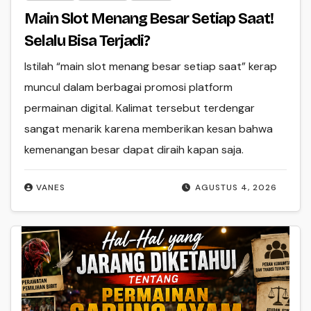
Main Slot Menang Besar Setiap Saat!
Selalu Bisa Terjadi?
Istilah “main slot menang besar setiap saat” kerap
muncul dalam berbagai promosi platform
permainan digital. Kalimat tersebut terdengar
sangat menarik karena memberikan kesan bahwa
kemenangan besar dapat diraih kapan saja.
VANES
AGUSTUS 4, 2026