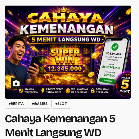
BERITA
GAMES
SLOT
Cahaya Kemenangan 5
Menit Langsung WD