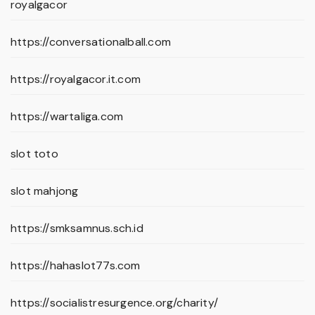
royalgacor
https://conversationalball.com
https://royalgacor.it.com
https://wartaliga.com
slot toto
slot mahjong
https://smksamnus.sch.id
https://hahaslot77s.com
https://socialistresurgence.org/charity/