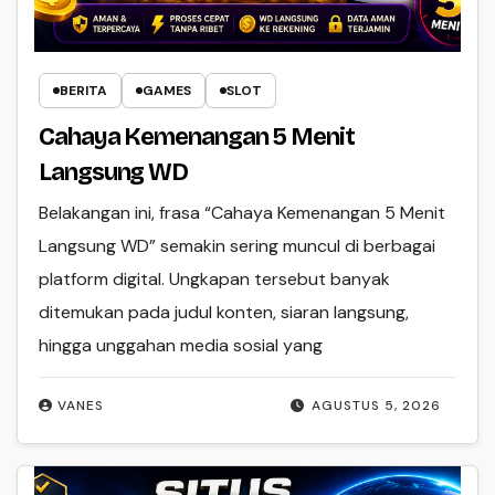
BERITA
GAMES
SLOT
Cahaya Kemenangan 5 Menit
Langsung WD
Belakangan ini, frasa “Cahaya Kemenangan 5 Menit
Langsung WD” semakin sering muncul di berbagai
platform digital. Ungkapan tersebut banyak
ditemukan pada judul konten, siaran langsung,
hingga unggahan media sosial yang
VANES
AGUSTUS 5, 2026