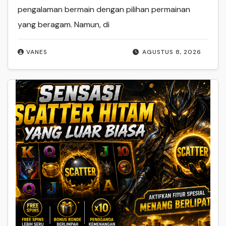
pengalaman bermain dengan pilihan permainan
yang beragam. Namun, di
VANES
AGUSTUS 8, 2026