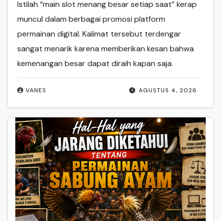
Istilah “main slot menang besar setiap saat” kerap
muncul dalam berbagai promosi platform
permainan digital. Kalimat tersebut terdengar
sangat menarik karena memberikan kesan bahwa
kemenangan besar dapat diraih kapan saja.
VANES
AGUSTUS 4, 2026