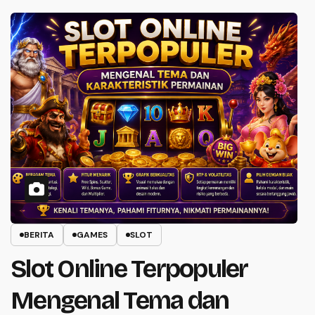
BERITA
GAMES
SLOT
BE
Slot Online Terpopuler
Me
Mengenal Tema dan
Ca