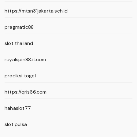
https://mtsn31jakarta.sch.id
pragmatic88
slot thailand
royalspin88.it.com
prediksi togel
https://qris66.com
hahaslot77
slot pulsa