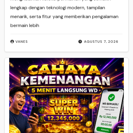
lengkap dengan teknologi modern, tampilan
menarik, serta fitur yang memberikan pengalaman
bermain lebih
VANES
AGUSTUS 7, 2026