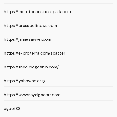
https://moretonbusinesspark.com
https://pressboltnews.com
https://jamiesawyer.com
https://e-proterra.com/scatter
https://theoldlogcabin.com/
https://yahowha.org/
https://www.royalgacorr.com
ugbet88