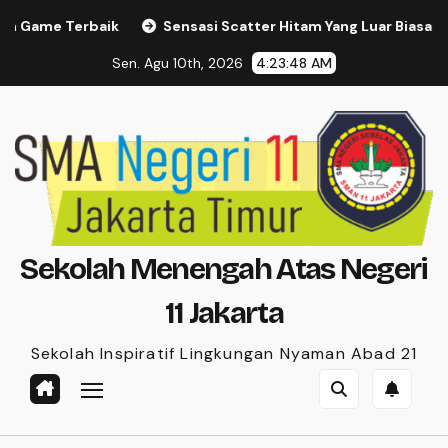
Skip
Sensasi Scatter Hitam Yang Luar Biasa Fenomena Menarik Perh
to
Sen. Agu 10th, 2026
4:23:50 AM
content
Sekolah Menengah Atas Negeri
11 Jakarta
Sekolah Inspiratif Lingkungan Nyaman Abad 21