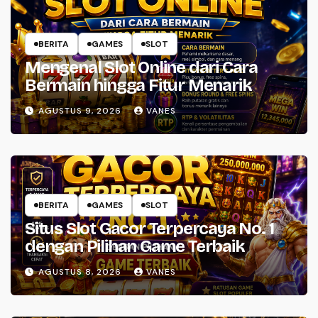
BERITA
GAMES
SLOT
Mengenal Slot Online dari Cara
Bermain hingga Fitur Menarik
AGUSTUS 9, 2026
VANES
BERITA
GAMES
SLOT
Situs Slot Gacor Terpercaya No. 1
dengan Pilihan Game Terbaik
AGUSTUS 8, 2026
VANES