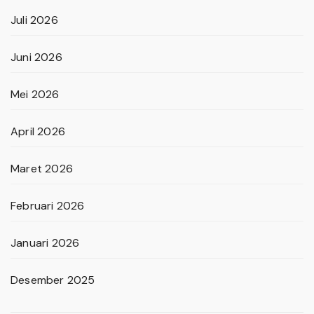
Juli 2026
Juni 2026
Mei 2026
April 2026
Maret 2026
Februari 2026
Januari 2026
Desember 2025