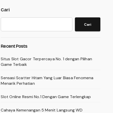
Cari
Cari
Recent Posts
Situs Slot Gacor Terpercaya No. 1 dengan Pilihan
Game Terbaik
Sensasi Scatter Hitam Yang Luar Biasa Fenomena
Menarik Perhatian
Slot Online Resmi No.1 Dengan Game Terlengkap
Cahaya Kemenangan 5 Menit Langsung WD