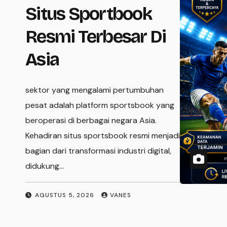
Situs Slot Gacor
Terpercaya No. 1
dengan Pilihan
Game Terbaik
Di tengah banyaknya platform permainan
online yang bermunculan, istilah situs slot
gacor terpercaya semakin sering
digunakan untuk menggambarkan
platform yang menawarkan pengalaman
bermain dengan pilihan…
AGUSTUS 8, 2026
VANES