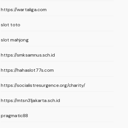
https://wartaliga.com
slot toto
slot mahjong
https://smksamnus.sch.id
https://hahaslot77s.com
https://socialistresurgence.org/charity/
https://mtsn31jakarta.sch.id
pragmatic88