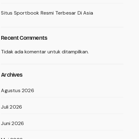
Situs Sportbook Resmi Terbesar Di Asia
Recent Comments
Tidak ada komentar untuk ditampilkan.
Archives
Agustus 2026
Juli 2026
Juni 2026