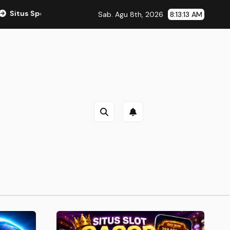
ok Resmi Terbesar Di Asia
Situs Slot Gacor Terpercaya
Sab. Agu 8th, 2026
8:13:14 AM
BERITA
GAMES
SLOT