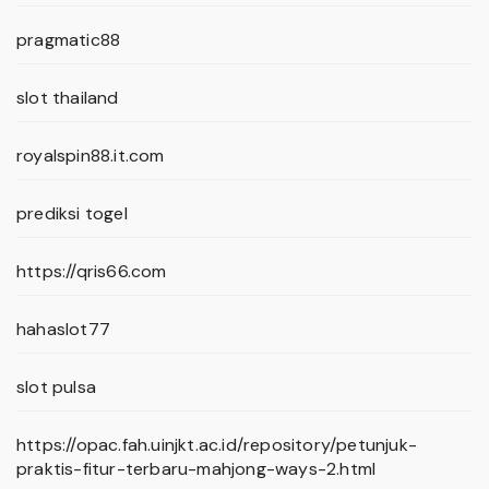
pragmatic88
slot thailand
royalspin88.it.com
prediksi togel
https://qris66.com
hahaslot77
slot pulsa
https://opac.fah.uinjkt.ac.id/repository/petunjuk-
praktis-fitur-terbaru-mahjong-ways-2.html