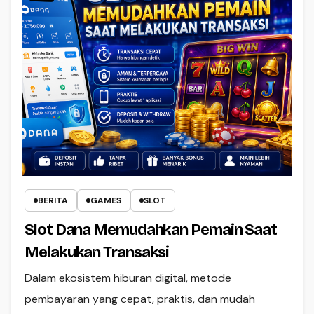
BERITA
GAMES
SLOT
Slot Dana Memudahkan Pemain Saat
Melakukan Transaksi
Dalam ekosistem hiburan digital, metode
pembayaran yang cepat, praktis, dan mudah