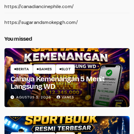
https://canadiancinephile.com/
https://sugarandsmokepgh.com/
You missed
BERITA
GAMES
SLOT
Cahaya Kemenangan 5 Menit
Langsung WD
AGUSTUS 5, 2026
VANES