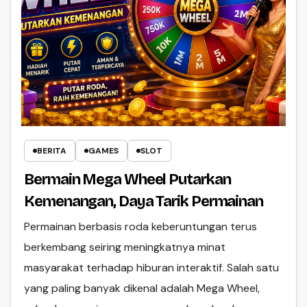
BERITA
GAMES
SLOT
Bermain Mega Wheel Putarkan
Kemenangan, Daya Tarik Permainan
Permainan berbasis roda keberuntungan terus
berkembang seiring meningkatnya minat
masyarakat terhadap hiburan interaktif. Salah satu
yang paling banyak dikenal adalah Mega Wheel,