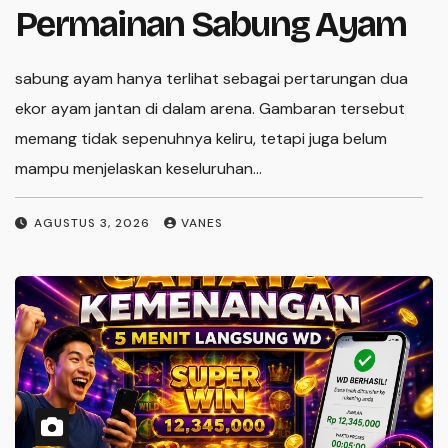
frasa “Cahaya Kemenangan 5 Menit
sektor yang mengala
akin sering muncul di berbagai
platform sportsbook 
. Ungkapan tersebut banyak ditemukan
negara Asia. Kehadir
, siaran langsung,…
bagian dari transform
26
VANES
AGUSTUS 5, 2026