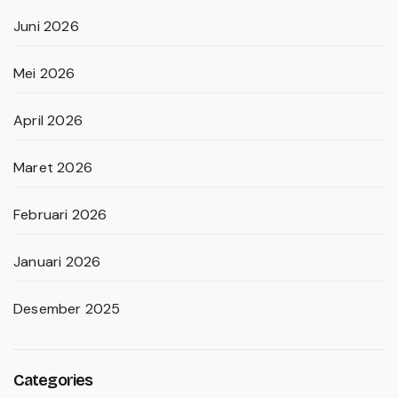
Juni 2026
Mei 2026
April 2026
Maret 2026
Februari 2026
Januari 2026
Desember 2025
Categories