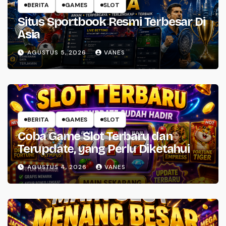
BERITA
GAMES
SLOT
Situs Sportbook Resmi Terbesar Di
Asia
AGUSTUS 5, 2026
VANES
BERITA
GAMES
SLOT
Coba Game Slot Terbaru dan
Terupdate, yang Perlu Diketahui
AGUSTUS 4, 2026
VANES