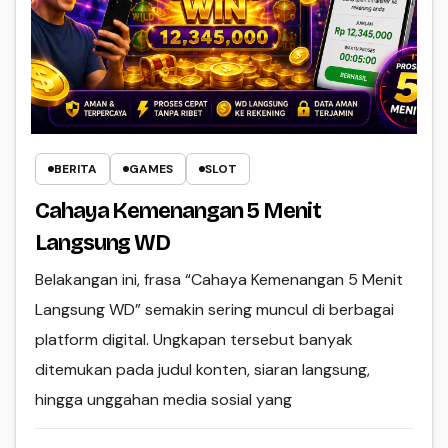
BERITA
GAMES
SLOT
Cahaya Kemenangan 5 Menit
Langsung WD
Belakangan ini, frasa “Cahaya Kemenangan 5 Menit
Langsung WD” semakin sering muncul di berbagai
platform digital. Ungkapan tersebut banyak
ditemukan pada judul konten, siaran langsung,
hingga unggahan media sosial yang