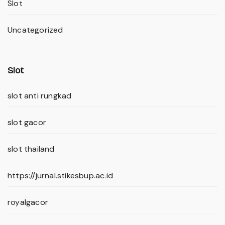
Slot
Uncategorized
Slot
slot anti rungkad
slot gacor
slot thailand
https://jurnal.stikesbup.ac.id
royalgacor