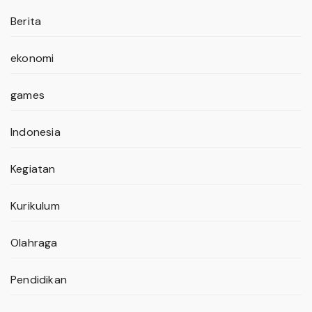
Berita
ekonomi
games
Indonesia
Kegiatan
Kurikulum
Olahraga
Pendidikan