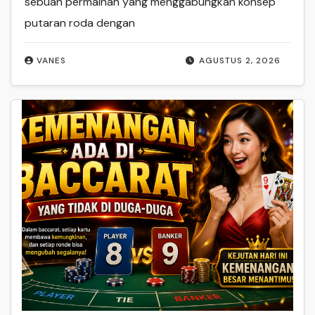
sebuah permainan yang menggabungkan konsep
putaran roda dengan
VANES
AGUSTUS 2, 2026