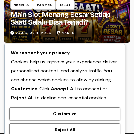
BERITA
GAMES
SLOT
Main Slot Menang Besar Setiap
Saat! Selalu Bisa Terjadi?
AGUSTUS 4, 2026
VANES
We respect your privacy
Cookies help us improve your experience, deliver
personalized content, and analyze traffic. You
can choose which cookies to allow by clicking
Customize
. Click
Accept All
to consent or
Reject All
to decline non-essential cookies.
Sekolah Menengah Atas
Negeri 11 Jakarta
Customize
Reject All