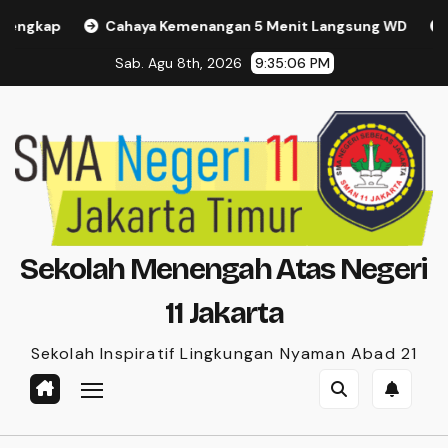
Skip
 Kemenangan 5 Menit Langsung WD
Situs Sportbook Resm
to
Sab. Agu 8th, 2026
9:35:08 PM
content
Sekolah Menengah Atas Negeri
11 Jakarta
Sekolah Inspiratif Lingkungan Nyaman Abad 21