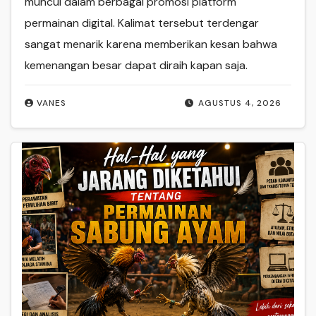
muncul dalam berbagai promosi platform
permainan digital. Kalimat tersebut terdengar
sangat menarik karena memberikan kesan bahwa
kemenangan besar dapat diraih kapan saja.
VANES
AGUSTUS 4, 2026