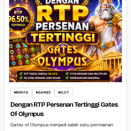
BERITA
GAMES
SLOT
Dengan RTP Persenan Tertinggi Gates
Of Olympus
Gates of Olympus menjadi salah satu permainan