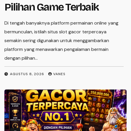
han Game Terbaik
Fenom
Perhat
 banyaknya platform permainan online yang
Scatter Hitam 
n, istilah situs slot gacor terpercaya
penggemar per
ering digunakan untuk menggambarkan
menganggap si
yang menawarkan pengalaman bermain
mampu mengha
ihan…
AGUSTUS 7, 
 8, 2026
VANES