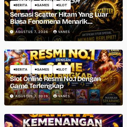
BERITA
GAMES
SLOT
Sensasi Scatter Hitam Yang Luar
Biasa Fenomena Menarik
Perhatian
AGUSTUS 7, 2026
VANES
BERITA
GAMES
SLOT
Slot Online Resmi No.1 Dengan
Game Terlengkap
AGUSTUS 7, 2026
VANES