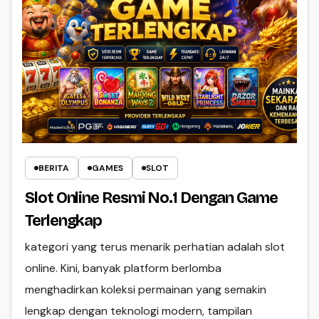
BERITA
GAMES
SLOT
Slot Online Resmi No.1 Dengan Game
Terlengkap
kategori yang terus menarik perhatian adalah slot
online. Kini, banyak platform berlomba
menghadirkan koleksi permainan yang semakin
lengkap dengan teknologi modern, tampilan