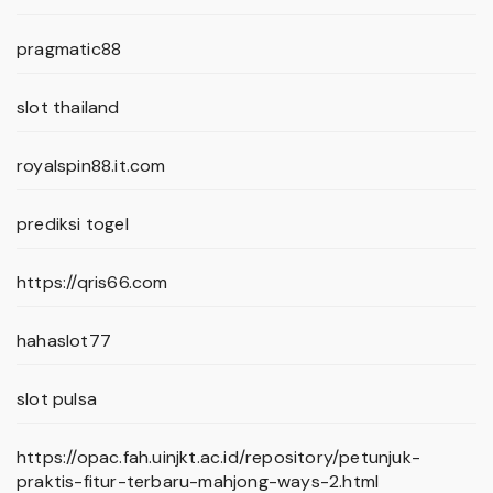
pragmatic88
slot thailand
royalspin88.it.com
prediksi togel
https://qris66.com
hahaslot77
slot pulsa
https://opac.fah.uinjkt.ac.id/repository/petunjuk-
praktis-fitur-terbaru-mahjong-ways-2.html