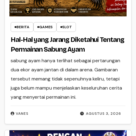
BERITA
GAMES
SLOT
Hal-Hal yang Jarang Diketahui Tentang
Permainan Sabung Ayam
sabung ayam hanya terlihat sebagai pertarungan
dua ekor ayam jantan di dalam arena. Gambaran
tersebut memang tidak sepenuhnya keliru, tetapi
juga belum mampu menjelaskan keseluruhan cerita
yang menyertai permainan ini.
VANES
AGUSTUS 3, 2026