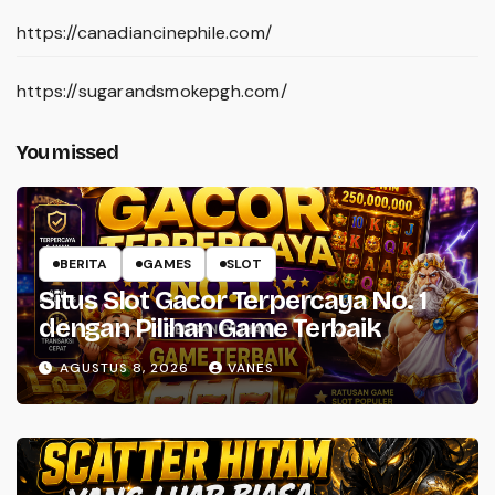
https://canadiancinephile.com/
https://sugarandsmokepgh.com/
You missed
BERITA
GAMES
SLOT
Situs Slot Gacor Terpercaya No. 1
dengan Pilihan Game Terbaik
AGUSTUS 8, 2026
VANES