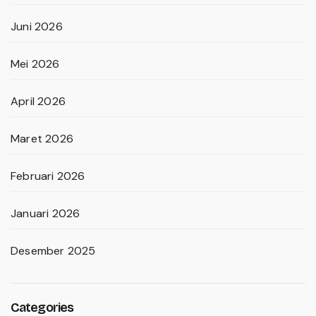
Juni 2026
Mei 2026
April 2026
Maret 2026
Februari 2026
Januari 2026
Desember 2025
Categories