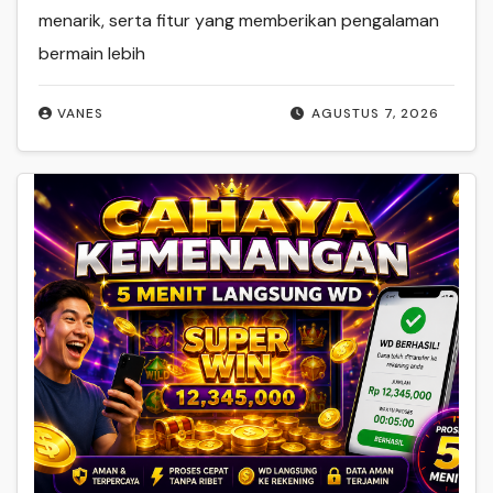
menarik, serta fitur yang memberikan pengalaman
bermain lebih
VANES
AGUSTUS 7, 2026