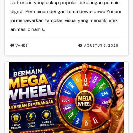
slot online yang cukup populer di kalangan pemain
digital. Permainan dengan tema dewa-dewa Yunani
ini menawarkan tampilan visual yang menarik, efek
animasi dinamis,
VANES
AGUSTUS 3, 2026