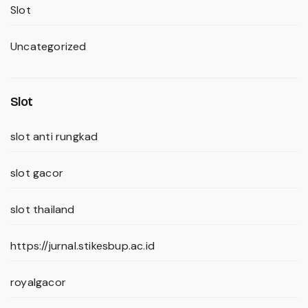
Slot
Uncategorized
Slot
slot anti rungkad
slot gacor
slot thailand
https://jurnal.stikesbup.ac.id
royalgacor