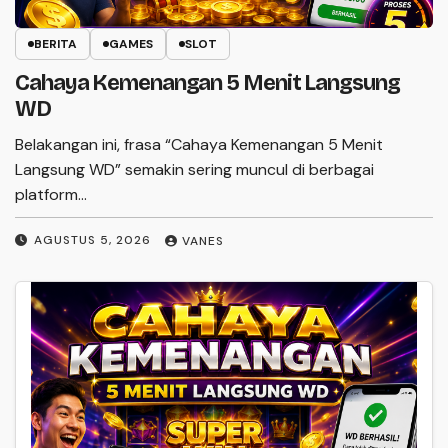
BERITA
GAMES
SLOT
Cahaya Kemenangan 5 Menit Langsung
WD
Belakangan ini, frasa “Cahaya Kemenangan 5 Menit
Langsung WD” semakin sering muncul di berbagai
platform…
AGUSTUS 5, 2026
VANES