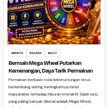
BERITA
GAMES
SLOT
Bermain Mega Wheel Putarkan
Kemenangan, Daya Tarik Permainan
Permainan berbasis roda keberuntungan terus
berkembang seiring meningkatnya minat
masyarakat terhadap hiburan interaktif. Salah satu
yang paling banyak dikenal adalah Mega Wheel,