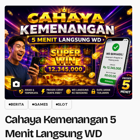
MES
SLOT
BERITA
GAMES
 Kemenangan 5
Situs Sp
Langsung WD
Terbesar 