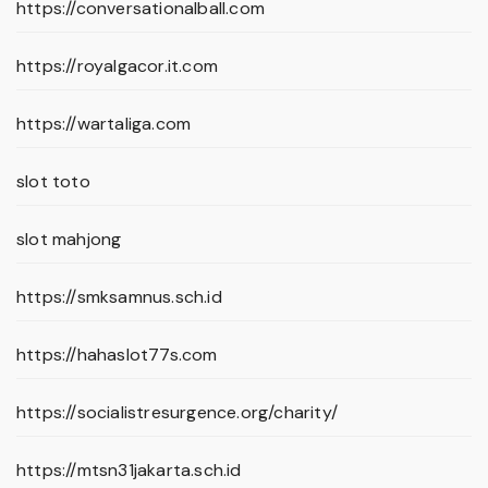
https://conversationalball.com
https://royalgacor.it.com
https://wartaliga.com
slot toto
slot mahjong
https://smksamnus.sch.id
https://hahaslot77s.com
https://socialistresurgence.org/charity/
https://mtsn31jakarta.sch.id