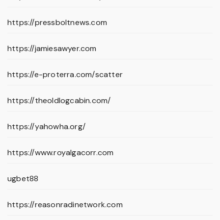
https://pressboltnews.com
https://jamiesawyer.com
https://e-proterra.com/scatter
https://theoldlogcabin.com/
https://yahowha.org/
https://www.royalgacorr.com
ugbet88
https://reasonradinetwork.com