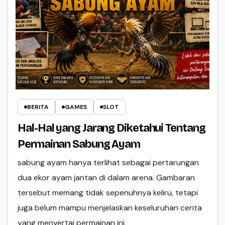
BERITA
GAMES
SLOT
Hal-Hal yang Jarang Diketahui Tentang
Permainan Sabung Ayam
sabung ayam hanya terlihat sebagai pertarungan
dua ekor ayam jantan di dalam arena. Gambaran
tersebut memang tidak sepenuhnya keliru, tetapi
juga belum mampu menjelaskan keseluruhan cerita
yang menyertai permainan ini.