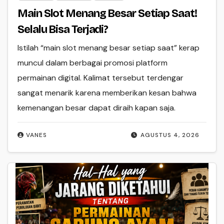
Main Slot Menang Besar Setiap Saat!
Selalu Bisa Terjadi?
Istilah “main slot menang besar setiap saat” kerap
muncul dalam berbagai promosi platform
permainan digital. Kalimat tersebut terdengar
sangat menarik karena memberikan kesan bahwa
kemenangan besar dapat diraih kapan saja.
VANES
AGUSTUS 4, 2026