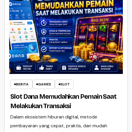
BERITA
GAMES
SLOT
Slot Dana Memudahkan Pemain Saat
Melakukan Transaksi
Dalam ekosistem hiburan digital, metode
pembayaran yang cepat, praktis, dan mudah