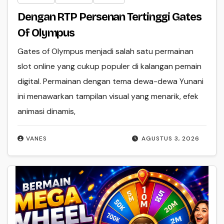
Dengan RTP Persenan Tertinggi Gates
Of Olympus
Gates of Olympus menjadi salah satu permainan
slot online yang cukup populer di kalangan pemain
digital. Permainan dengan tema dewa-dewa Yunani
ini menawarkan tampilan visual yang menarik, efek
animasi dinamis,
VANES
AGUSTUS 3, 2026