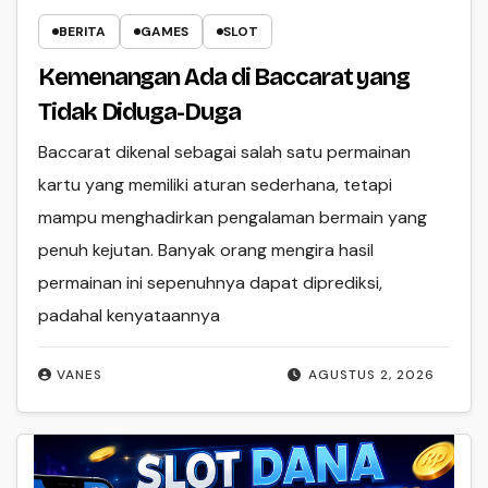
BERITA
GAMES
SLOT
Kemenangan Ada di Baccarat yang
Tidak Diduga-Duga
Baccarat dikenal sebagai salah satu permainan
kartu yang memiliki aturan sederhana, tetapi
mampu menghadirkan pengalaman bermain yang
penuh kejutan. Banyak orang mengira hasil
permainan ini sepenuhnya dapat diprediksi,
padahal kenyataannya
VANES
AGUSTUS 2, 2026