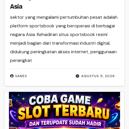
Asia
sektor yang mengalami pertumbuhan pesat adalah
platform sportsbook yang beroperasi di berbagai
negara Asia. Kehadiran situs sportsbook resmi
menjadi bagian dari transformasi industri digital,
didukung peningkatan akses internet, penggunaan
perangkat
VANES
AGUSTUS 5, 2026