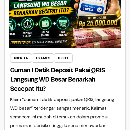
BERITA
GAMES
SLOT
Cuman 1 Detik Deposit Pakai QRIS
Langsung WD Besar Benarkah
Secepat Itu?
Klaim “cuman 1 detik deposit pakai QRIS, langsung
WD besar” terdengar sangat menarik. Kalimat
semacam ini mudah ditemukan dalam promosi
permainan berisiko tinggi karena menawarkan