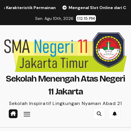
Skip
inan
Mengenal Slot Online dari Cara Bermain hingga Fitur 
to
Sen. Agu 10th, 2026
1:12:17 PM
content
Sekolah Menengah Atas Negeri
11 Jakarta
Sekolah Inspiratif Lingkungan Nyaman Abad 21