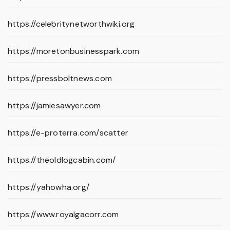
https://celebritynetworthwiki.org
https://moretonbusinesspark.com
https://pressboltnews.com
https://jamiesawyer.com
https://e-proterra.com/scatter
https://theoldlogcabin.com/
https://yahowha.org/
https://www.royalgacorr.com