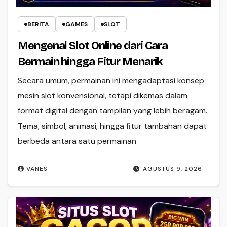
BERITA
GAMES
SLOT
Mengenal Slot Online dari Cara
Bermain hingga Fitur Menarik
Secara umum, permainan ini mengadaptasi konsep
mesin slot konvensional, tetapi dikemas dalam
format digital dengan tampilan yang lebih beragam.
Tema, simbol, animasi, hingga fitur tambahan dapat
berbeda antara satu permainan
VANES
AGUSTUS 9, 2026