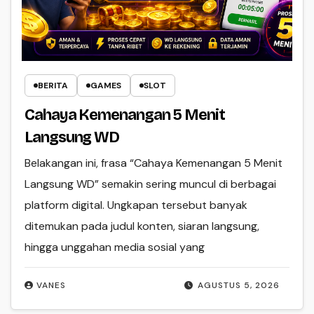
BERITA
GAMES
SLOT
Cahaya Kemenangan 5 Menit
Langsung WD
Belakangan ini, frasa “Cahaya Kemenangan 5 Menit
Langsung WD” semakin sering muncul di berbagai
platform digital. Ungkapan tersebut banyak
ditemukan pada judul konten, siaran langsung,
hingga unggahan media sosial yang
VANES
AGUSTUS 5, 2026