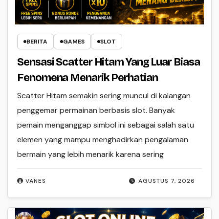
BERITA
GAMES
SLOT
Sensasi Scatter Hitam Yang Luar Biasa
Fenomena Menarik Perhatian
Scatter Hitam semakin sering muncul di kalangan
penggemar permainan berbasis slot. Banyak
pemain menganggap simbol ini sebagai salah satu
elemen yang mampu menghadirkan pengalaman
bermain yang lebih menarik karena sering
VANES
AGUSTUS 7, 2026