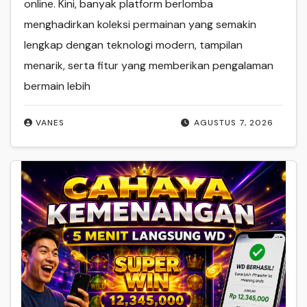
online. Kini, banyak platform berlomba
menghadirkan koleksi permainan yang semakin
lengkap dengan teknologi modern, tampilan
menarik, serta fitur yang memberikan pengalaman
bermain lebih
VANES
AGUSTUS 7, 2026