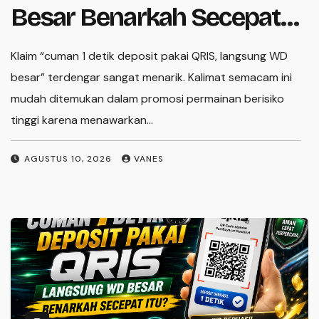
enarkah Secepat
Kemenang
Melimpah!
ik deposit pakai QRIS, langsung WD
Di balik riuh suara pe
sangat menarik. Kalimat semacam ini
sabung ayam telah lam
alam promosi permainan berisiko
tradisi masyarakat di 
awarkan…
aktivitas tersebut…
6
VANES
AGUSTUS 10, 2026