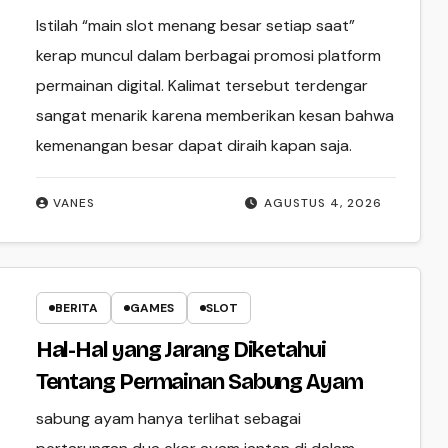
Istilah “main slot menang besar setiap saat”
kerap muncul dalam berbagai promosi platform
permainan digital. Kalimat tersebut terdengar
sangat menarik karena memberikan kesan bahwa
kemenangan besar dapat diraih kapan saja.
VANES
AGUSTUS 4, 2026
BERITA
GAMES
SLOT
Hal-Hal yang Jarang Diketahui
Tentang Permainan Sabung Ayam
sabung ayam hanya terlihat sebagai