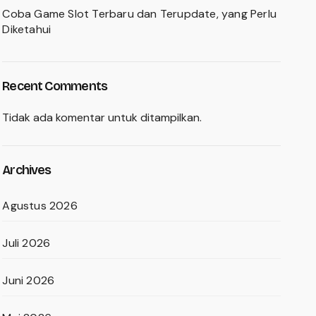
Coba Game Slot Terbaru dan Terupdate, yang Perlu
Diketahui
Recent Comments
Tidak ada komentar untuk ditampilkan.
Archives
Agustus 2026
Juli 2026
Juni 2026