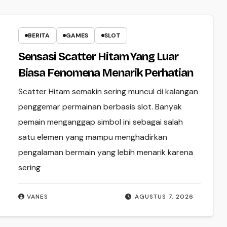
BERITA
GAMES
SLOT
Sensasi Scatter Hitam Yang Luar
Biasa Fenomena Menarik Perhatian
Scatter Hitam semakin sering muncul di kalangan
penggemar permainan berbasis slot. Banyak
pemain menganggap simbol ini sebagai salah
satu elemen yang mampu menghadirkan
pengalaman bermain yang lebih menarik karena
sering
VANES
AGUSTUS 7, 2026