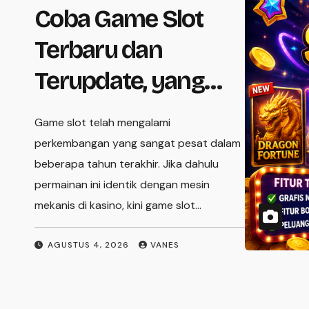
Sensasi Scatter
Hitam Yang Luar
Biasa Fenomena
Menarik Perhatian
Scatter Hitam semakin sering muncul di
kalangan penggemar permainan berbasis
slot. Banyak pemain menganggap simbol
ini sebagai salah satu elemen yang
mampu menghadirkan pengalaman
bermain…
AGUSTUS 7, 2026
VANES