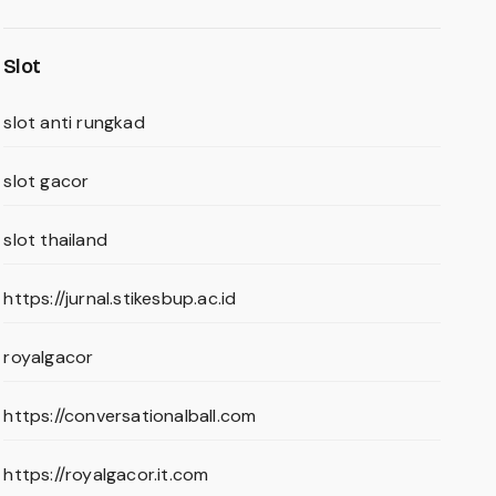
Slot
slot anti rungkad
slot gacor
slot thailand
https://jurnal.stikesbup.ac.id
royalgacor
https://conversationalball.com
https://royalgacor.it.com