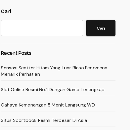
Cari
Cari
Recent Posts
Sensasi Scatter Hitam Yang Luar Biasa Fenomena
Menarik Perhatian
Slot Online Resmi No.1 Dengan Game Terlengkap
Cahaya Kemenangan 5 Menit Langsung WD
Situs Sportbook Resmi Terbesar Di Asia