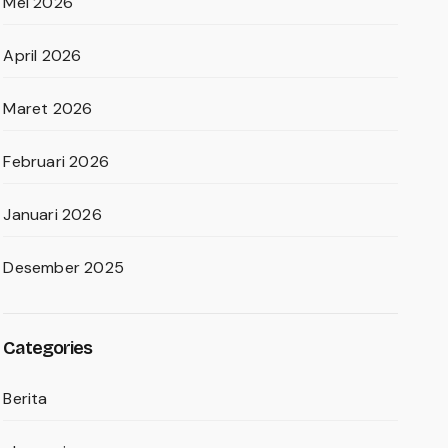
Mei 2026
April 2026
Maret 2026
Februari 2026
Januari 2026
Desember 2025
Categories
Berita