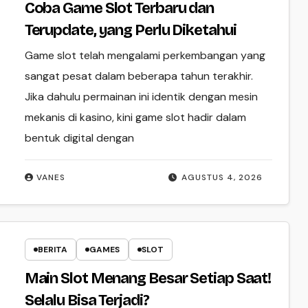
Coba Game Slot Terbaru dan
Terupdate, yang Perlu Diketahui
Game slot telah mengalami perkembangan yang
sangat pesat dalam beberapa tahun terakhir.
Jika dahulu permainan ini identik dengan mesin
mekanis di kasino, kini game slot hadir dalam
bentuk digital dengan
VANES
AGUSTUS 4, 2026
BERITA
GAMES
SLOT
Main Slot Menang Besar Setiap Saat!
Selalu Bisa Terjadi?