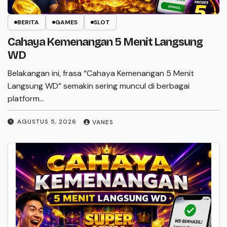
BERITA
GAMES
SLOT
Cahaya Kemenangan 5 Menit Langsung
WD
Belakangan ini, frasa “Cahaya Kemenangan 5 Menit
Langsung WD” semakin sering muncul di berbagai
platform…
AGUSTUS 5, 2026
VANES