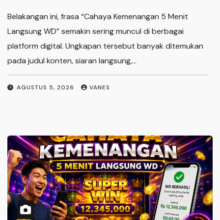
ni, frasa “Cahaya Kemenangan 5 Menit
sektor yang men
 semakin sering muncul di berbagai
platform sportsb
ital. Ungkapan tersebut banyak ditemukan
negara Asia. Keh
nten, siaran langsung,…
bagian dari trans
, 2026
VANES
AGUSTUS 5, 20