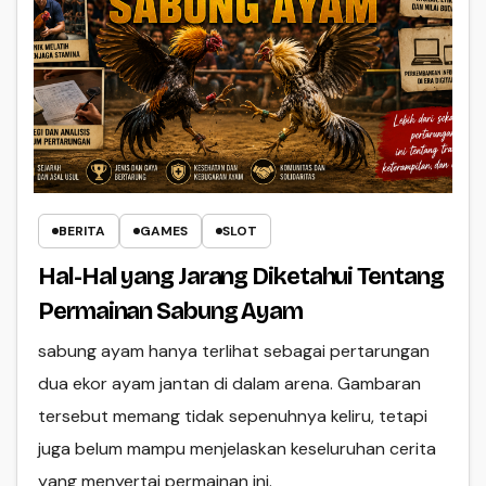
BERITA
GAMES
SLOT
Hal-Hal yang Jarang Diketahui Tentang
Permainan Sabung Ayam
sabung ayam hanya terlihat sebagai pertarungan
dua ekor ayam jantan di dalam arena. Gambaran
tersebut memang tidak sepenuhnya keliru, tetapi
juga belum mampu menjelaskan keseluruhan cerita
yang menyertai permainan ini.