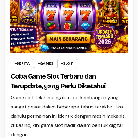
BERITA
GAMES
SLOT
Coba Game Slot Terbaru dan
Terupdate, yang Perlu Diketahui
Game slot telah mengalami perkembangan yang
sangat pesat dalam beberapa tahun terakhir. Jika
dahulu permainan ini identik dengan mesin mekanis
di kasino, kini game slot hadir dalam bentuk digital
dengan