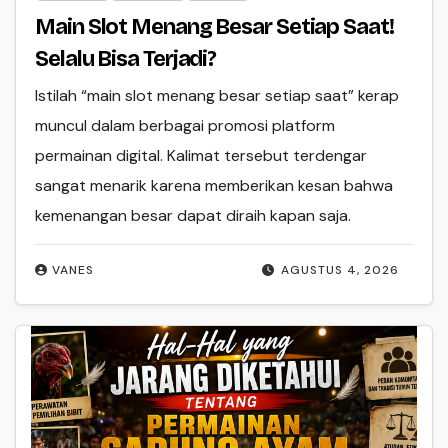
Main Slot Menang Besar Setiap Saat!
Selalu Bisa Terjadi?
Istilah “main slot menang besar setiap saat” kerap
muncul dalam berbagai promosi platform
permainan digital. Kalimat tersebut terdengar
sangat menarik karena memberikan kesan bahwa
kemenangan besar dapat diraih kapan saja.
VANES
AGUSTUS 4, 2026