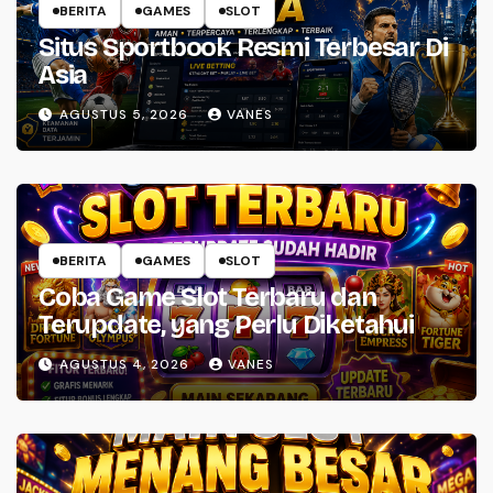
BERITA
GAMES
SLOT
Situs Sportbook Resmi Terbesar Di
Asia
AGUSTUS 5, 2026
VANES
BERITA
GAMES
SLOT
Coba Game Slot Terbaru dan
Terupdate, yang Perlu Diketahui
AGUSTUS 4, 2026
VANES