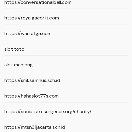
https://conversationalball.com
https://royalgacor.it.com
https://wartaliga.com
slot toto
slot mahjong
https://smksamnus.sch.id
https://hahaslot77s.com
https://socialistresurgence.org/charity/
https://mtsn31jakarta.sch.id