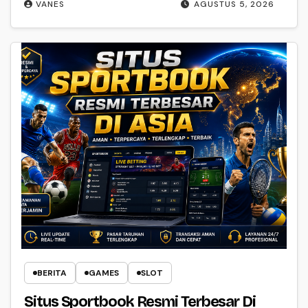
VANES
AGUSTUS 5, 2026
BERITA
GAMES
SLOT
Situs Sportbook Resmi Terbesar Di