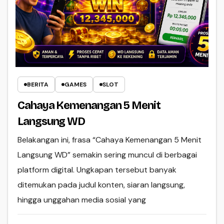
BERITA
GAMES
SLOT
Cahaya Kemenangan 5 Menit
Langsung WD
Belakangan ini, frasa “Cahaya Kemenangan 5 Menit
Langsung WD” semakin sering muncul di berbagai
platform digital. Ungkapan tersebut banyak
ditemukan pada judul konten, siaran langsung,
hingga unggahan media sosial yang