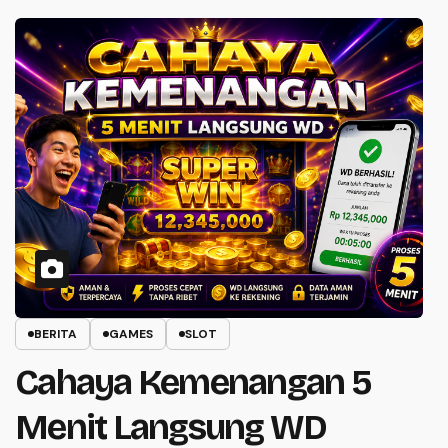
GAMES
SLOT
BERITA
GAM
a Kemenangan 5
Situs S
 Langsung WD
Terbesar