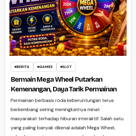
BERITA
GAMES
SLOT
Bermain Mega Wheel Putarkan
Kemenangan, Daya Tarik Permainan
Permainan berbasis roda keberuntungan terus
berkembang seiring meningkatnya minat
masyarakat terhadap hiburan interaktif. Salah satu
yang paling banyak dikenal adalah Mega Wheel,