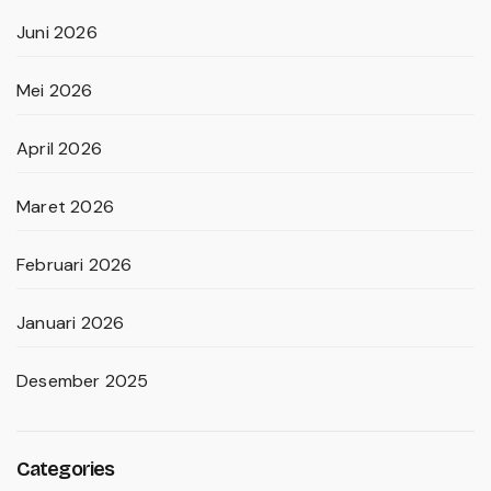
Juni 2026
Mei 2026
April 2026
Maret 2026
Februari 2026
Januari 2026
Desember 2025
Categories