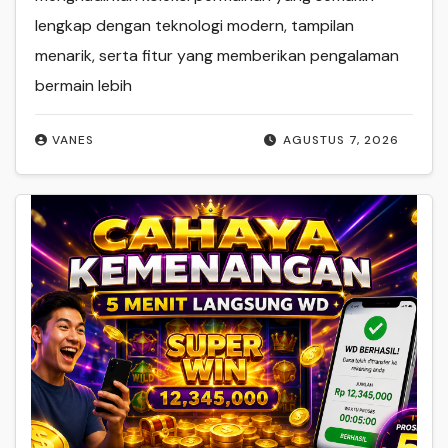
lengkap dengan teknologi modern, tampilan
menarik, serta fitur yang memberikan pengalaman
bermain lebih
VANES
AGUSTUS 7, 2026