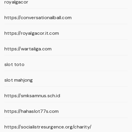
royalgacor
https://conversationalball.com
https://royalgacor.it.com
https://wartaliga.com
slot toto
slot mahjong
https://smksamnus.sch.id
https://hahaslot77s.com
https://socialistresurgence.org/charity/