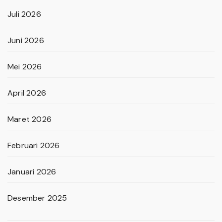
Juli 2026
Juni 2026
Mei 2026
April 2026
Maret 2026
Februari 2026
Januari 2026
Desember 2025