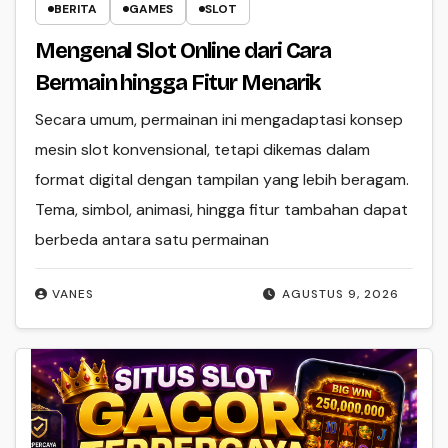
BERITA
GAMES
SLOT
Mengenal Slot Online dari Cara
Bermain hingga Fitur Menarik
Secara umum, permainan ini mengadaptasi konsep
mesin slot konvensional, tetapi dikemas dalam
format digital dengan tampilan yang lebih beragam.
Tema, simbol, animasi, hingga fitur tambahan dapat
berbeda antara satu permainan
VANES
AGUSTUS 9, 2026