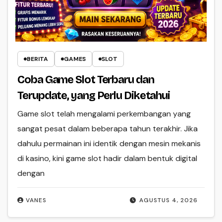
BERITA
GAMES
SLOT
Coba Game Slot Terbaru dan
Terupdate, yang Perlu Diketahui
Game slot telah mengalami perkembangan yang
sangat pesat dalam beberapa tahun terakhir. Jika
dahulu permainan ini identik dengan mesin mekanis
di kasino, kini game slot hadir dalam bentuk digital
dengan
VANES
AGUSTUS 4, 2026