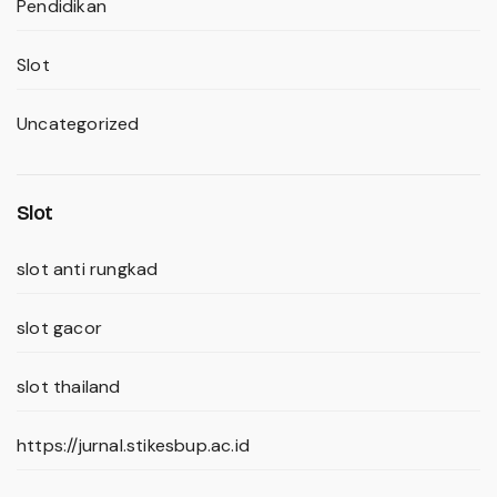
Pendidikan
Slot
Uncategorized
Slot
slot anti rungkad
slot gacor
slot thailand
https://jurnal.stikesbup.ac.id