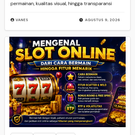
permainan, kualitas visual, hingga transparansi
VANES
AGUSTUS 9, 2026