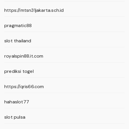
https://mtsn31jakarta.sch.id
pragmatic88
slot thailand
royalspin88.it.com
prediksi togel
https://qris66.com
hahaslot77
slot pulsa