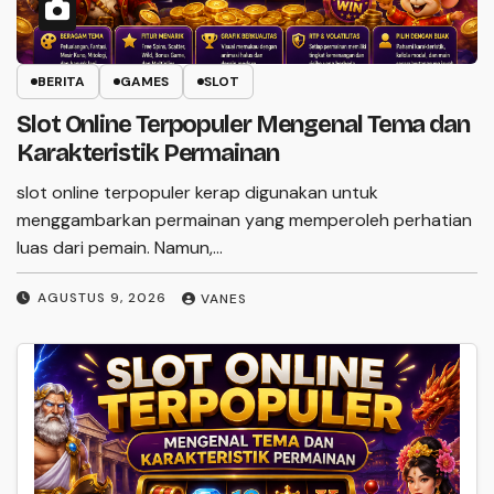
BERITA
GAMES
SLOT
Slot Online Terpopuler Mengenal Tema dan
Karakteristik Permainan
slot online terpopuler kerap digunakan untuk
menggambarkan permainan yang memperoleh perhatian
luas dari pemain. Namun,…
AGUSTUS 9, 2026
VANES