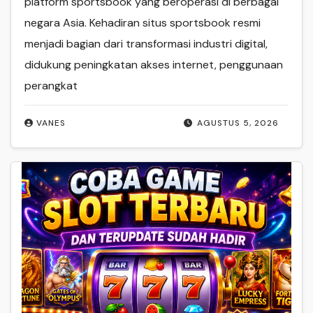
platform sportsbook yang beroperasi di berbagai
negara Asia. Kehadiran situs sportsbook resmi
menjadi bagian dari transformasi industri digital,
didukung peningkatan akses internet, penggunaan
perangkat
VANES
AGUSTUS 5, 2026