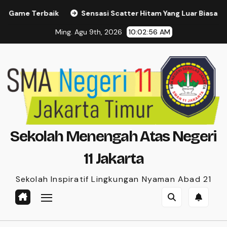
Skip
Sensasi Scatter Hitam Yang Luar Biasa Fenomena Menarik Perh
to
Ming. Agu 9th, 2026
10:02:58 AM
content
Sekolah Menengah Atas Negeri
11 Jakarta
Sekolah Inspiratif Lingkungan Nyaman Abad 21