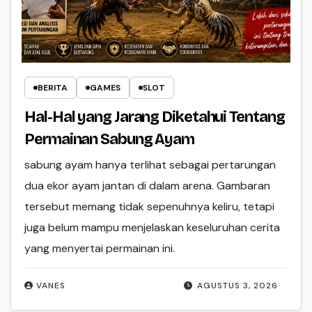
BERITA
GAMES
SLOT
Hal-Hal yang Jarang Diketahui Tentang
Permainan Sabung Ayam
sabung ayam hanya terlihat sebagai pertarungan
dua ekor ayam jantan di dalam arena. Gambaran
tersebut memang tidak sepenuhnya keliru, tetapi
juga belum mampu menjelaskan keseluruhan cerita
yang menyertai permainan ini.
VANES
AGUSTUS 3, 2026