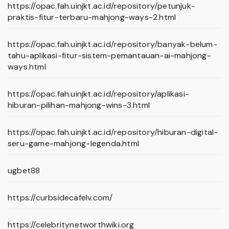
https://opac.fah.uinjkt.ac.id/repository/petunjuk-
praktis-fitur-terbaru-mahjong-ways-2.html
https://opac.fah.uinjkt.ac.id/repository/banyak-belum-
tahu-aplikasi-fitur-sistem-pemantauan-ai-mahjong-
ways.html
https://opac.fah.uinjkt.ac.id/repository/aplikasi-
hiburan-pilihan-mahjong-wins-3.html
https://opac.fah.uinjkt.ac.id/repository/hiburan-digital-
seru-game-mahjong-legenda.html
ugbet88
https://curbsidecafelv.com/
https://celebritynetworthwiki.org