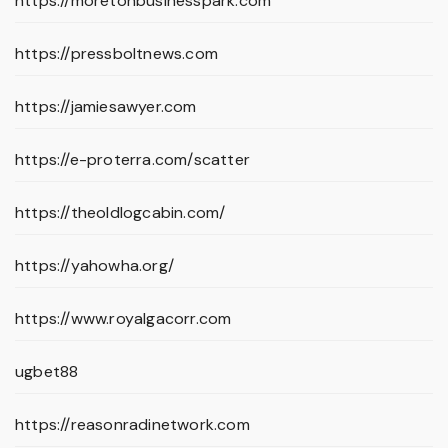
https://moretonbusinesspark.com
https://pressboltnews.com
https://jamiesawyer.com
https://e-proterra.com/scatter
https://theoldlogcabin.com/
https://yahowha.org/
https://www.royalgacorr.com
ugbet88
https://reasonradinetwork.com