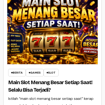
BERITA
GAMES
SLOT
Main Slot Menang Besar Setiap Saat!
Selalu Bisa Terjadi?
Istilah “main slot menang besar setiap saat” kerap