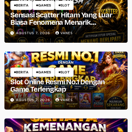
BERITA
GAMES
SLOT
Sensasi Scatter Hitam Yang Luar
Biasa Fenomena Menarik
Perhatian
AGUSTUS 7, 2026
VANES
BERITA
GAMES
SLOT
Slot Online Resmi No.1 Dengan
Game Terlengkap
AGUSTUS 7, 2026
VANES