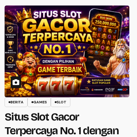
ITA
GAMES
SLOT
BERITA
tus Slot Gacor
Sens
rpercaya No. 1 dengan
Yang