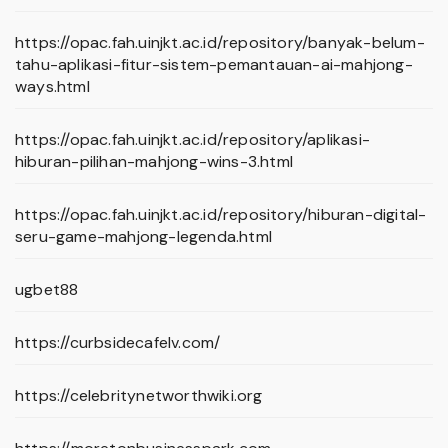
https://opac.fah.uinjkt.ac.id/repository/banyak-belum-
tahu-aplikasi-fitur-sistem-pemantauan-ai-mahjong-
ways.html
https://opac.fah.uinjkt.ac.id/repository/aplikasi-
hiburan-pilihan-mahjong-wins-3.html
https://opac.fah.uinjkt.ac.id/repository/hiburan-digital-
seru-game-mahjong-legenda.html
ugbet88
https://curbsidecafelv.com/
https://celebritynetworthwiki.org