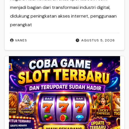
menjadi bagian dari transformasi industri digital,
didukung peningkatan akses internet, penggunaan
perangkat
VANES
AGUSTUS 5, 2026