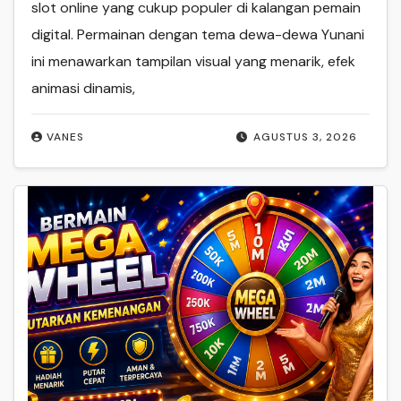
slot online yang cukup populer di kalangan pemain
digital. Permainan dengan tema dewa-dewa Yunani
ini menawarkan tampilan visual yang menarik, efek
animasi dinamis,
VANES
AGUSTUS 3, 2026