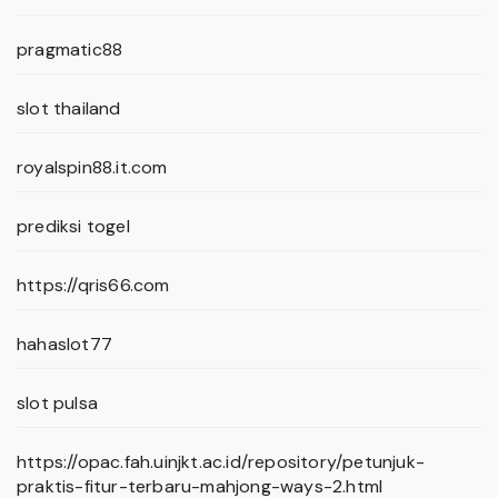
pragmatic88
slot thailand
royalspin88.it.com
prediksi togel
https://qris66.com
hahaslot77
slot pulsa
https://opac.fah.uinjkt.ac.id/repository/petunjuk-
praktis-fitur-terbaru-mahjong-ways-2.html