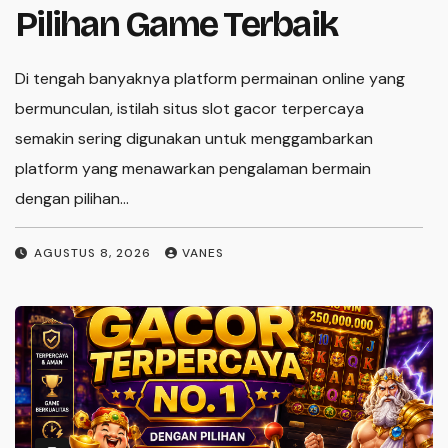
lihan Game Terbaik
Fen
Perh
ngah banyaknya platform permainan online yang
Scatter H
nculan, istilah situs slot gacor terpercaya
penggemar
in sering digunakan untuk menggambarkan
mengangga
orm yang menawarkan pengalaman bermain
mampu me
n pilihan…
AGUSTU
USTUS 8, 2026
VANES