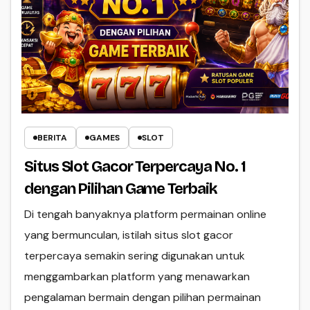
BERITA
GAMES
SLOT
Situs Slot Gacor Terpercaya No. 1
dengan Pilihan Game Terbaik
Di tengah banyaknya platform permainan online
yang bermunculan, istilah situs slot gacor
terpercaya semakin sering digunakan untuk
menggambarkan platform yang menawarkan
pengalaman bermain dengan pilihan permainan