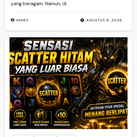
yang beragam. Namun, di
VANES
AGUSTUS 8, 2026