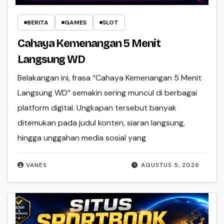
BERITA
GAMES
SLOT
Cahaya Kemenangan 5 Menit
Langsung WD
Belakangan ini, frasa “Cahaya Kemenangan 5 Menit
Langsung WD” semakin sering muncul di berbagai
platform digital. Ungkapan tersebut banyak
ditemukan pada judul konten, siaran langsung,
hingga unggahan media sosial yang
VANES
AGUSTUS 5, 2026