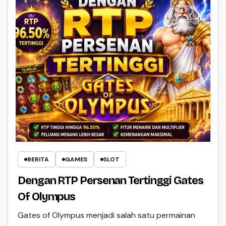
BERITA
GAMES
SLOT
Dengan RTP Persenan Tertinggi Gates
Of Olympus
Gates of Olympus menjadi salah satu permainan