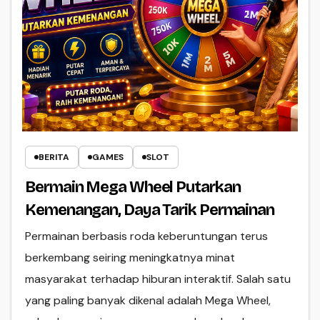
BERITA
GAMES
SLOT
Bermain Mega Wheel Putarkan
Kemenangan, Daya Tarik Permainan
Permainan berbasis roda keberuntungan terus
berkembang seiring meningkatnya minat
masyarakat terhadap hiburan interaktif. Salah satu
yang paling banyak dikenal adalah Mega Wheel,