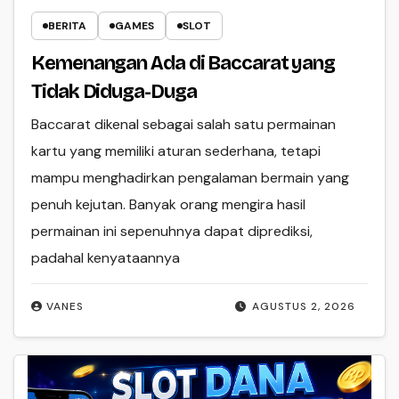
BERITA
GAMES
SLOT
Kemenangan Ada di Baccarat yang
Tidak Diduga-Duga
Baccarat dikenal sebagai salah satu permainan
kartu yang memiliki aturan sederhana, tetapi
mampu menghadirkan pengalaman bermain yang
penuh kejutan. Banyak orang mengira hasil
permainan ini sepenuhnya dapat diprediksi,
padahal kenyataannya
VANES
AGUSTUS 2, 2026