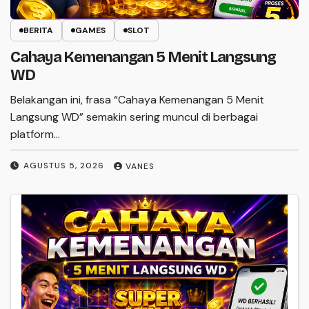
BERITA
GAMES
SLOT
Cahaya Kemenangan 5 Menit Langsung
WD
Belakangan ini, frasa “Cahaya Kemenangan 5 Menit
Langsung WD” semakin sering muncul di berbagai
platform…
AGUSTUS 5, 2026
VANES