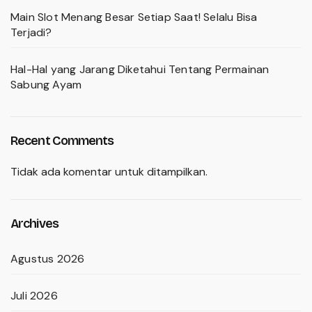
Main Slot Menang Besar Setiap Saat! Selalu Bisa
Terjadi?
Hal-Hal yang Jarang Diketahui Tentang Permainan
Sabung Ayam
Recent Comments
Tidak ada komentar untuk ditampilkan.
Archives
Agustus 2026
Juli 2026