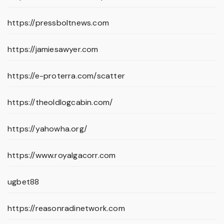
https://pressboltnews.com
https://jamiesawyer.com
https://e-proterra.com/scatter
https://theoldlogcabin.com/
https://yahowha.org/
https://www.royalgacorr.com
ugbet88
https://reasonradinetwork.com