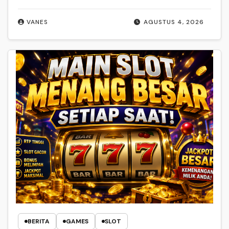
VANES
AGUSTUS 4, 2026
BERITA
GAMES
SLOT