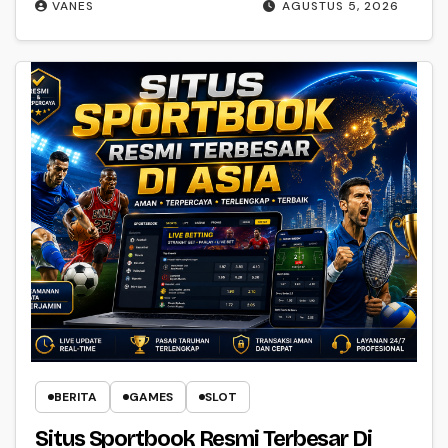
VANES
AGUSTUS 5, 2026
BERITA
GAMES
SLOT
Situs Sportbook Resmi Terbesar Di