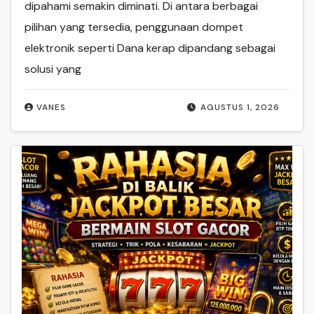
dipahami semakin diminati. Di antara berbagai
pilihan yang tersedia, penggunaan dompet
elektronik seperti Dana kerap dipandang sebagai
solusi yang
VANES
AGUSTUS 1, 2026