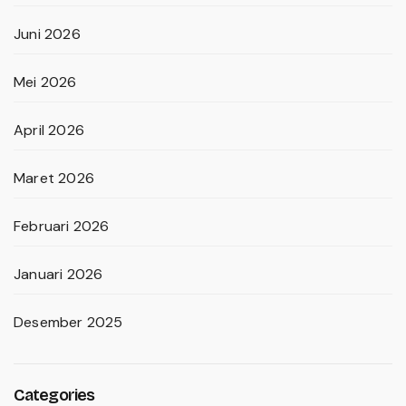
Juni 2026
Mei 2026
April 2026
Maret 2026
Februari 2026
Januari 2026
Desember 2025
Categories