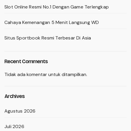
Slot Online Resmi No.1 Dengan Game Terlengkap
Cahaya Kemenangan 5 Menit Langsung WD
Situs Sportbook Resmi Terbesar Di Asia
Recent Comments
Tidak ada komentar untuk ditampilkan.
Archives
Agustus 2026
Juli 2026