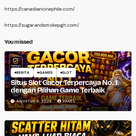
https://canadiancinephile.com/
https://sugarandsmokepgh.com/
You missed
BERITA
GAMES
SLOT
Situs Slot Gacor Terpercaya No. 1
dengan Pilihan Game Terbaik
AGUSTUS 8, 2026
VANES