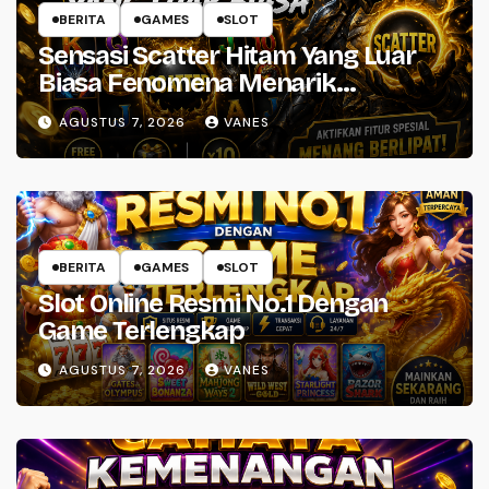
BERITA
GAMES
SLOT
Sensasi Scatter Hitam Yang Luar
Biasa Fenomena Menarik
Perhatian
AGUSTUS 7, 2026
VANES
BERITA
GAMES
SLOT
Slot Online Resmi No.1 Dengan
Game Terlengkap
AGUSTUS 7, 2026
VANES