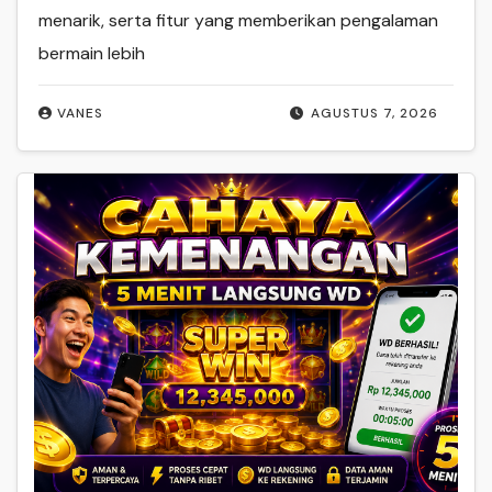
menarik, serta fitur yang memberikan pengalaman
bermain lebih
VANES
AGUSTUS 7, 2026