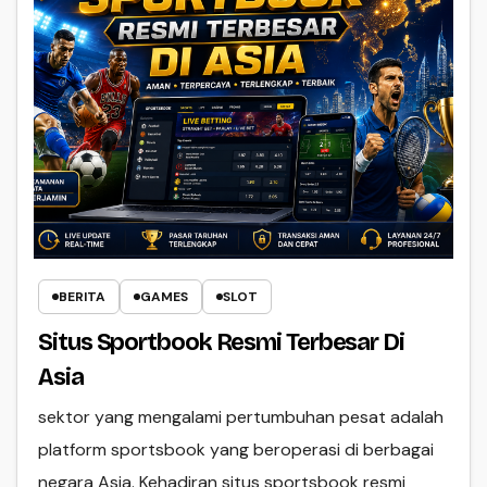
BERITA
GAMES
SLOT
Situs Sportbook Resmi Terbesar Di
Asia
sektor yang mengalami pertumbuhan pesat adalah
platform sportsbook yang beroperasi di berbagai
negara Asia. Kehadiran situs sportsbook resmi