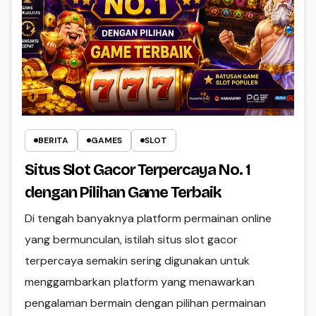
BERITA
GAMES
SLOT
Situs Slot Gacor Terpercaya No. 1
dengan Pilihan Game Terbaik
Di tengah banyaknya platform permainan online
yang bermunculan, istilah situs slot gacor
terpercaya semakin sering digunakan untuk
menggambarkan platform yang menawarkan
pengalaman bermain dengan pilihan permainan