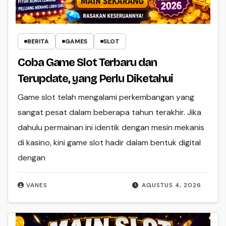
BERITA
GAMES
SLOT
Coba Game Slot Terbaru dan
Terupdate, yang Perlu Diketahui
Game slot telah mengalami perkembangan yang
sangat pesat dalam beberapa tahun terakhir. Jika
dahulu permainan ini identik dengan mesin mekanis
di kasino, kini game slot hadir dalam bentuk digital
dengan
VANES
AGUSTUS 4, 2026