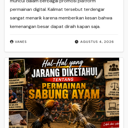
muncul dalam berbagai promosi platform
permainan digital. Kalimat tersebut terdengar
sangat menarik karena memberikan kesan bahwa
kemenangan besar dapat diraih kapan saja.
VANES
AGUSTUS 4, 2026