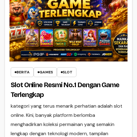
BERITA
GAMES
SLOT
Slot Online Resmi No.1 Dengan Game
Terlengkap
kategori yang terus menarik perhatian adalah slot
online. Kini, banyak platform berlomba
menghadirkan koleksi permainan yang semakin
lengkap dengan teknologi modern, tampilan