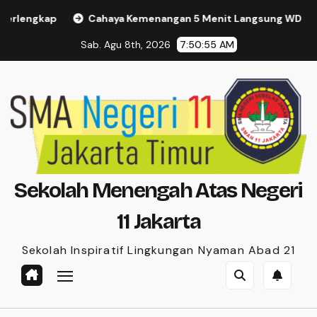
Skip
Cahaya Kemenangan 5 Menit Langsung WD
Situs Sportbo
to
Sab. Agu 8th, 2026
7:50:57 AM
content
Sekolah Menengah Atas Negeri
11 Jakarta
Sekolah Inspiratif Lingkungan Nyaman Abad 21