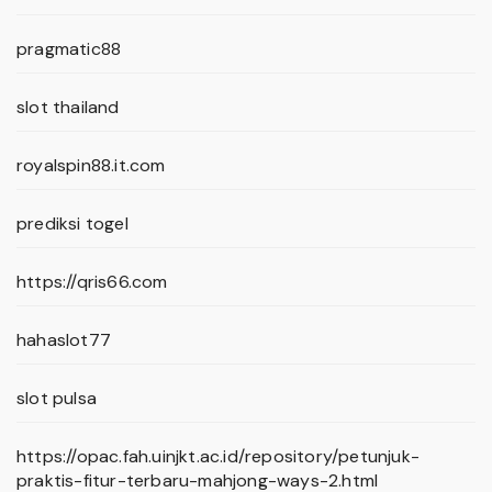
pragmatic88
slot thailand
royalspin88.it.com
prediksi togel
https://qris66.com
hahaslot77
slot pulsa
https://opac.fah.uinjkt.ac.id/repository/petunjuk-
praktis-fitur-terbaru-mahjong-ways-2.html