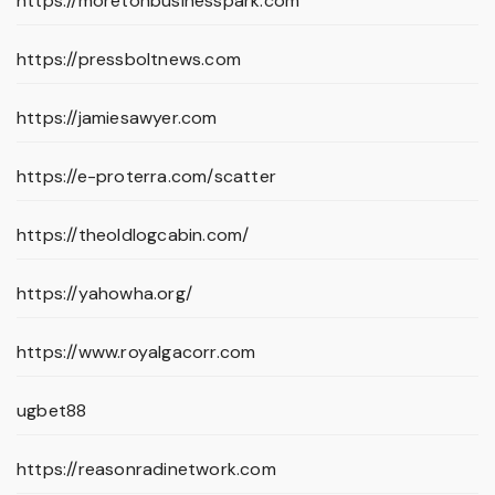
https://moretonbusinesspark.com
https://pressboltnews.com
https://jamiesawyer.com
https://e-proterra.com/scatter
https://theoldlogcabin.com/
https://yahowha.org/
https://www.royalgacorr.com
ugbet88
https://reasonradinetwork.com