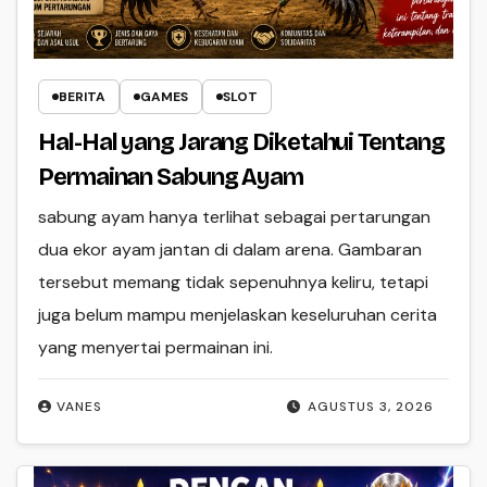
BERITA
GAMES
SLOT
Hal-Hal yang Jarang Diketahui Tentang
Permainan Sabung Ayam
sabung ayam hanya terlihat sebagai pertarungan
dua ekor ayam jantan di dalam arena. Gambaran
tersebut memang tidak sepenuhnya keliru, tetapi
juga belum mampu menjelaskan keseluruhan cerita
yang menyertai permainan ini.
VANES
AGUSTUS 3, 2026