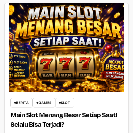
BERITA
GAMES
SLOT
Main Slot Menang Besar Setiap Saat!
Selalu Bisa Terjadi?