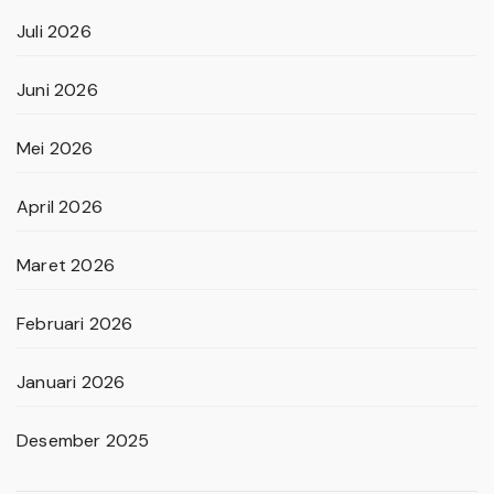
Juli 2026
Juni 2026
Mei 2026
April 2026
Maret 2026
Februari 2026
Januari 2026
Desember 2025