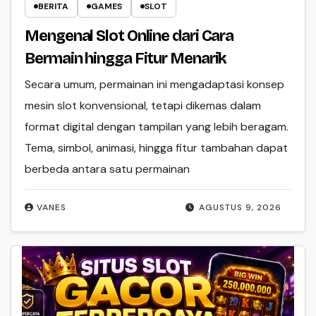
BERITA
GAMES
SLOT
Mengenal Slot Online dari Cara
Bermain hingga Fitur Menarik
Secara umum, permainan ini mengadaptasi konsep
mesin slot konvensional, tetapi dikemas dalam
format digital dengan tampilan yang lebih beragam.
Tema, simbol, animasi, hingga fitur tambahan dapat
berbeda antara satu permainan
VANES
AGUSTUS 9, 2026