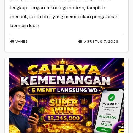
lengkap dengan teknologi modern, tampilan
menarik, serta fitur yang memberikan pengalaman
bermain lebih
VANES
AGUSTUS 7, 2026