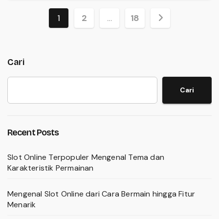
Paginasi
1
2
…
18
pos
Cari
Cari
Recent Posts
Slot Online Terpopuler Mengenal Tema dan
Karakteristik Permainan
Mengenal Slot Online dari Cara Bermain hingga Fitur
Menarik