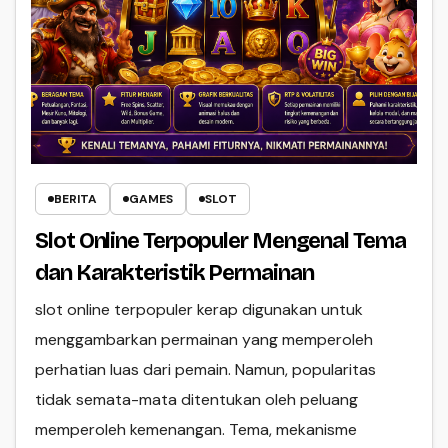
BERITA
GAMES
SLOT
Slot Online Terpopuler Mengenal Tema
dan Karakteristik Permainan
slot online terpopuler kerap digunakan untuk
menggambarkan permainan yang memperoleh
perhatian luas dari pemain. Namun, popularitas
tidak semata-mata ditentukan oleh peluang
memperoleh kemenangan. Tema, mekanisme