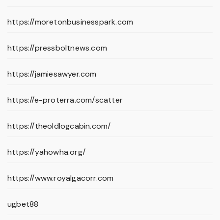
https://moretonbusinesspark.com
https://pressboltnews.com
https://jamiesawyer.com
https://e-proterra.com/scatter
https://theoldlogcabin.com/
https://yahowha.org/
https://www.royalgacorr.com
ugbet88