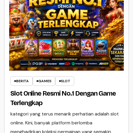
BERITA
GAMES
SLOT
Slot Online Resmi No.1 Dengan Game
Terlengkap
kategori yang terus menarik perhatian adalah slot
online. Kini, banyak platform berlomba
menghadirkan koleksi permainan yang semakin