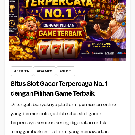
BERITA
GAMES
SLOT
Situs Slot Gacor Terpercaya No. 1
dengan Pilihan Game Terbaik
Di tengah banyaknya platform permainan online
yang bermunculan, istilah situs slot gacor
terpercaya semakin sering digunakan untuk
menggambarkan platform yang menawarkan