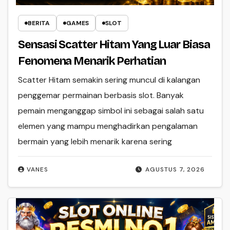
BERITA
GAMES
SLOT
Sensasi Scatter Hitam Yang Luar Biasa
Fenomena Menarik Perhatian
Scatter Hitam semakin sering muncul di kalangan
penggemar permainan berbasis slot. Banyak
pemain menganggap simbol ini sebagai salah satu
elemen yang mampu menghadirkan pengalaman
bermain yang lebih menarik karena sering
VANES
AGUSTUS 7, 2026