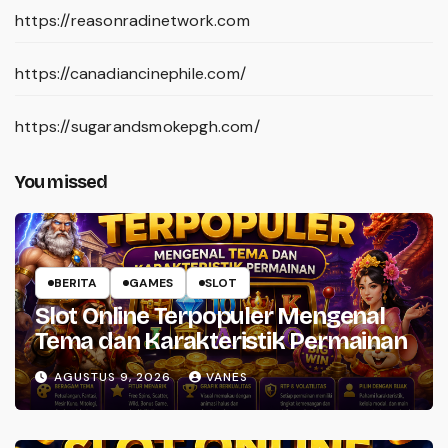
https://reasonradinetwork.com
https://canadiancinephile.com/
https://sugarandsmokepgh.com/
You missed
BERITA
GAMES
SLOT
Slot Online Terpopuler Mengenal
Tema dan Karakteristik Permainan
AGUSTUS 9, 2026
VANES