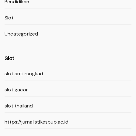
Pendidikan
Slot
Uncategorized
Slot
slot anti rungkad
slot gacor
slot thailand
https://jurnal.stikesbup.ac.id