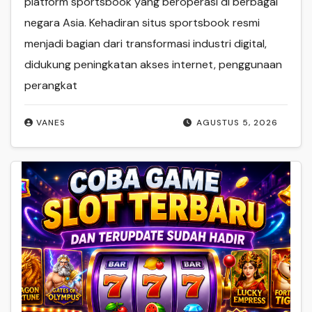
platform sportsbook yang beroperasi di berbagai
negara Asia. Kehadiran situs sportsbook resmi
menjadi bagian dari transformasi industri digital,
didukung peningkatan akses internet, penggunaan
perangkat
VANES
AGUSTUS 5, 2026