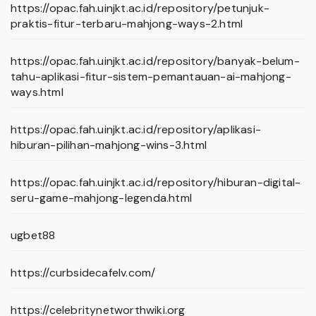
https://opac.fah.uinjkt.ac.id/repository/petunjuk-
praktis-fitur-terbaru-mahjong-ways-2.html
https://opac.fah.uinjkt.ac.id/repository/banyak-belum-
tahu-aplikasi-fitur-sistem-pemantauan-ai-mahjong-
ways.html
https://opac.fah.uinjkt.ac.id/repository/aplikasi-
hiburan-pilihan-mahjong-wins-3.html
https://opac.fah.uinjkt.ac.id/repository/hiburan-digital-
seru-game-mahjong-legenda.html
ugbet88
https://curbsidecafelv.com/
https://celebritynetworthwiki.org