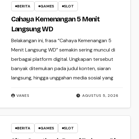
BERITA
GAMES
SLOT
Cahaya Kemenangan 5 Menit
Langsung WD
Belakangan ini, frasa “Cahaya Kemenangan 5
Menit Langsung WD” semakin sering muncul di
berbagai platform digital. Ungkapan tersebut
banyak ditemukan pada judul konten, siaran
langsung, hingga unggahan media sosial yang
VANES
AGUSTUS 5, 2026
BERITA
GAMES
SLOT