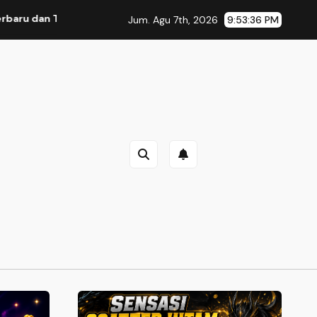
pdate, yang Perlu Diketahui
Sensasi Scatter Hitam Yan
Jum. Agu 7th, 2026
9:53:38 PM
BERITA
GAMES
SLOT