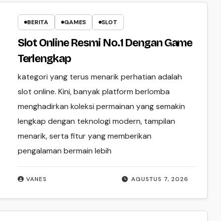
BERITA
GAMES
SLOT
Slot Online Resmi No.1 Dengan Game
Terlengkap
kategori yang terus menarik perhatian adalah
slot online. Kini, banyak platform berlomba
menghadirkan koleksi permainan yang semakin
lengkap dengan teknologi modern, tampilan
menarik, serta fitur yang memberikan
pengalaman bermain lebih
VANES
AGUSTUS 7, 2026