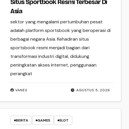
Situs Sportbook Resmi Terbesar Di
Asia
sektor yang mengalami pertumbuhan pesat
adalah platform sportsbook yang beroperasi di
berbagai negara Asia. Kehadiran situs
sportsbook resmi menjadi bagian dari
transformasi industri digital, didukung
peningkatan akses internet, penggunaan
perangkat
VANES
AGUSTUS 5, 2026
BERITA
GAMES
SLOT