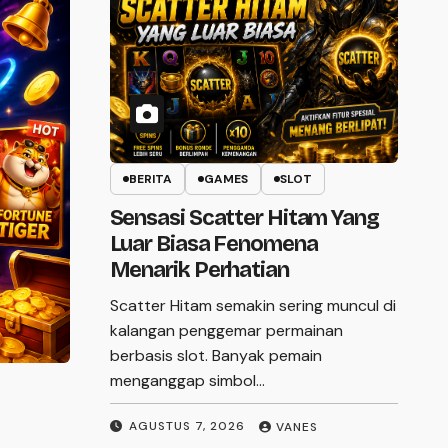
Slot Online Resmi
No.1 Dengan Game
Terlengkap
kategori yang terus menarik perhatian
BERITA
GAMES
SLOT
adalah slot online. Kini, banyak platform
Sensasi Scatter Hitam Yang
berlomba menghadirkan koleksi
Luar Biasa Fenomena
permainan yang semakin lengkap dengan
Menarik Perhatian
teknologi modern, tampilan menarik,
Scatter Hitam semakin sering muncul di
serta fitur…
kalangan penggemar permainan
berbasis slot. Banyak pemain
menganggap simbol…
AGUSTUS 7, 2026
VANES
AGUSTUS 7, 2026
VANES