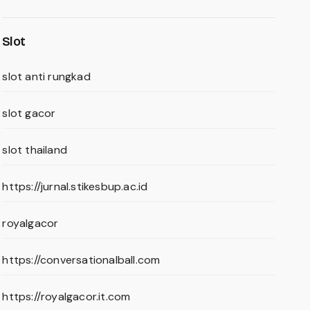
Slot
slot anti rungkad
slot gacor
slot thailand
https://jurnal.stikesbup.ac.id
royalgacor
https://conversationalball.com
https://royalgacor.it.com