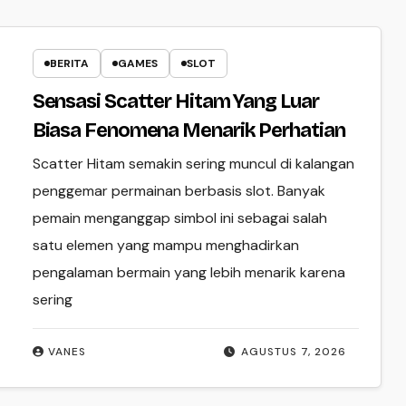
BERITA
GAMES
SLOT
Sensasi Scatter Hitam Yang Luar
Biasa Fenomena Menarik Perhatian
Scatter Hitam semakin sering muncul di kalangan
penggemar permainan berbasis slot. Banyak
pemain menganggap simbol ini sebagai salah
satu elemen yang mampu menghadirkan
pengalaman bermain yang lebih menarik karena
sering
VANES
AGUSTUS 7, 2026