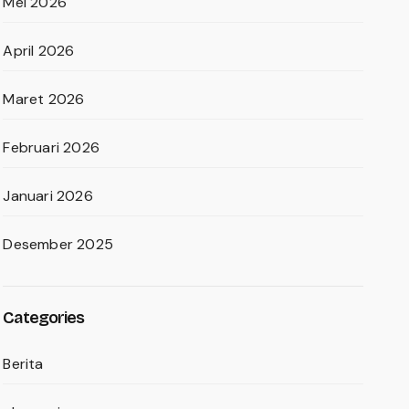
Mei 2026
April 2026
Maret 2026
Februari 2026
Januari 2026
Desember 2025
Categories
Berita