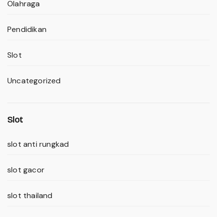
Olahraga
Pendidikan
Slot
Uncategorized
Slot
slot anti rungkad
slot gacor
slot thailand