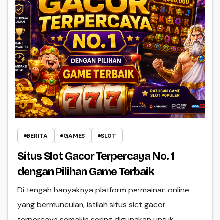
BERITA
GAMES
SLOT
Situs Slot Gacor Terpercaya No. 1
dengan Pilihan Game Terbaik
Di tengah banyaknya platform permainan online
yang bermunculan, istilah situs slot gacor
terpercaya semakin sering digunakan untuk