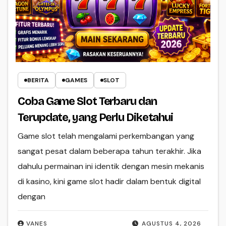
BERITA
GAMES
SLOT
Coba Game Slot Terbaru dan
Terupdate, yang Perlu Diketahui
Game slot telah mengalami perkembangan yang
sangat pesat dalam beberapa tahun terakhir. Jika
dahulu permainan ini identik dengan mesin mekanis
di kasino, kini game slot hadir dalam bentuk digital
dengan
VANES
AGUSTUS 4, 2026