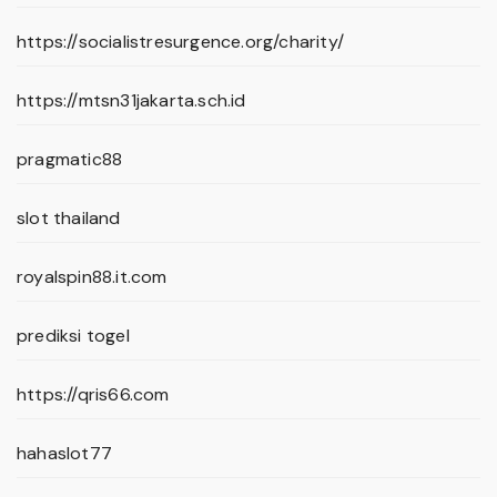
https://socialistresurgence.org/charity/
https://mtsn31jakarta.sch.id
pragmatic88
slot thailand
royalspin88.it.com
prediksi togel
https://qris66.com
hahaslot77