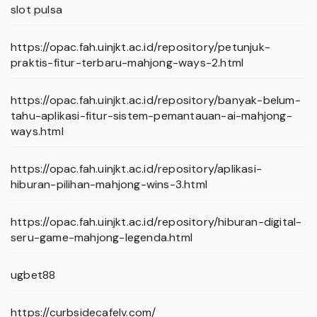
slot pulsa
https://opac.fah.uinjkt.ac.id/repository/petunjuk-
praktis-fitur-terbaru-mahjong-ways-2.html
https://opac.fah.uinjkt.ac.id/repository/banyak-belum-
tahu-aplikasi-fitur-sistem-pemantauan-ai-mahjong-
ways.html
https://opac.fah.uinjkt.ac.id/repository/aplikasi-
hiburan-pilihan-mahjong-wins-3.html
https://opac.fah.uinjkt.ac.id/repository/hiburan-digital-
seru-game-mahjong-legenda.html
ugbet88
https://curbsidecafelv.com/