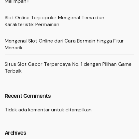
Melimpah!!
Slot Online Terpopuler Mengenal Tema dan
Karakteristik Permainan
Mengenal Slot Online dari Cara Bermain hingga Fitur
Menarik
Situs Slot Gacor Terpercaya No. 1 dengan Pilihan Game
Terbaik
Recent Comments
Tidak ada komentar untuk ditampilkan.
Archives