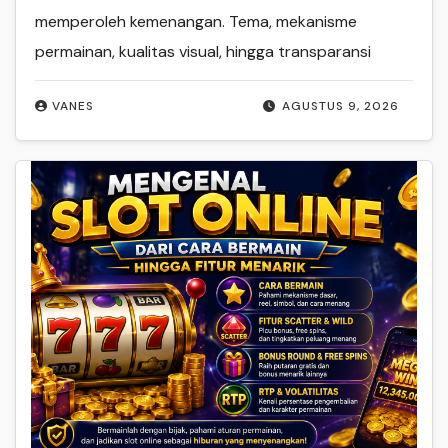
memperoleh kemenangan. Tema, mekanisme
permainan, kualitas visual, hingga transparansi
VANES
AGUSTUS 9, 2026