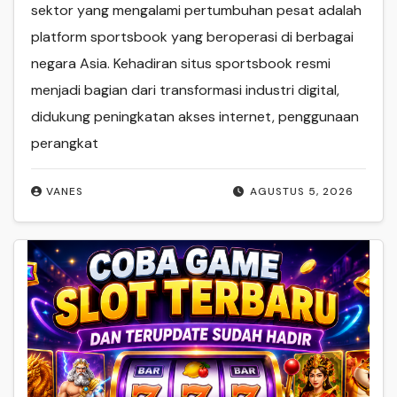
sektor yang mengalami pertumbuhan pesat adalah
platform sportsbook yang beroperasi di berbagai
negara Asia. Kehadiran situs sportsbook resmi
menjadi bagian dari transformasi industri digital,
didukung peningkatan akses internet, penggunaan
perangkat
VANES
AGUSTUS 5, 2026