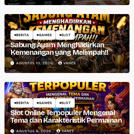
BERITA
GAMES
SLOT
Sabung Ayam Menghadirkan
Kemenangan yang Melimpah!!
AGUSTUS 10, 2026
VANES
BERITA
GAMES
SLOT
Slot Online Terpopuler Mengenal
Tema dan Karakteristik Permainan
AGUSTUS 9, 2026
VANES