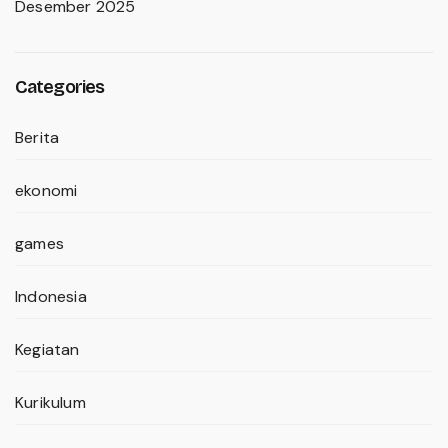
Desember 2025
Categories
Berita
ekonomi
games
Indonesia
Kegiatan
Kurikulum