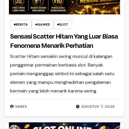
BERITA
GAMES
SLOT
Sensasi Scatter Hitam Yang Luar Biasa
Fenomena Menarik Perhatian
Scatter Hitam semakin sering muncul di kalangan
penggemar permainan berbasis slot. Banyak
pemain menganggap simbol ini sebagai salah satu
elemen yang mampu menghadirkan pengalaman
bermain yang lebih menarik karena sering
VANES
AGUSTUS 7, 2026