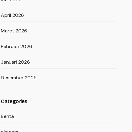
April 2026
Maret 2026
Februari 2026
Januari 2026
Desember 2025
Categories
Berita
ekonomi