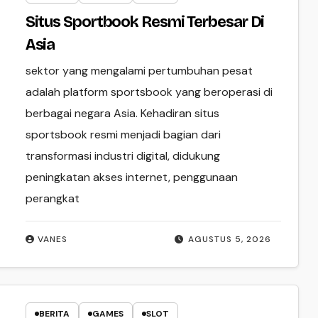
Situs Sportbook Resmi Terbesar Di
Asia
sektor yang mengalami pertumbuhan pesat
adalah platform sportsbook yang beroperasi di
berbagai negara Asia. Kehadiran situs
sportsbook resmi menjadi bagian dari
transformasi industri digital, didukung
peningkatan akses internet, penggunaan
perangkat
VANES
AGUSTUS 5, 2026
BERITA
GAMES
SLOT