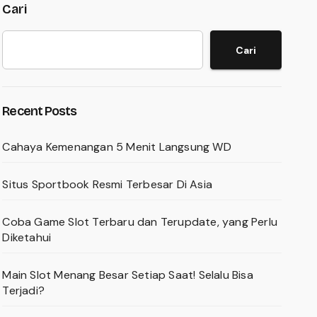
Cari
Cari
Recent Posts
Cahaya Kemenangan 5 Menit Langsung WD
Situs Sportbook Resmi Terbesar Di Asia
Coba Game Slot Terbaru dan Terupdate, yang Perlu
Diketahui
Main Slot Menang Besar Setiap Saat! Selalu Bisa
Terjadi?