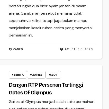
pertarungan dua ekor ayam jantan di dalam
arena. Gambaran tersebut memang tidak
sepenuhnya keliru, tetapi juga belum mampu
menjelaskan keseluruhan cerita yang menyertai
permainan ini.
VANES
AGUSTUS 3, 2026
BERITA
GAMES
SLOT
Dengan RTP Persenan Tertinggi
Gates Of Olympus
Gates of Olympus menjadi salah satu permainan
slot online yang cukup populer di kalangan