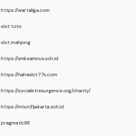
https://wartaliga.com
slot toto
slot mahjong
https://smksamnus.sch.id
https://hahaslot77s.com
https://socialistresurgence.org/charity/
https://mtsn31jakarta.sch.id
pragmatic88