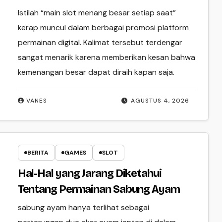
Istilah “main slot menang besar setiap saat”
kerap muncul dalam berbagai promosi platform
permainan digital. Kalimat tersebut terdengar
sangat menarik karena memberikan kesan bahwa
kemenangan besar dapat diraih kapan saja.
VANES
AGUSTUS 4, 2026
BERITA
GAMES
SLOT
Hal-Hal yang Jarang Diketahui
Tentang Permainan Sabung Ayam
sabung ayam hanya terlihat sebagai