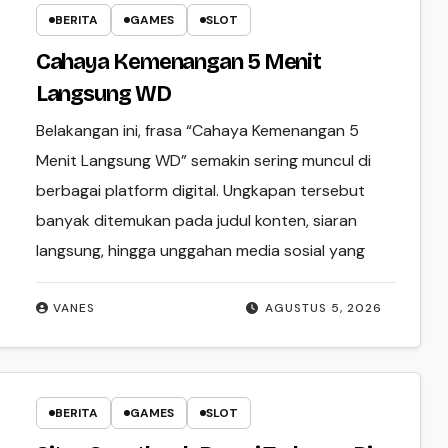
BERITA
GAMES
SLOT
Cahaya Kemenangan 5 Menit
Langsung WD
Belakangan ini, frasa “Cahaya Kemenangan 5
Menit Langsung WD” semakin sering muncul di
berbagai platform digital. Ungkapan tersebut
banyak ditemukan pada judul konten, siaran
langsung, hingga unggahan media sosial yang
VANES
AGUSTUS 5, 2026
BERITA
GAMES
SLOT