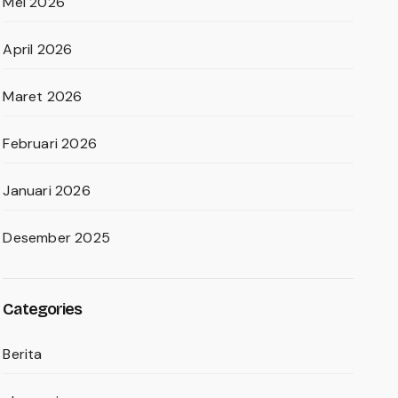
Mei 2026
April 2026
Maret 2026
Februari 2026
Januari 2026
Desember 2025
Categories
Berita