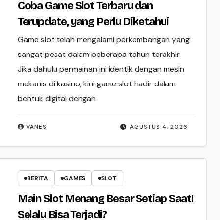
Coba Game Slot Terbaru dan
Terupdate, yang Perlu Diketahui
Game slot telah mengalami perkembangan yang
sangat pesat dalam beberapa tahun terakhir.
Jika dahulu permainan ini identik dengan mesin
mekanis di kasino, kini game slot hadir dalam
bentuk digital dengan
VANES
AGUSTUS 4, 2026
BERITA
GAMES
SLOT
Main Slot Menang Besar Setiap Saat!
Selalu Bisa Terjadi?