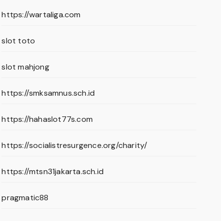
https://wartaliga.com
slot toto
slot mahjong
https://smksamnus.sch.id
https://hahaslot77s.com
https://socialistresurgence.org/charity/
https://mtsn31jakarta.sch.id
pragmatic88