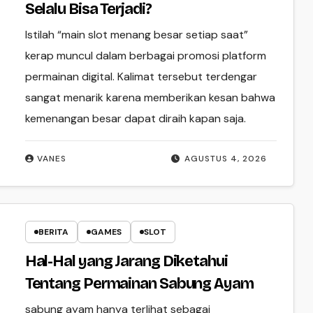
Selalu Bisa Terjadi?
Istilah “main slot menang besar setiap saat”
kerap muncul dalam berbagai promosi platform
permainan digital. Kalimat tersebut terdengar
sangat menarik karena memberikan kesan bahwa
kemenangan besar dapat diraih kapan saja.
VANES
AGUSTUS 4, 2026
BERITA
GAMES
SLOT
Hal-Hal yang Jarang Diketahui
Tentang Permainan Sabung Ayam
sabung ayam hanya terlihat sebagai