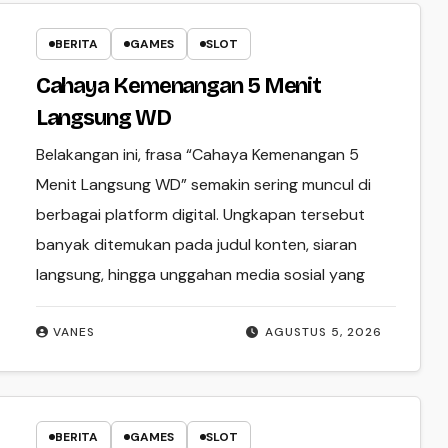
BERITA
GAMES
SLOT
Cahaya Kemenangan 5 Menit
Langsung WD
Belakangan ini, frasa “Cahaya Kemenangan 5
Menit Langsung WD” semakin sering muncul di
berbagai platform digital. Ungkapan tersebut
banyak ditemukan pada judul konten, siaran
langsung, hingga unggahan media sosial yang
VANES
AGUSTUS 5, 2026
BERITA
GAMES
SLOT