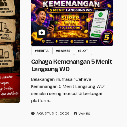
Situs Sportbook
Resmi Terbesar Di
Asia
sektor yang mengalami pertumbuhan
BERITA
GAMES
SLOT
pesat adalah platform sportsbook yang
Cahaya Kemenangan 5 Menit
beroperasi di berbagai negara Asia.
Langsung WD
Kehadiran situs sportsbook resmi menjadi
Belakangan ini, frasa “Cahaya
bagian dari transformasi industri digital,
Kemenangan 5 Menit Langsung WD”
didukung…
semakin sering muncul di berbagai
platform…
AGUSTUS 5, 2026
VANES
AGUSTUS 5, 2026
VANES