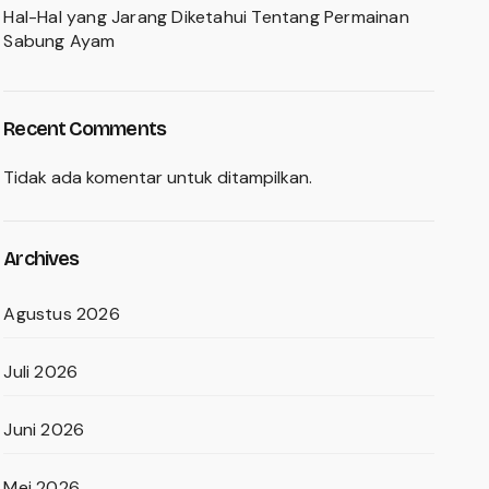
Hal-Hal yang Jarang Diketahui Tentang Permainan
Sabung Ayam
Recent Comments
Tidak ada komentar untuk ditampilkan.
Archives
Agustus 2026
Juli 2026
Juni 2026
Mei 2026