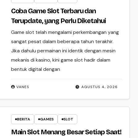
Coba Game Slot Terbaru dan
Terupdate, yang Perlu Diketahui
Game slot telah mengalami perkembangan yang
sangat pesat dalam beberapa tahun terakhir.
Jika dahulu permainan ini identik dengan mesin
mekanis di kasino, kini game slot hadir dalam
bentuk digital dengan
VANES
AGUSTUS 4, 2026
BERITA
GAMES
SLOT
Main Slot Menang Besar Setiap Saat!