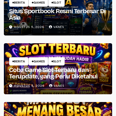
BERITA
GAMES
SLOT
Situs Sportbook Resmi Terbesar Di
Asia
AGUSTUS 5, 2026
VANES
BERITA
GAMES
SLOT
Coba Game Slot Terbaru dan
Terupdate, yang Perlu Diketahui
AGUSTUS 4, 2026
VANES