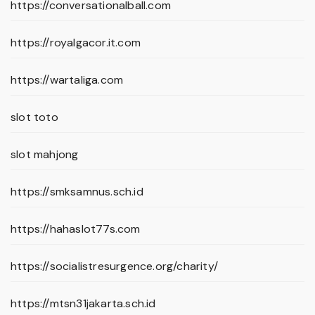
https://conversationalball.com
https://royalgacor.it.com
https://wartaliga.com
slot toto
slot mahjong
https://smksamnus.sch.id
https://hahaslot77s.com
https://socialistresurgence.org/charity/
https://mtsn31jakarta.sch.id