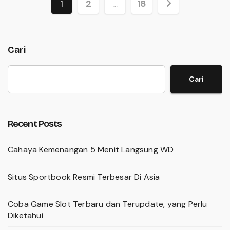
Paginasi
1
2
…
18
pos
Cari
Cari
Recent Posts
Cahaya Kemenangan 5 Menit Langsung WD
Situs Sportbook Resmi Terbesar Di Asia
Coba Game Slot Terbaru dan Terupdate, yang Perlu
Diketahui