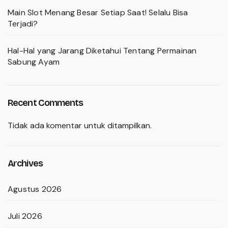
Main Slot Menang Besar Setiap Saat! Selalu Bisa
Terjadi?
Hal-Hal yang Jarang Diketahui Tentang Permainan
Sabung Ayam
Recent Comments
Tidak ada komentar untuk ditampilkan.
Archives
Agustus 2026
Juli 2026