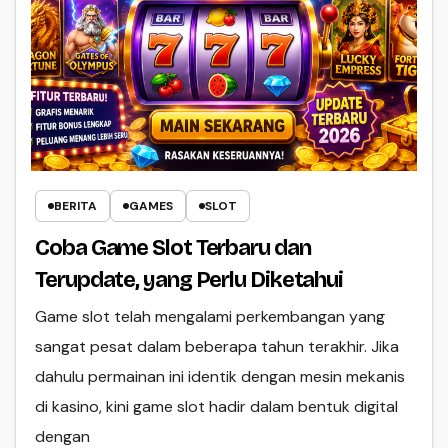
BERITA
GAMES
SLOT
Coba Game Slot Terbaru dan
Terupdate, yang Perlu Diketahui
Game slot telah mengalami perkembangan yang
sangat pesat dalam beberapa tahun terakhir. Jika
dahulu permainan ini identik dengan mesin mekanis
di kasino, kini game slot hadir dalam bentuk digital
dengan