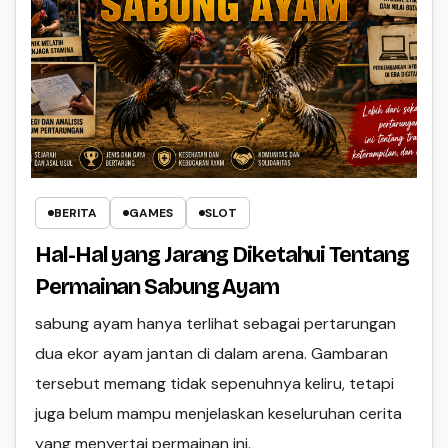
BERITA
GAMES
SLOT
Hal-Hal yang Jarang Diketahui Tentang
Permainan Sabung Ayam
sabung ayam hanya terlihat sebagai pertarungan
dua ekor ayam jantan di dalam arena. Gambaran
tersebut memang tidak sepenuhnya keliru, tetapi
juga belum mampu menjelaskan keseluruhan cerita
yang menyertai permainan ini.