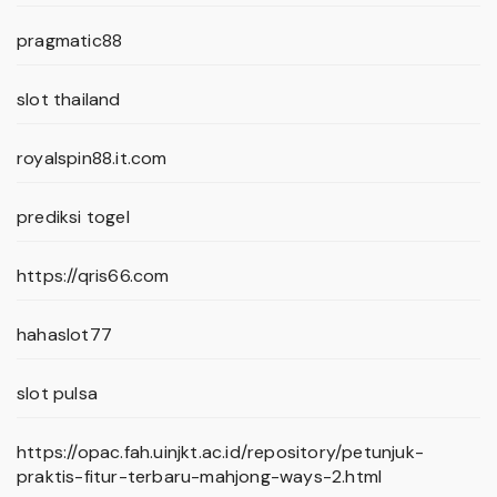
pragmatic88
slot thailand
royalspin88.it.com
prediksi togel
https://qris66.com
hahaslot77
slot pulsa
https://opac.fah.uinjkt.ac.id/repository/petunjuk-
praktis-fitur-terbaru-mahjong-ways-2.html