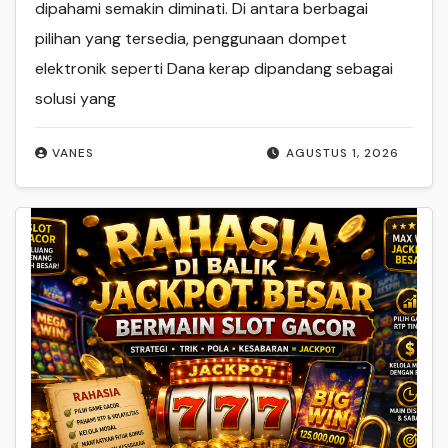
dipahami semakin diminati. Di antara berbagai
pilihan yang tersedia, penggunaan dompet
elektronik seperti Dana kerap dipandang sebagai
solusi yang
VANES
AGUSTUS 1, 2026