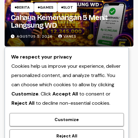
BERITA
GAMES
SLOT
Cahaya Kemenangan 5 Menit
Langsung WD
AGUSTUS 5, 2026
VANES
We respect your privacy
Cookies help us improve your experience, deliver
personalized content, and analyze traffic. You
can choose which cookies to allow by clicking
Customize
. Click
Accept All
to consent or
Reject All
to decline non-essential cookies.
Sekolah Menengah Atas
Negeri 11 Jakarta
Customize
Reject All