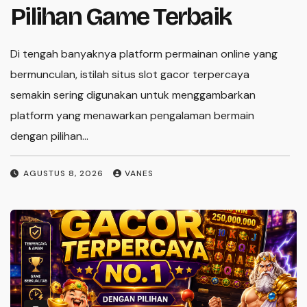
han Game Terbaik
Fenom
Perhat
 banyaknya platform permainan online yang
Scatter Hitam 
n, istilah situs slot gacor terpercaya
penggemar per
ering digunakan untuk menggambarkan
menganggap si
yang menawarkan pengalaman bermain
mampu mengha
ihan…
AGUSTUS 7, 
 8, 2026
VANES