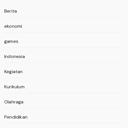
Berita
ekonomi
games
Indonesia
Kegiatan
Kurikulum
Olahraga
Pendidikan