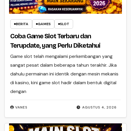
BERITA
GAMES
SLOT
Coba Game Slot Terbaru dan
Terupdate, yang Perlu Diketahui
Game slot telah mengalami perkembangan yang
sangat pesat dalam beberapa tahun terakhir. Jika
dahulu permainan ini identik dengan mesin mekanis
di kasino, kini game slot hadir dalam bentuk digital
dengan
VANES
AGUSTUS 4, 2026