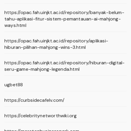
https://opac.fah.uinjkt.ac.id/repository/banyak-belum-
tahu-aplikasi-fitur-sistem-pemantauan-ai-mahjong-
ways.html
https://opac.fah.uinjkt.ac.id/repository/aplikasi-
hiburan-pilihan-mahjong-wins-3.html
https://opac.fah.uinjkt.ac.id/repository/hiburan-digital-
seru-game-mahjong-legenda.html
ugbet88
https://curbsidecafelv.com/
https://celebritynetworthwiki.org