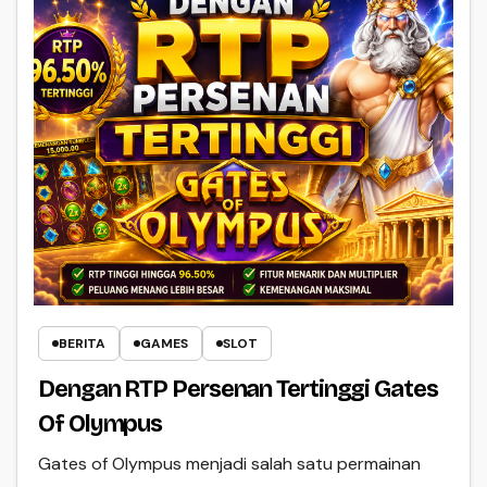
BERITA
GAMES
SLOT
Dengan RTP Persenan Tertinggi Gates
Of Olympus
Gates of Olympus menjadi salah satu permainan