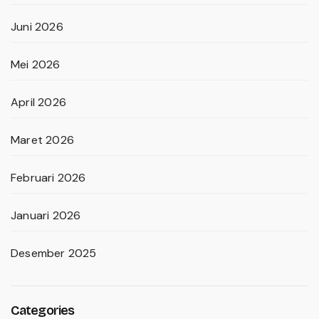
Juni 2026
Mei 2026
April 2026
Maret 2026
Februari 2026
Januari 2026
Desember 2025
Categories