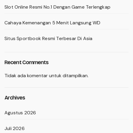
Slot Online Resmi No.1 Dengan Game Terlengkap
Cahaya Kemenangan 5 Menit Langsung WD
Situs Sportbook Resmi Terbesar Di Asia
Recent Comments
Tidak ada komentar untuk ditampilkan.
Archives
Agustus 2026
Juli 2026