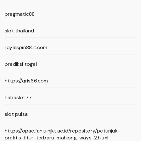
pragmatic88
slot thailand
royalspin88.it.com
prediksi togel
https://qris66.com
hahaslot77
slot pulsa
https://opac.fah.uinjkt.ac.id/repository/petunjuk-
praktis-fitur-terbaru-mahjong-ways-2.html