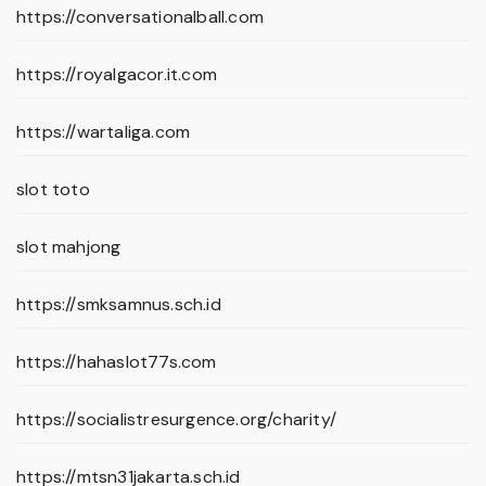
https://conversationalball.com
https://royalgacor.it.com
https://wartaliga.com
slot toto
slot mahjong
https://smksamnus.sch.id
https://hahaslot77s.com
https://socialistresurgence.org/charity/
https://mtsn31jakarta.sch.id