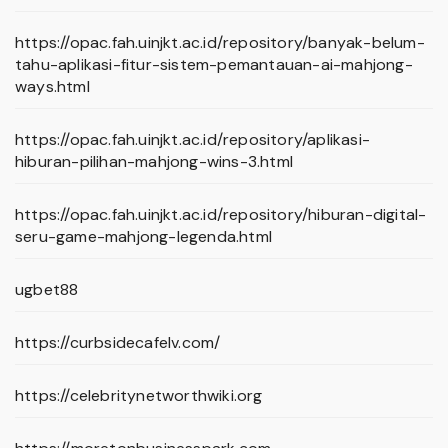
https://opac.fah.uinjkt.ac.id/repository/banyak-belum-
tahu-aplikasi-fitur-sistem-pemantauan-ai-mahjong-
ways.html
https://opac.fah.uinjkt.ac.id/repository/aplikasi-
hiburan-pilihan-mahjong-wins-3.html
https://opac.fah.uinjkt.ac.id/repository/hiburan-digital-
seru-game-mahjong-legenda.html
ugbet88
https://curbsidecafelv.com/
https://celebritynetworthwiki.org