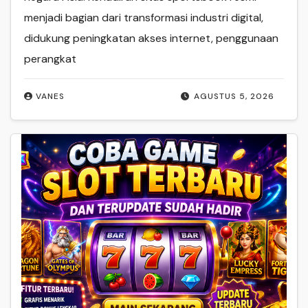
menjadi bagian dari transformasi industri digital,
didukung peningkatan akses internet, penggunaan
perangkat
VANES
AGUSTUS 5, 2026