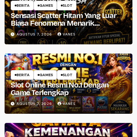
BERITA
GAMES
SLOT
Sensasi Scatter Hitam Yang Luar
Biasa Fenomena Menarik
Perhatian
AGUSTUS 7, 2026
VANES
BERITA
GAMES
SLOT
Slot Online Resmi No.1 Dengan
Game Terlengkap
AGUSTUS 7, 2026
VANES