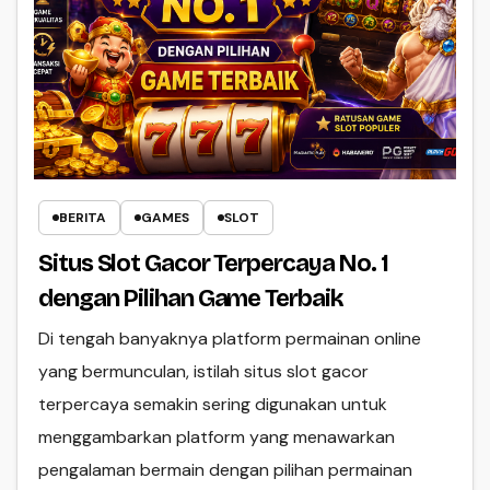
BERITA
GAMES
SLOT
Situs Slot Gacor Terpercaya No. 1
dengan Pilihan Game Terbaik
Di tengah banyaknya platform permainan online
yang bermunculan, istilah situs slot gacor
terpercaya semakin sering digunakan untuk
menggambarkan platform yang menawarkan
pengalaman bermain dengan pilihan permainan