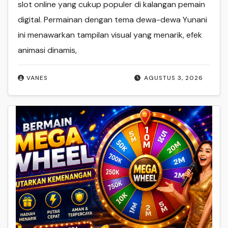
slot online yang cukup populer di kalangan pemain
digital. Permainan dengan tema dewa-dewa Yunani
ini menawarkan tampilan visual yang menarik, efek
animasi dinamis,
VANES
AGUSTUS 3, 2026