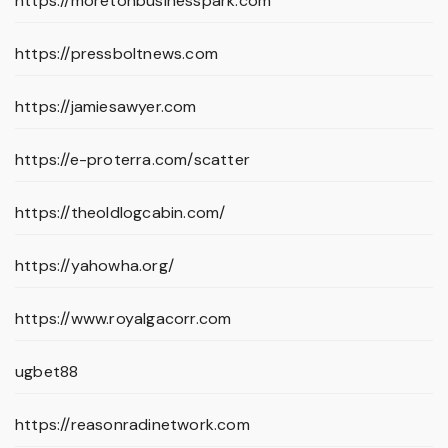
https://moretonbusinesspark.com
https://pressboltnews.com
https://jamiesawyer.com
https://e-proterra.com/scatter
https://theoldlogcabin.com/
https://yahowha.org/
https://www.royalgacorr.com
ugbet88
https://reasonradinetwork.com