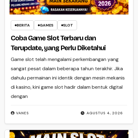
BERITA
GAMES
SLOT
Coba Game Slot Terbaru dan
Terupdate, yang Perlu Diketahui
Game slot telah mengalami perkembangan yang
sangat pesat dalam beberapa tahun terakhir. Jika
dahulu permainan ini identik dengan mesin mekanis
di kasino, kini game slot hadir dalam bentuk digital
dengan
VANES
AGUSTUS 4, 2026