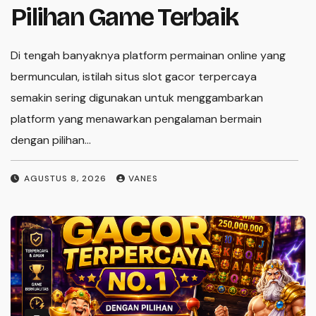
an Game Terbaik
Fenome
Perhati
nyaknya platform permainan online yang
Scatter Hitam se
istilah situs slot gacor terpercaya
penggemar perma
ing digunakan untuk menggambarkan
menganggap simbo
ng menawarkan pengalaman bermain
mampu menghadi
an…
AGUSTUS 7, 20
, 2026
VANES