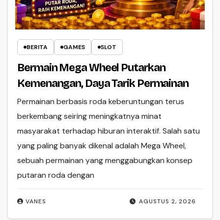
BERITA
GAMES
SLOT
Bermain Mega Wheel Putarkan
Kemenangan, Daya Tarik Permainan
Permainan berbasis roda keberuntungan terus
berkembang seiring meningkatnya minat
masyarakat terhadap hiburan interaktif. Salah satu
yang paling banyak dikenal adalah Mega Wheel,
sebuah permainan yang menggabungkan konsep
putaran roda dengan
VANES
AGUSTUS 2, 2026