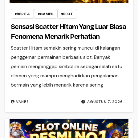
BERITA
GAMES
SLOT
Sensasi Scatter Hitam Yang Luar Biasa
Fenomena Menarik Perhatian
Scatter Hitam semakin sering muncul di kalangan
penggemar permainan berbasis slot. Banyak
pemain menganggap simbol ini sebagai salah satu
elemen yang mampu menghadirkan pengalaman
bermain yang lebih menarik karena sering
VANES
AGUSTUS 7, 2026