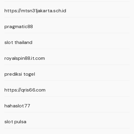
https://mtsn31jakarta.sch.id
pragmatic88
slot thailand
royalspin88.it.com
prediksi togel
https://qris66.com
hahaslot77
slot pulsa