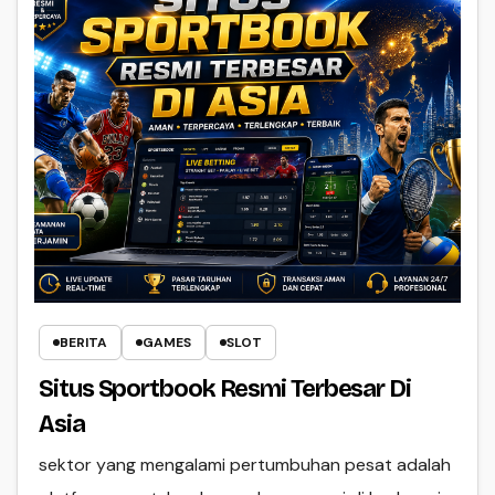
BERITA
GAMES
SLOT
Situs Sportbook Resmi Terbesar Di
Asia
sektor yang mengalami pertumbuhan pesat adalah