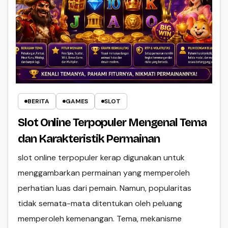
BERITA
GAMES
SLOT
Slot Online Terpopuler Mengenal Tema
dan Karakteristik Permainan
slot online terpopuler kerap digunakan untuk
menggambarkan permainan yang memperoleh
perhatian luas dari pemain. Namun, popularitas
tidak semata-mata ditentukan oleh peluang
memperoleh kemenangan. Tema, mekanisme