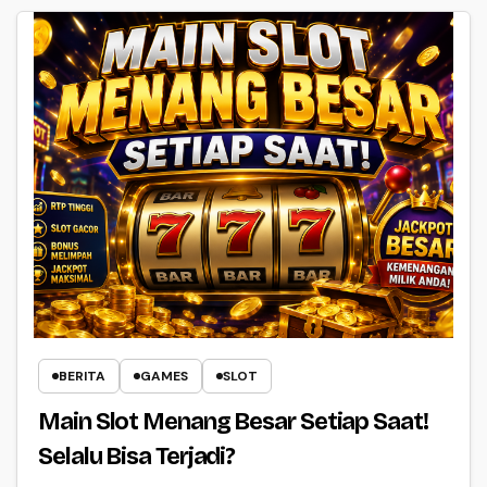
BERITA
GAMES
SLOT
Main Slot Menang Besar Setiap Saat!
Selalu Bisa Terjadi?