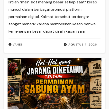
Istilah “main slot menang besar setiap saat” kerap
muncul dalam berbagai promosi platform
permainan digital. Kalimat tersebut terdengar
sangat menarik karena memberikan kesan bahwa
kemenangan besar dapat diraih kapan saja.
VANES
AGUSTUS 4, 2026