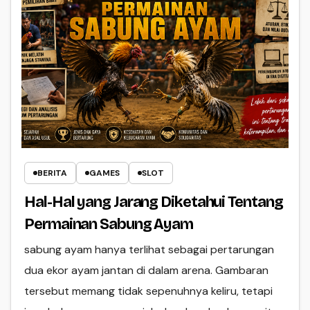
BERITA
GAMES
SLOT
Hal-Hal yang Jarang Diketahui Tentang
Permainan Sabung Ayam
sabung ayam hanya terlihat sebagai pertarungan
dua ekor ayam jantan di dalam arena. Gambaran
tersebut memang tidak sepenuhnya keliru, tetapi