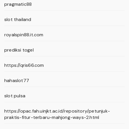
pragmatic88
slot thailand
royalspin88.it.com
prediksi togel
https://qris66.com
hahaslot77
slot pulsa
https://opac.fah.uinjkt.ac.id/repository/petunjuk-
praktis-fitur-terbaru-mahjong-ways-2.html