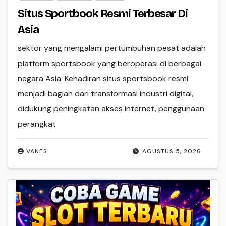
Situs Sportbook Resmi Terbesar Di
Asia
sektor yang mengalami pertumbuhan pesat adalah
platform sportsbook yang beroperasi di berbagai
negara Asia. Kehadiran situs sportsbook resmi
menjadi bagian dari transformasi industri digital,
didukung peningkatan akses internet, penggunaan
perangkat
VANES
AGUSTUS 5, 2026