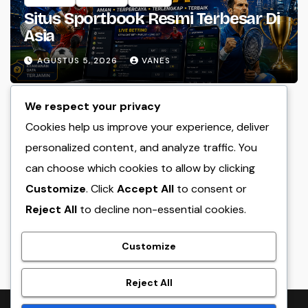
Situs Sportbook Resmi Terbesar Di
Asia
AGUSTUS 5, 2026
VANES
We respect your privacy
Cookies help us improve your experience, deliver
personalized content, and analyze traffic. You
can choose which cookies to allow by clicking
Customize
. Click
Accept All
to consent or
Reject All
to decline non-essential cookies.
Sekolah Menengah Atas
Negeri 11 Jakarta
Customize
Reject All