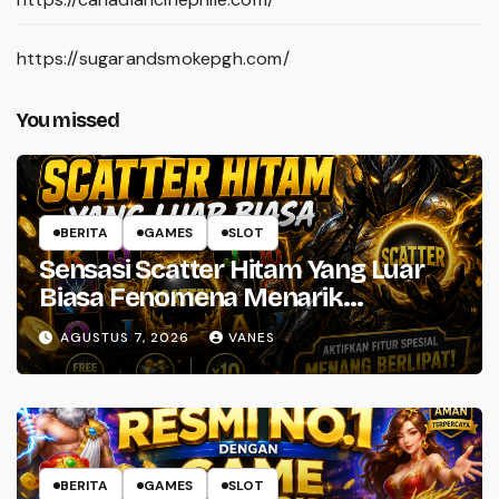
https://sugarandsmokepgh.com/
You missed
BERITA
GAMES
SLOT
Sensasi Scatter Hitam Yang Luar
Biasa Fenomena Menarik
Perhatian
AGUSTUS 7, 2026
VANES
BERITA
GAMES
SLOT