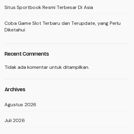
Situs Sportbook Resmi Terbesar Di Asia
Coba Game Slot Terbaru dan Terupdate, yang Perlu
Diketahui
Recent Comments
Tidak ada komentar untuk ditampilkan.
Archives
Agustus 2026
Juli 2026