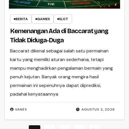
BERITA
GAMES
SLOT
Kemenangan Ada di Baccarat yang
Tidak Diduga-Duga
Baccarat dikenal sebagai salah satu permainan
kartu yang memiliki aturan sederhana, tetapi
mampu menghadirkan pengalaman bermain yang
penuh kejutan. Banyak orang mengira hasil
permainan ini sepenuhnya dapat diprediksi,
padahal kenyataannya
VANES
AGUSTUS 2, 2026