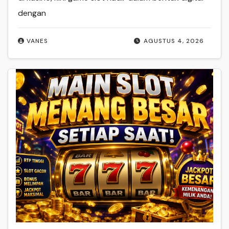
dengan
VANES
AGUSTUS 4, 2026