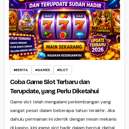
BERITA
GAMES
SLOT
Coba Game Slot Terbaru dan
Terupdate, yang Perlu Diketahui
Game slot telah mengalami perkembangan yang
sangat pesat dalam beberapa tahun terakhir. Jika
dahulu permainan ini identik dengan mesin mekanis
di kasino, kini game slot hadir dalam bentuk digital