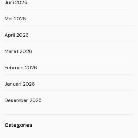
Juni 2026
Mei 2026
April 2026
Maret 2026
Februari 2026
Januari 2026
Desember 2025
Categories