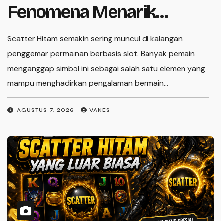
Fenomena Menarik
ka
Perhatian
o
Scatter Hitam semakin sering muncul di kalangan
k
penggemar permainan berbasis slot. Banyak pemain
te
menganggap simbol ini sebagai salah satu elemen yang
mampu menghadirkan pengalaman bermain…
AGUSTUS 7, 2026
VANES