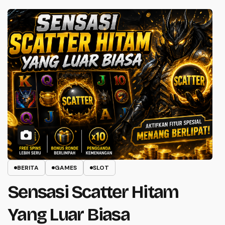
BERITA
GAMES
SLOT
Sensasi Scatter Hitam
Yang Luar Biasa