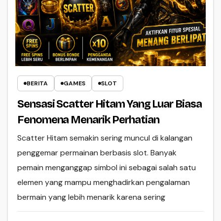
BERITA
GAMES
SLOT
Sensasi Scatter Hitam Yang Luar Biasa
Fenomena Menarik Perhatian
Scatter Hitam semakin sering muncul di kalangan
penggemar permainan berbasis slot. Banyak
pemain menganggap simbol ini sebagai salah satu
elemen yang mampu menghadirkan pengalaman
bermain yang lebih menarik karena sering