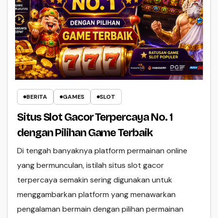
BERITA
GAMES
SLOT
Situs Slot Gacor Terpercaya No. 1
dengan Pilihan Game Terbaik
Di tengah banyaknya platform permainan online
yang bermunculan, istilah situs slot gacor
terpercaya semakin sering digunakan untuk
menggambarkan platform yang menawarkan
pengalaman bermain dengan pilihan permainan