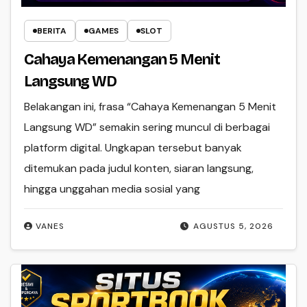
BERITA
GAMES
SLOT
Cahaya Kemenangan 5 Menit
Langsung WD
Belakangan ini, frasa “Cahaya Kemenangan 5 Menit
Langsung WD” semakin sering muncul di berbagai
platform digital. Ungkapan tersebut banyak
ditemukan pada judul konten, siaran langsung,
hingga unggahan media sosial yang
VANES
AGUSTUS 5, 2026