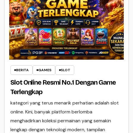
BERITA
GAMES
SLOT
Slot Online Resmi No.1 Dengan Game
Terlengkap
kategori yang terus menarik perhatian adalah slot
online. Kini, banyak platform berlomba
menghadirkan koleksi permainan yang semakin
lengkap dengan teknologi modern, tampilan