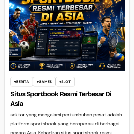
BERITA
GAMES
SLOT
Situs Sportbook Resmi Terbesar Di
Asia
sektor yang mengalami pertumbuhan pesat adalah
platform sportsbook yang beroperasi di berbagai
negara Asia. Kehadiran situs sportsbook resmi