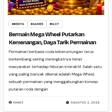
BERITA
GAMES
SLOT
Bermain Mega Wheel Putarkan
Kemenangan, Daya Tarik Permainan
Permainan berbasis roda keberuntungan terus
berkembang seiring meningkatnya minat
masyarakat terhadap hiburan interaktif. Salah satu
yang paling banyak dikenal adalah Mega Wheel,
sebuah permainan yang menggabungkan konsep
putaran roda dengan
VANES
AGUSTUS 2, 2026