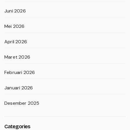
Juni 2026
Mei 2026
April 2026
Maret 2026
Februari 2026
Januari 2026
Desember 2025
Categories