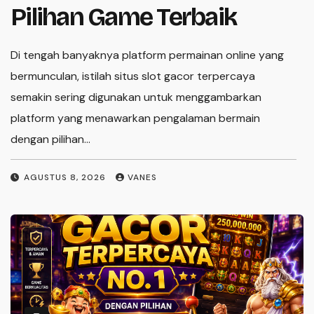
me Terbaik
Fenomena M
Perhatian
atform permainan online yang
Scatter Hitam semakin serin
us slot gacor terpercaya
penggemar permainan berba
kan untuk menggambarkan
menganggap simbol ini seba
kan pengalaman bermain
mampu menghadirkan peng
AGUSTUS 7, 2026
VANE
VANES