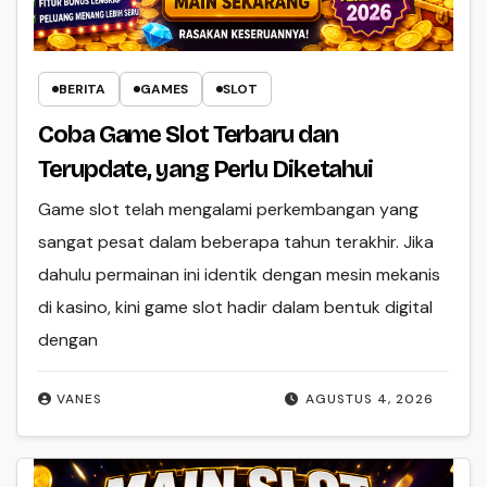
BERITA
GAMES
SLOT
Coba Game Slot Terbaru dan
Terupdate, yang Perlu Diketahui
Game slot telah mengalami perkembangan yang
sangat pesat dalam beberapa tahun terakhir. Jika
dahulu permainan ini identik dengan mesin mekanis
di kasino, kini game slot hadir dalam bentuk digital
dengan
VANES
AGUSTUS 4, 2026