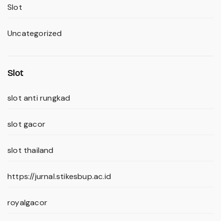
Slot
Uncategorized
Slot
slot anti rungkad
slot gacor
slot thailand
https://jurnal.stikesbup.ac.id
royalgacor