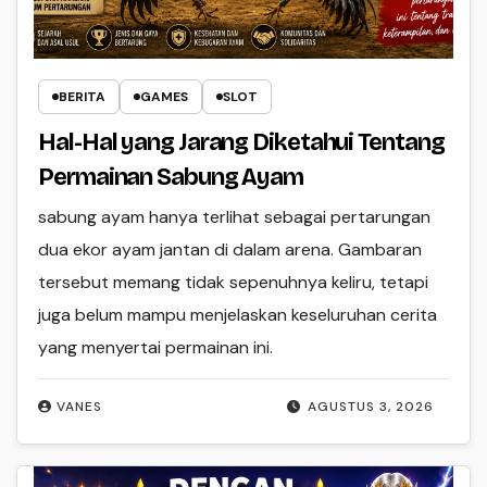
BERITA
GAMES
SLOT
Hal-Hal yang Jarang Diketahui Tentang
Permainan Sabung Ayam
sabung ayam hanya terlihat sebagai pertarungan
dua ekor ayam jantan di dalam arena. Gambaran
tersebut memang tidak sepenuhnya keliru, tetapi
juga belum mampu menjelaskan keseluruhan cerita
yang menyertai permainan ini.
VANES
AGUSTUS 3, 2026