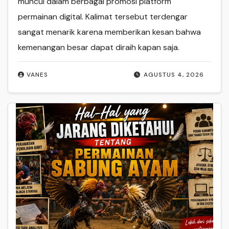
muncul dalam berbagai promosi platform
permainan digital. Kalimat tersebut terdengar
sangat menarik karena memberikan kesan bahwa
kemenangan besar dapat diraih kapan saja.
VANES
AGUSTUS 4, 2026