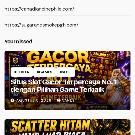
https://canadiancinephile.com/
https://sugarandsmokepgh.com/
You missed
BERITA
GAMES
SLOT
Situs Slot Gacor Terpercaya No. 1
dengan Pilihan Game Terbaik
AGUSTUS 8, 2026
VANES