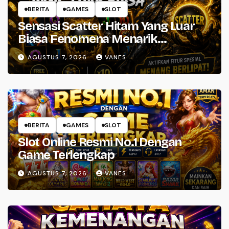
BERITA
GAMES
SLOT
Sensasi Scatter Hitam Yang Luar
Biasa Fenomena Menarik
Perhatian
AGUSTUS 7, 2026
VANES
BERITA
GAMES
SLOT
Slot Online Resmi No.1 Dengan
Game Terlengkap
AGUSTUS 7, 2026
VANES