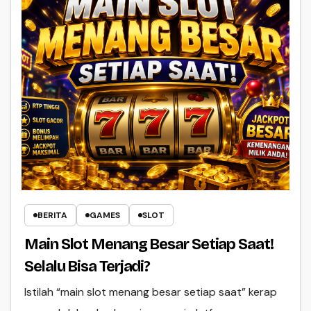
BERITA
GAMES
SLOT
Main Slot Menang Besar Setiap Saat!
Selalu Bisa Terjadi?
Istilah “main slot menang besar setiap saat” kerap