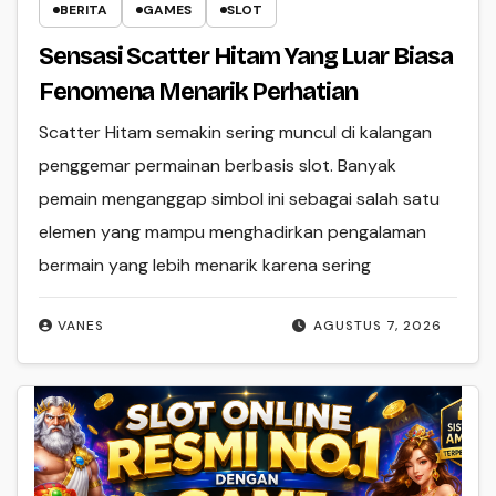
BERITA
GAMES
SLOT
Sensasi Scatter Hitam Yang Luar Biasa
Fenomena Menarik Perhatian
Scatter Hitam semakin sering muncul di kalangan
penggemar permainan berbasis slot. Banyak
pemain menganggap simbol ini sebagai salah satu
elemen yang mampu menghadirkan pengalaman
bermain yang lebih menarik karena sering
VANES
AGUSTUS 7, 2026