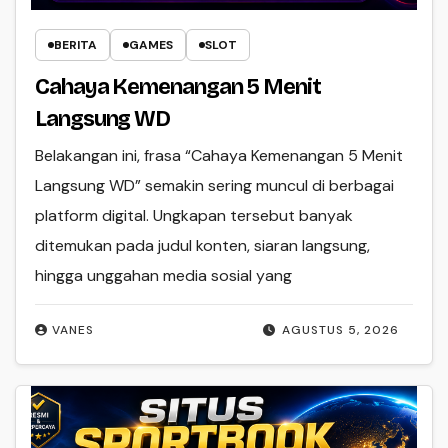
BERITA
GAMES
SLOT
Cahaya Kemenangan 5 Menit
Langsung WD
Belakangan ini, frasa “Cahaya Kemenangan 5 Menit
Langsung WD” semakin sering muncul di berbagai
platform digital. Ungkapan tersebut banyak
ditemukan pada judul konten, siaran langsung,
hingga unggahan media sosial yang
VANES
AGUSTUS 5, 2026