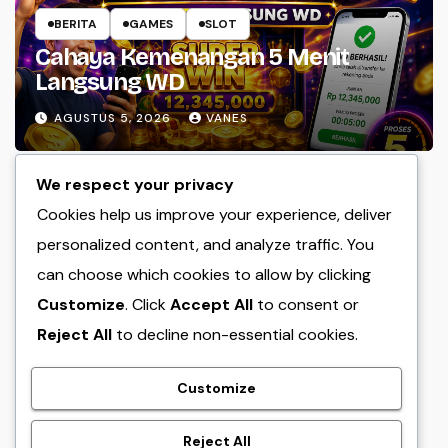
BERITA
GAMES
SLOT
Cahaya Kemenangan 5 Menit
Langsung WD
AGUSTUS 5, 2026
VANES
We respect your privacy
Cookies help us improve your experience, deliver
personalized content, and analyze traffic. You
can choose which cookies to allow by clicking
Customize
. Click
Accept All
to consent or
Reject All
to decline non-essential cookies.
Sekolah Menengah Atas
Negeri 11 Jakarta
Customize
Reject All