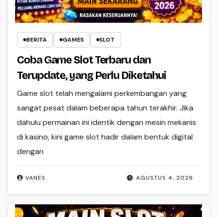
BERITA
GAMES
SLOT
Coba Game Slot Terbaru dan
Terupdate, yang Perlu Diketahui
Game slot telah mengalami perkembangan yang
sangat pesat dalam beberapa tahun terakhir. Jika
dahulu permainan ini identik dengan mesin mekanis
di kasino, kini game slot hadir dalam bentuk digital
dengan
VANES
AGUSTUS 4, 2026