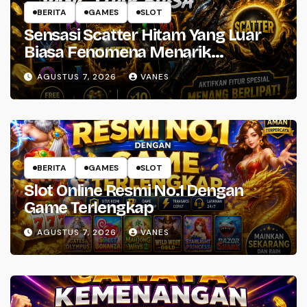
BERITA
GAMES
SLOT
Sensasi Scatter Hitam Yang Luar
Biasa Fenomena Menarik
Perhatian
AGUSTUS 7, 2026
VANES
BERITA
GAMES
SLOT
Slot Online Resmi No.1 Dengan
Game Terlengkap
AGUSTUS 7, 2026
VANES