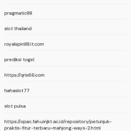
pragmatic88
slot thailand
royalspin88.it.com
prediksi togel
https://qris66.com
hahaslot77
slot pulsa
https://opac.fah.uinjkt.ac.id/repository/petunjuk-
praktis-fitur-terbaru-mahjong-ways-2.html