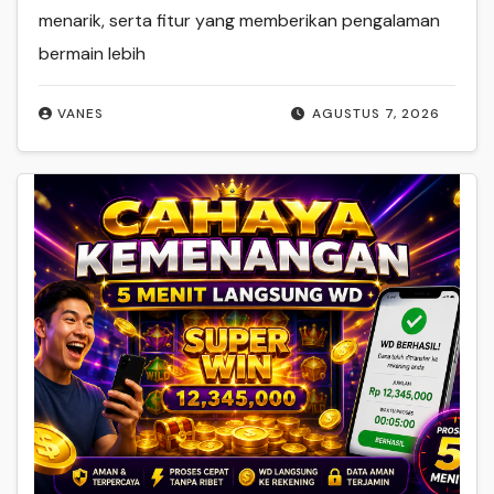
menarik, serta fitur yang memberikan pengalaman
bermain lebih
VANES
AGUSTUS 7, 2026