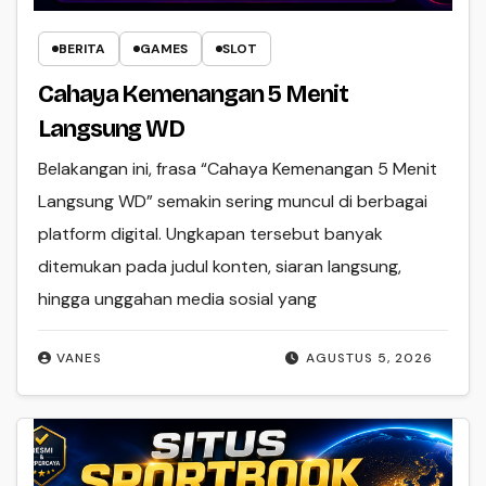
BERITA
GAMES
SLOT
Cahaya Kemenangan 5 Menit
Langsung WD
Belakangan ini, frasa “Cahaya Kemenangan 5 Menit
Langsung WD” semakin sering muncul di berbagai
platform digital. Ungkapan tersebut banyak
ditemukan pada judul konten, siaran langsung,
hingga unggahan media sosial yang
VANES
AGUSTUS 5, 2026