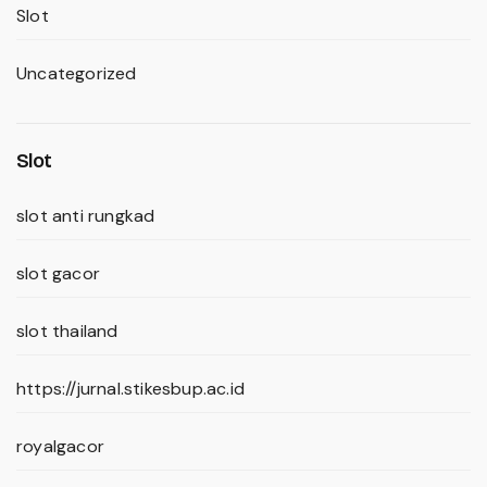
Slot
Uncategorized
Slot
slot anti rungkad
slot gacor
slot thailand
https://jurnal.stikesbup.ac.id
royalgacor