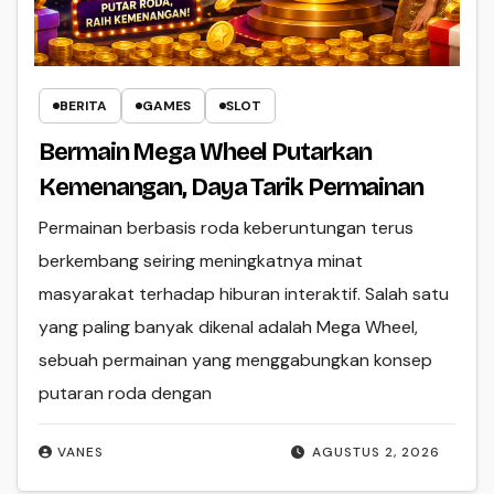
BERITA
GAMES
SLOT
Bermain Mega Wheel Putarkan
Kemenangan, Daya Tarik Permainan
Permainan berbasis roda keberuntungan terus
berkembang seiring meningkatnya minat
masyarakat terhadap hiburan interaktif. Salah satu
yang paling banyak dikenal adalah Mega Wheel,
sebuah permainan yang menggabungkan konsep
putaran roda dengan
VANES
AGUSTUS 2, 2026