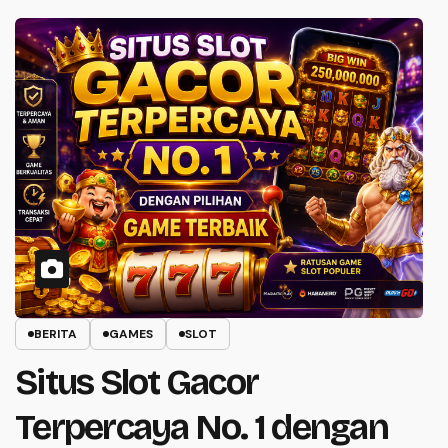
GAMES
SLOT
BERITA
GAM
Slot Gacor
Sensasi
rcaya No. 1 dengan
Yang Lu