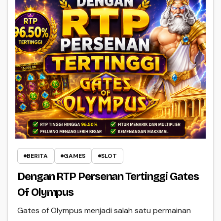
BERITA
GAMES
SLOT
Dengan RTP Persenan Tertinggi Gates
Of Olympus
Gates of Olympus menjadi salah satu permainan