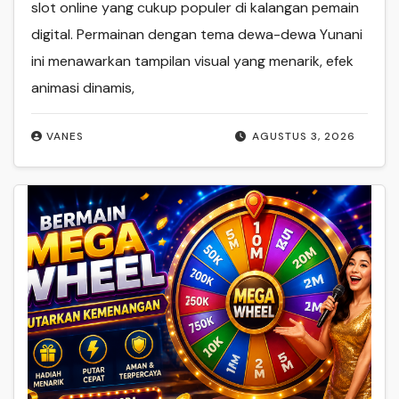
slot online yang cukup populer di kalangan pemain
digital. Permainan dengan tema dewa-dewa Yunani
ini menawarkan tampilan visual yang menarik, efek
animasi dinamis,
VANES
AGUSTUS 3, 2026