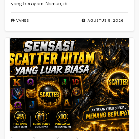
yang beragam. Namun, di
VANES
AGUSTUS 8, 2026