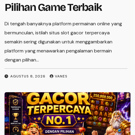
an Game Terbaik
Fenome
Perhati
nyaknya platform permainan online yang
Scatter Hitam se
istilah situs slot gacor terpercaya
penggemar perma
ing digunakan untuk menggambarkan
menganggap simbo
ng menawarkan pengalaman bermain
mampu menghadi
an…
AGUSTUS 7, 20
, 2026
VANES