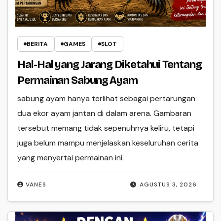
BERITA
GAMES
SLOT
Hal-Hal yang Jarang Diketahui Tentang
Permainan Sabung Ayam
sabung ayam hanya terlihat sebagai pertarungan
dua ekor ayam jantan di dalam arena. Gambaran
tersebut memang tidak sepenuhnya keliru, tetapi
juga belum mampu menjelaskan keseluruhan cerita
yang menyertai permainan ini.
VANES
AGUSTUS 3, 2026