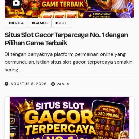
BERITA
GAMES
SLOT
Situs Slot Gacor Terpercaya No. 1 dengan
Pilihan Game Terbaik
Di tengah banyaknya platform permainan online yang
bermunculan, istilah situs slot gacor terpercaya semakin
sering…
AGUSTUS 8, 2026
VANES