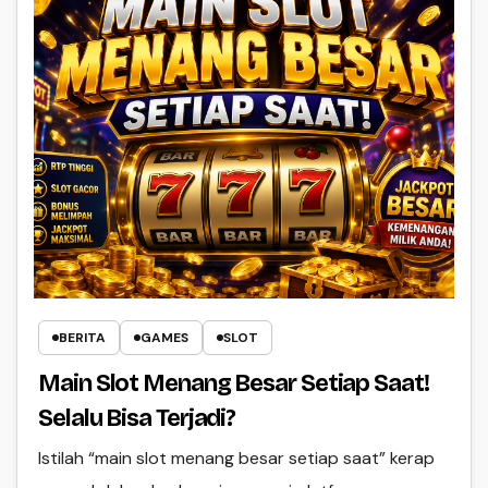
BERITA
GAMES
SLOT
Main Slot Menang Besar Setiap Saat!
Selalu Bisa Terjadi?
Istilah “main slot menang besar setiap saat” kerap