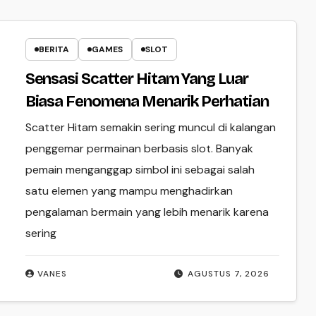
BERITA
GAMES
SLOT
Sensasi Scatter Hitam Yang Luar
Biasa Fenomena Menarik Perhatian
Scatter Hitam semakin sering muncul di kalangan
penggemar permainan berbasis slot. Banyak
pemain menganggap simbol ini sebagai salah
satu elemen yang mampu menghadirkan
pengalaman bermain yang lebih menarik karena
sering
VANES
AGUSTUS 7, 2026