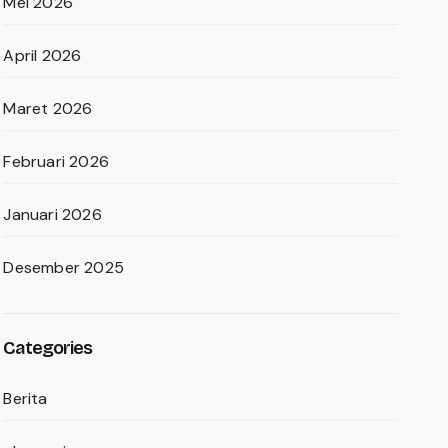
Mei 2026
April 2026
Maret 2026
Februari 2026
Januari 2026
Desember 2025
Categories
Berita