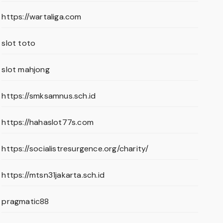
https://wartaliga.com
slot toto
slot mahjong
https://smksamnus.sch.id
https://hahaslot77s.com
https://socialistresurgence.org/charity/
https://mtsn31jakarta.sch.id
pragmatic88