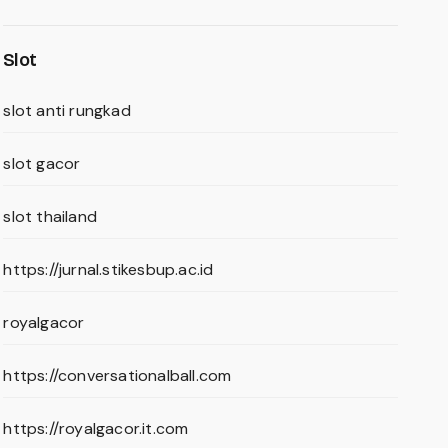
Slot
slot anti rungkad
slot gacor
slot thailand
https://jurnal.stikesbup.ac.id
royalgacor
https://conversationalball.com
https://royalgacor.it.com