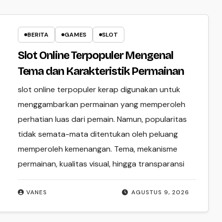
BERITA
GAMES
SLOT
Slot Online Terpopuler Mengenal
Tema dan Karakteristik Permainan
slot online terpopuler kerap digunakan untuk
menggambarkan permainan yang memperoleh
perhatian luas dari pemain. Namun, popularitas
tidak semata-mata ditentukan oleh peluang
memperoleh kemenangan. Tema, mekanisme
permainan, kualitas visual, hingga transparansi
VANES
AGUSTUS 9, 2026