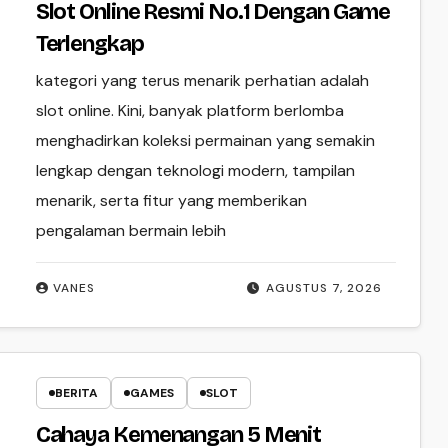
Slot Online Resmi No.1 Dengan Game
Terlengkap
kategori yang terus menarik perhatian adalah
slot online. Kini, banyak platform berlomba
menghadirkan koleksi permainan yang semakin
lengkap dengan teknologi modern, tampilan
menarik, serta fitur yang memberikan
pengalaman bermain lebih
VANES
AGUSTUS 7, 2026
BERITA
GAMES
SLOT
Cahaya Kemenangan 5 Menit