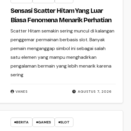
Sensasi Scatter Hitam Yang Luar
Biasa Fenomena Menarik Perhatian
Scatter Hitam semakin sering muncul di kalangan
penggemar permainan berbasis slot. Banyak
pemain menganggap simbol ini sebagai salah
satu elemen yang mampu menghadirkan
pengalaman bermain yang lebih menarik karena
sering
VANES
AGUSTUS 7, 2026
BERITA
GAMES
SLOT