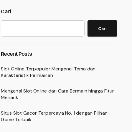
Cari
Cari
Recent Posts
Slot Online Terpopuler Mengenal Tema dan
Karakteristik Permainan
Mengenal Slot Online dari Cara Bermain hingga Fitur
Menarik
Situs Slot Gacor Terpercaya No. 1 dengan Pilihan
Game Terbaik