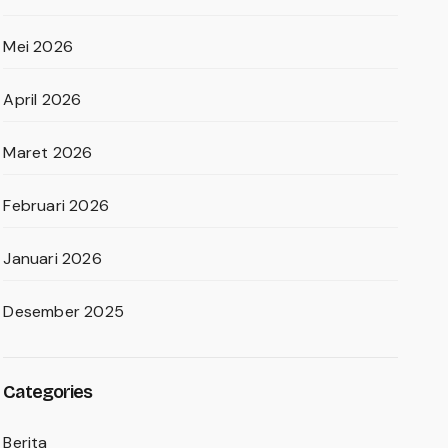
Mei 2026
April 2026
Maret 2026
Februari 2026
Januari 2026
Desember 2025
Categories
Berita