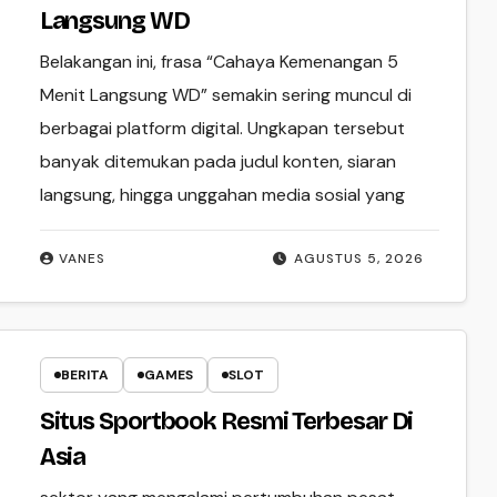
Langsung WD
Belakangan ini, frasa “Cahaya Kemenangan 5
Menit Langsung WD” semakin sering muncul di
berbagai platform digital. Ungkapan tersebut
banyak ditemukan pada judul konten, siaran
langsung, hingga unggahan media sosial yang
VANES
AGUSTUS 5, 2026
BERITA
GAMES
SLOT
Situs Sportbook Resmi Terbesar Di
Asia