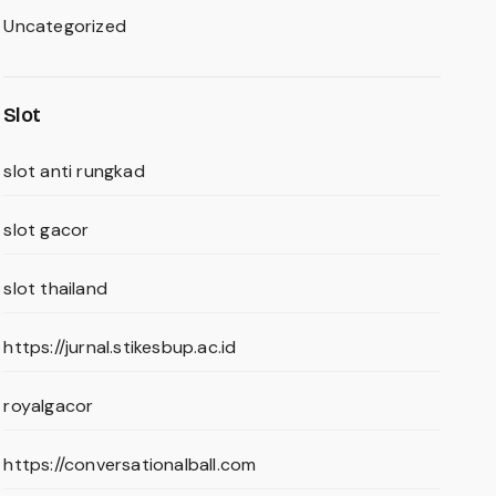
Uncategorized
Slot
slot anti rungkad
slot gacor
slot thailand
https://jurnal.stikesbup.ac.id
royalgacor
https://conversationalball.com