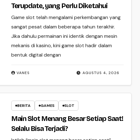
Terupdate, yang Perlu Diketahui
Game slot telah mengalami perkembangan yang
sangat pesat dalam beberapa tahun terakhir.
Jika dahulu permainan ini identik dengan mesin
mekanis di kasino, kini game slot hadir dalam
bentuk digital dengan
VANES
AGUSTUS 4, 2026
BERITA
GAMES
SLOT
Main Slot Menang Besar Setiap Saat!
Selalu Bisa Terjadi?