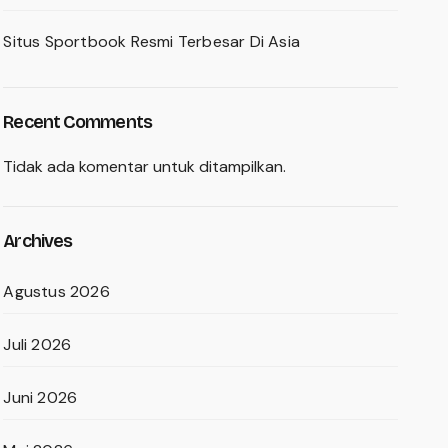
Situs Sportbook Resmi Terbesar Di Asia
Recent Comments
Tidak ada komentar untuk ditampilkan.
Archives
Agustus 2026
Juli 2026
Juni 2026