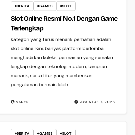
BERITA
GAMES
SLOT
Slot Online Resmi No.1 Dengan Game
Terlengkap
kategori yang terus menarik perhatian adalah
slot online. Kini, banyak platform berlomba
menghadirkan koleksi permainan yang semakin
lengkap dengan teknologi modern, tampilan
menarik, serta fitur yang memberikan
pengalaman bermain lebih
VANES
AGUSTUS 7, 2026
BERITA
GAMES
SLOT