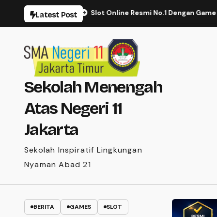
Skip
atian
Slot Online Resmi No.1 Dengan Game Terlengkap
Latest Post
to
content
Sekolah Menengah
Atas Negeri 11
Jakarta
Sekolah Inspiratif Lingkungan
Nyaman Abad 21
BERITA
GAMES
SLOT