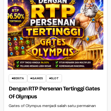
BERITA
GAMES
SLOT
Dengan RTP Persenan Tertinggi Gates
Of Olympus
Gates of Olympus menjadi salah satu permainan