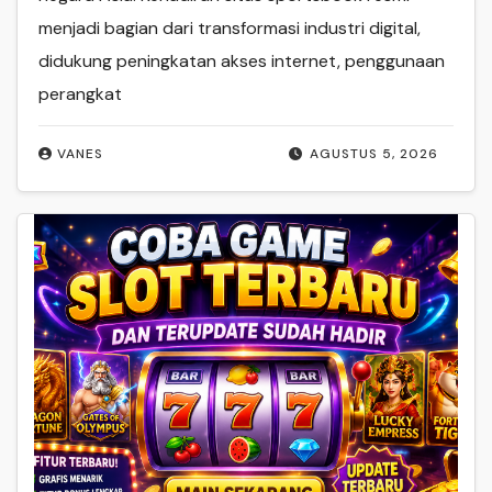
menjadi bagian dari transformasi industri digital,
didukung peningkatan akses internet, penggunaan
perangkat
VANES
AGUSTUS 5, 2026