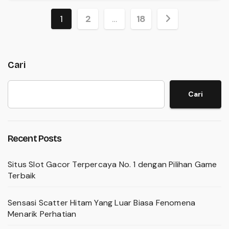
Paginasi
1
2
…
18
pos
Cari
Cari
Recent Posts
Situs Slot Gacor Terpercaya No. 1 dengan Pilihan Game
Terbaik
Sensasi Scatter Hitam Yang Luar Biasa Fenomena
Menarik Perhatian