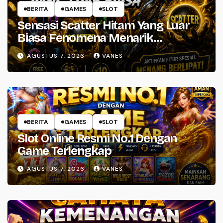
BERITA
GAMES
SLOT
Sensasi Scatter Hitam Yang Luar
Biasa Fenomena Menarik
Perhatian
AGUSTUS 7, 2026
VANES
BERITA
GAMES
SLOT
Slot Online Resmi No.1 Dengan
Game Terlengkap
AGUSTUS 7, 2026
VANES