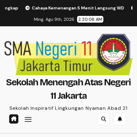
Skip
 Kemenangan 5 Menit Langsung WD
Situs Sportbook Resm
to
Ming. Agu 9th, 2026
2:20:08 AM
content
Sekolah Menengah Atas Negeri
11 Jakarta
Sekolah Inspiratif Lingkungan Nyaman Abad 21