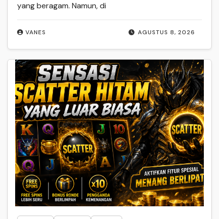
yang beragam. Namun, di
VANES
AGUSTUS 8, 2026