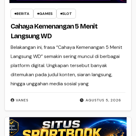
BERITA
GAMES
SLOT
Cahaya Kemenangan 5 Menit
Langsung WD
Belakangan ini, frasa “Cahaya Kemenangan 5 Menit
Langsung WD” semakin sering muncul di berbagai
platform digital. Ungkapan tersebut banyak
ditemukan pada judul konten, siaran langsung,
hingga unggahan media sosial yang
VANES
AGUSTUS 5, 2026