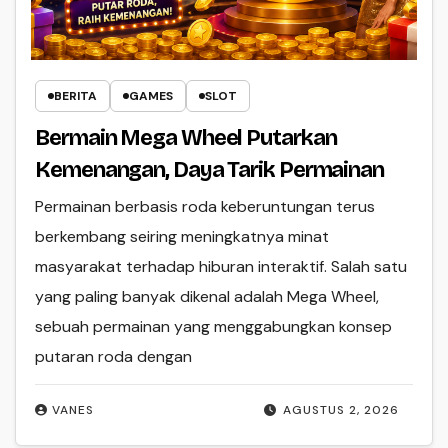
BERITA
GAMES
SLOT
Bermain Mega Wheel Putarkan
Kemenangan, Daya Tarik Permainan
Permainan berbasis roda keberuntungan terus
berkembang seiring meningkatnya minat
masyarakat terhadap hiburan interaktif. Salah satu
yang paling banyak dikenal adalah Mega Wheel,
sebuah permainan yang menggabungkan konsep
putaran roda dengan
VANES
AGUSTUS 2, 2026