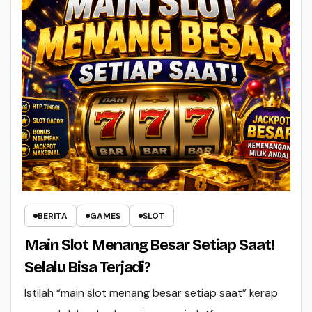
BERITA
GAMES
SLOT
Main Slot Menang Besar Setiap Saat!
Selalu Bisa Terjadi?
Istilah “main slot menang besar setiap saat” kerap