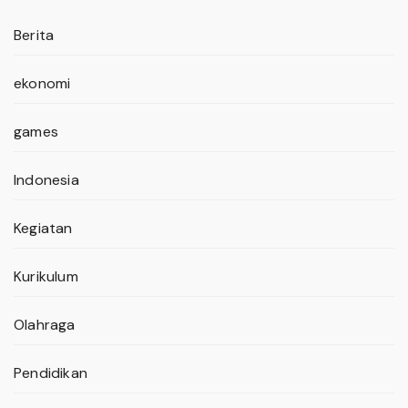
Berita
ekonomi
games
Indonesia
Kegiatan
Kurikulum
Olahraga
Pendidikan